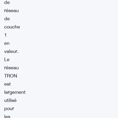
de
réseau
de
couche
1
en
valeur.
Le
réseau
TRON
est
largement
utilisé
pour
les