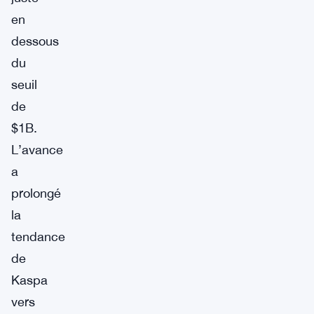
en
dessous
du
seuil
de
$1B.
L’avance
a
prolongé
la
tendance
de
Kaspa
vers