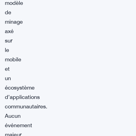
modèle
de
minage
axé
sur
le
mobile
et
un
écosystème
d’applications
communautaires.
Aucun
événement
majeur