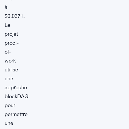
à
$0,0371.
Le
projet
proof-
of-
work
utilise
une
approche
blockDAG
pour
permettre
une