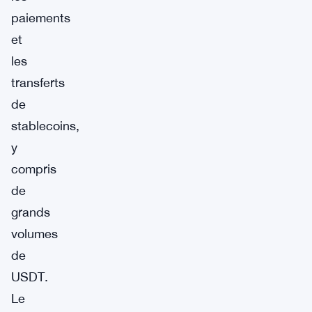
paiements
et
les
transferts
de
stablecoins,
y
compris
de
grands
volumes
de
USDT.
Le