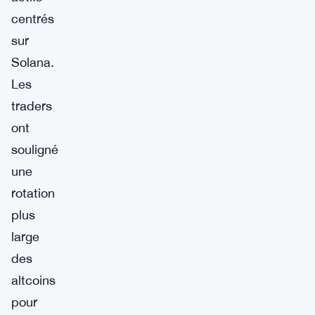
centrés
sur
Solana.
Les
traders
ont
souligné
une
rotation
plus
large
des
altcoins
pour