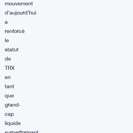
mouvement
d’aujourd’hui
a
renforcé
le
statut
de
TRX
en
tant
que
grand-
cap
liquide
surperformant