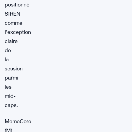
positionné
SIREN
comme
l’exception
claire
de
la
session
parmi
les
mid-
caps.
MemeCore
(M)