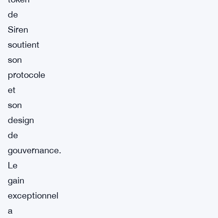
de
Siren
soutient
son
protocole
et
son
design
de
gouvernance.
Le
gain
exceptionnel
a