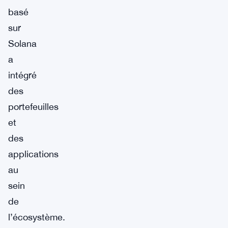
basé
sur
Solana
a
intégré
des
portefeuilles
et
des
applications
au
sein
de
l’écosystème.