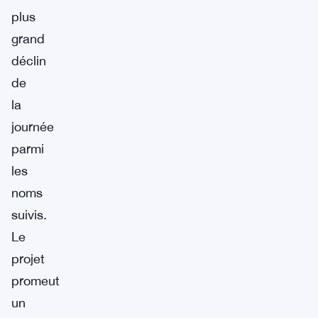
plus
grand
déclin
de
la
journée
parmi
les
noms
suivis.
Le
projet
promeut
un