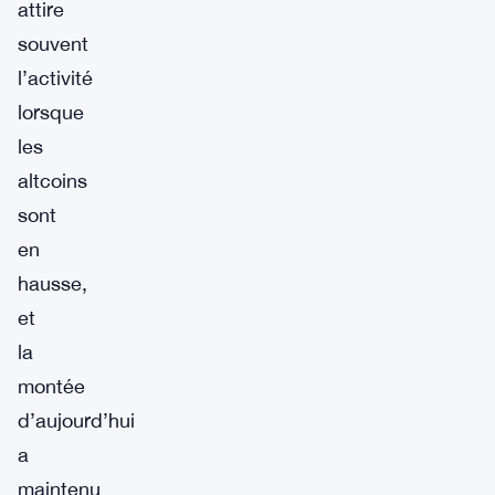
attire
souvent
l’activité
lorsque
les
altcoins
sont
en
hausse,
et
la
montée
d’aujourd’hui
a
maintenu