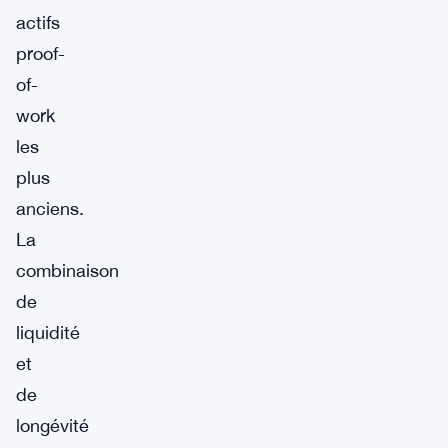
actifs
proof-
of-
work
les
plus
anciens.
La
combinaison
de
liquidité
et
de
longévité