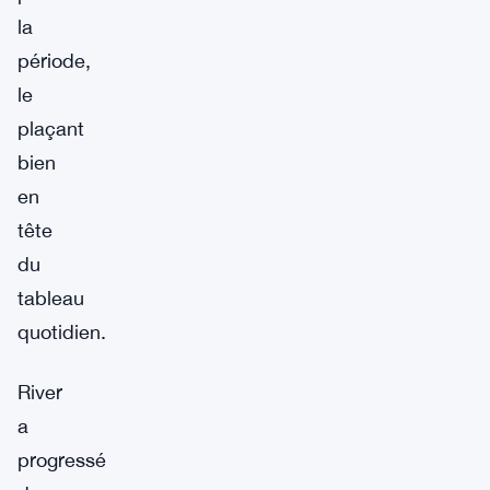
la
période,
le
plaçant
bien
en
tête
du
tableau
quotidien.
River
a
progressé