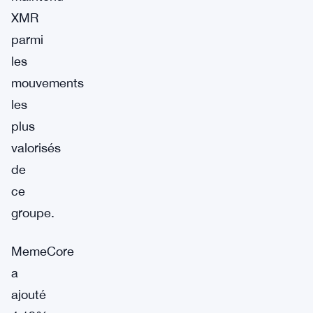
XMR
parmi
les
mouvements
les
plus
valorisés
de
ce
groupe.
MemeCore
a
ajouté