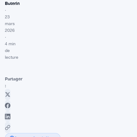
Buterin
·
23
mars
2026
·
4 min
de
lecture
Partager
: