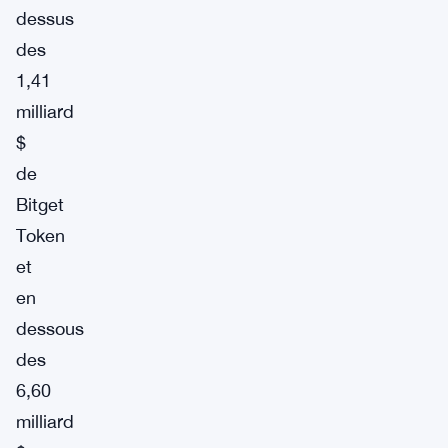
dessus
des
1,41
milliard
$
de
Bitget
Token
et
en
dessous
des
6,60
milliard