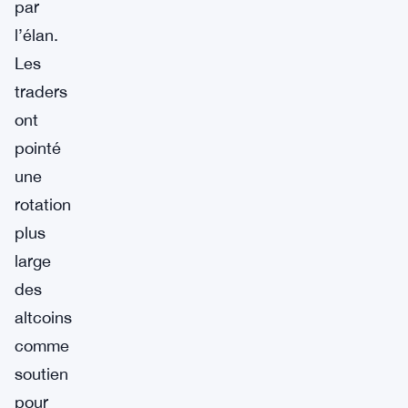
par
l’élan.
Les
traders
ont
pointé
une
rotation
plus
large
des
altcoins
comme
soutien
pour