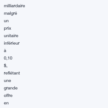
milliardaire
malgré
un
prix
unitaire
inférieur
à
0,10
$,
reflétant
une
grande
offre
en