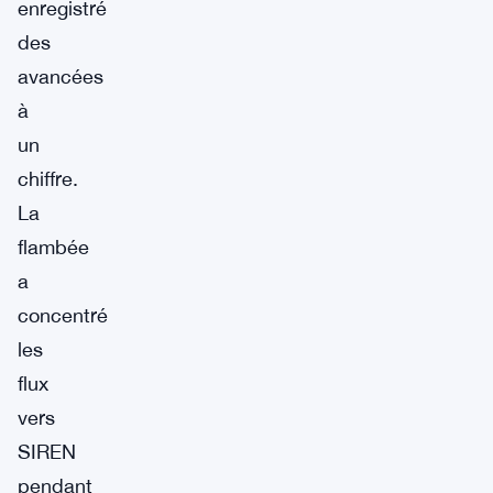
enregistré
des
avancées
à
un
chiffre.
La
flambée
a
concentré
les
flux
vers
SIREN
pendant