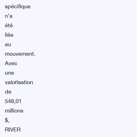
spécifique
n’a
été
liée
au
mouvement.
Avec
une
valorisation
de
548,01
millions
$,
RIVER