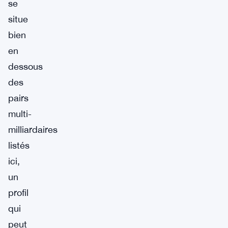
se
situe
bien
en
dessous
des
pairs
multi-
milliardaires
listés
ici,
un
profil
qui
peut