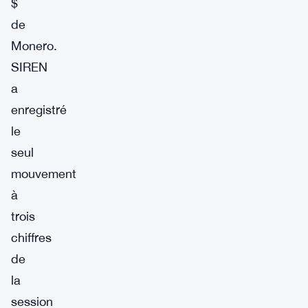
$
de
Monero.
SIREN
a
enregistré
le
seul
mouvement
à
trois
chiffres
de
la
session