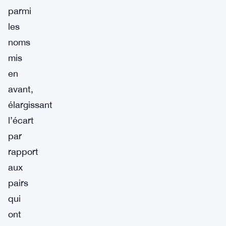
parmi
les
noms
mis
en
avant,
élargissant
l’écart
par
rapport
aux
pairs
qui
ont