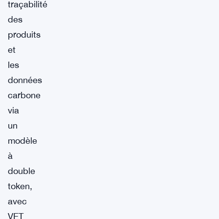
traçabilité
des
produits
et
les
données
carbone
via
un
modèle
à
double
token,
avec
VET