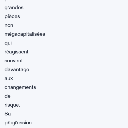
grandes
pièces
non
mégacapitalisées
qui
réagissent
souvent
davantage
aux
changements
de
risque.
Sa
progression