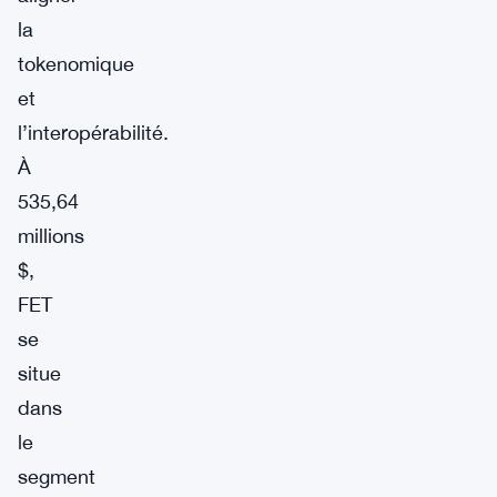
la
tokenomique
et
l’interopérabilité.
À
535,64
millions
$,
FET
se
situe
dans
le
segment