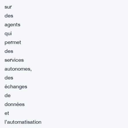
sur
des
agents
qui
permet
des
services
autonomes,
des
échanges
de
données
et
l’automatisation