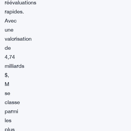
réévaluations
rapides.
Avec
une
valorisation
de
4,74
milliards
$,
M
se
classe
parmi
les
plus