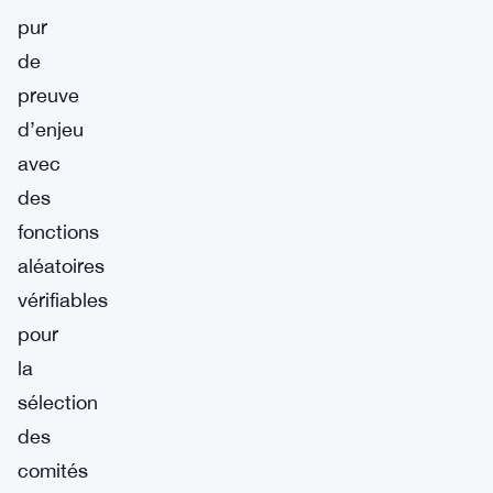
pur
de
preuve
d’enjeu
avec
des
fonctions
aléatoires
vérifiables
pour
la
sélection
des
comités