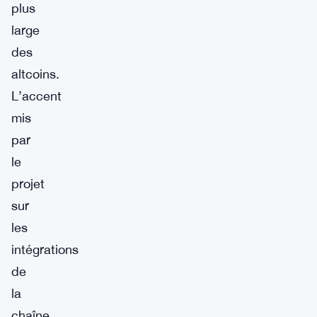
plus
large
des
altcoins.
L’accent
mis
par
le
projet
sur
les
intégrations
de
la
chaîne