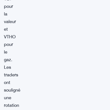
pour
la
valeur
et
VTHO
pour
le
gaz.
Les
traders
ont
souligné
une
rotation