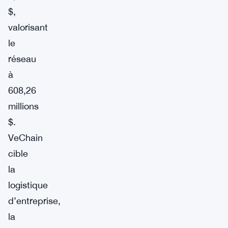
$,
valorisant
le
réseau
à
608,26
millions
$.
VeChain
cible
la
logistique
d’entreprise,
la