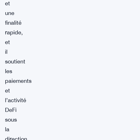
et
une
finalité
rapide,
et
il
soutient
les
paiements
et
l’activité
DeFi
sous
la
direction