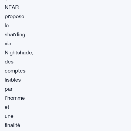
NEAR
propose
le
sharding
via
Nightshade,
des
comptes
lisibles
par
l’homme
et
une
finalité