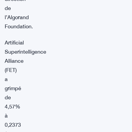
de
l’Algorand
Foundation.
Artificial
Superintelligence
Alliance
(FET)
a
grimpé
de
4,57%
à
0,2373