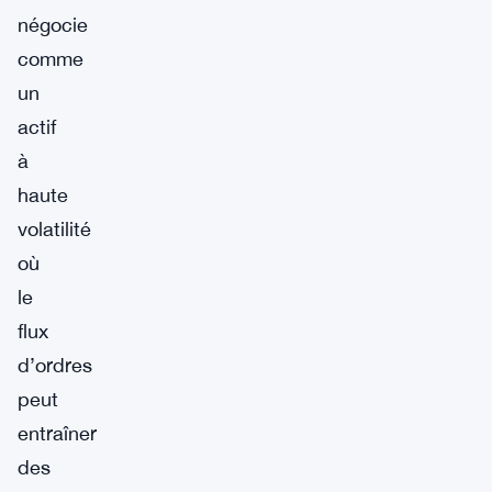
négocie
comme
un
actif
à
haute
volatilité
où
le
flux
d’ordres
peut
entraîner
des