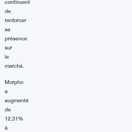
continuent
de
renforcer
sa
présence
sur
le
marché.
Morpho
a
augmenté
de
12,31%
à