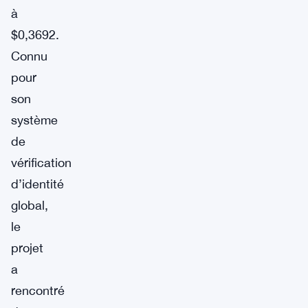
à
$0,3692.
Connu
pour
son
système
de
vérification
d’identité
global,
le
projet
a
rencontré