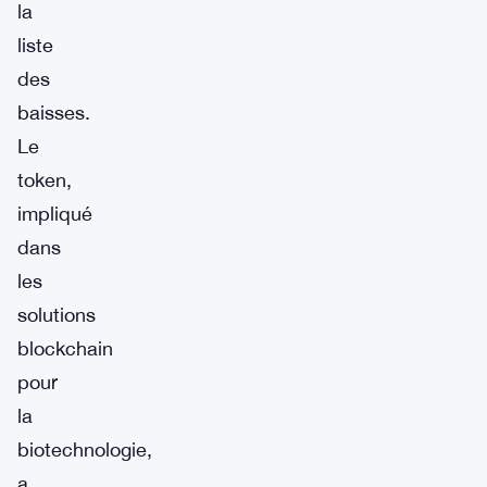
la
liste
des
baisses.
Le
token,
impliqué
dans
les
solutions
blockchain
pour
la
biotechnologie,
a