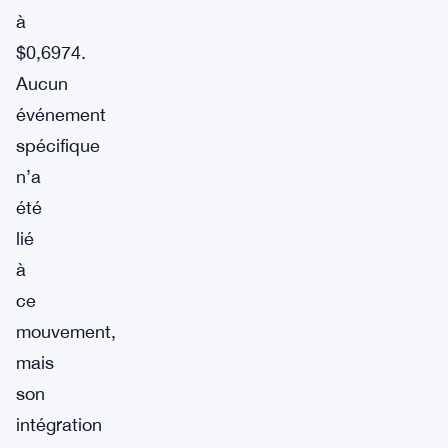
à
$0,6974.
Aucun
événement
spécifique
n’a
été
lié
à
ce
mouvement,
mais
son
intégration