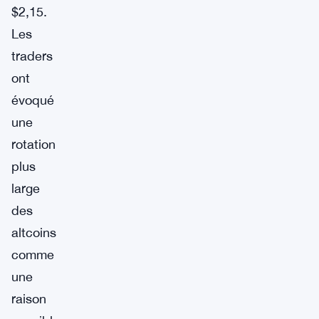
$2,15.
Les
traders
ont
évoqué
une
rotation
plus
large
des
altcoins
comme
une
raison