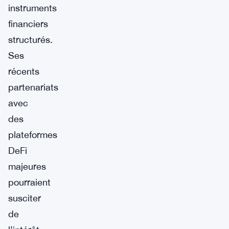
instruments
financiers
structurés.
Ses
récents
partenariats
avec
des
plateformes
DeFi
majeures
pourraient
susciter
de