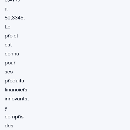
à
$0,3349.
Le
projet
est
connu
pour
ses
produits
financiers
innovants,
y
compris
des