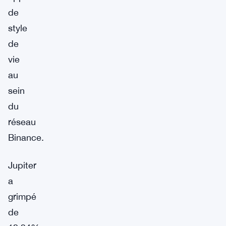
de
style
de
vie
au
sein
du
réseau
Binance.
Jupiter
a
grimpé
de