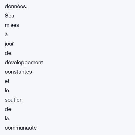
données.
Ses
mises
à
jour
de
développement
constantes
et
le
soutien
de
la
communauté