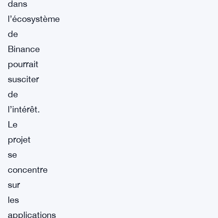
dans
l’écosystème
de
Binance
pourrait
susciter
de
l’intérêt.
Le
projet
se
concentre
sur
les
applications