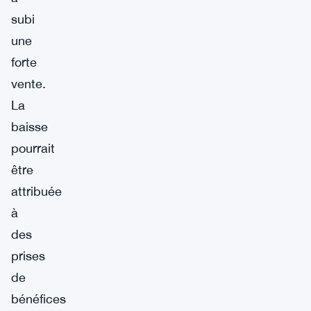
subi
une
forte
vente.
La
baisse
pourrait
être
attribuée
à
des
prises
de
bénéfices