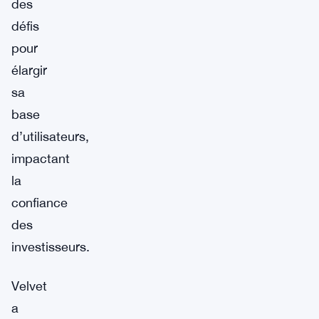
des
défis
pour
élargir
sa
base
d’utilisateurs,
impactant
la
confiance
des
investisseurs.
Velvet
a