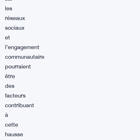
les
réseaux
sociaux
et
l’engagement
communautaire
pourraient
être
des
facteurs
contribuant
à
cette
hausse