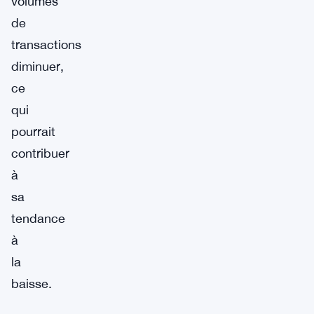
volumes
de
transactions
diminuer,
ce
qui
pourrait
contribuer
à
sa
tendance
à
la
baisse.