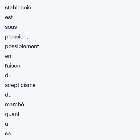
stablecoin
est
sous
pression,
possiblement
en
raison
du
scepticisme
du
marché
quant
à
sa