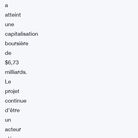
a
atteint
une
capitalisation
boursière
de
$6,73
milliards.
Le
projet
continue
d’être
un
acteur