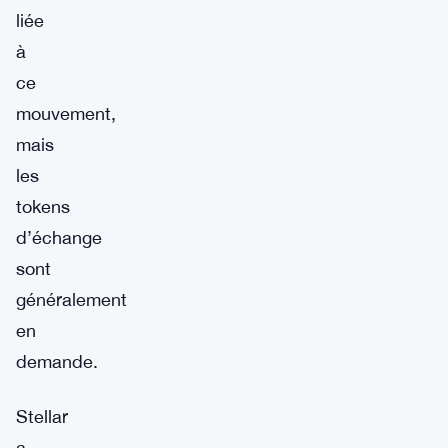
liée
à
ce
mouvement,
mais
les
tokens
d’échange
sont
généralement
en
demande.
Stellar
a