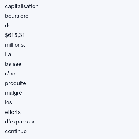
capitalisation
boursière
de
$615,31
millions.
La
baisse
s’est
produite
malgré
les
efforts
d’expansion
continue