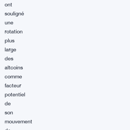
ont
souligné
une
rotation
plus
large
des
altcoins
comme
facteur
potentiel
de
son
mouvement