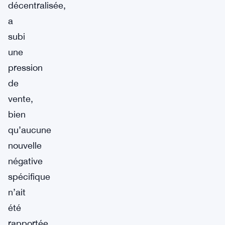
décentralisée,
a
subi
une
pression
de
vente,
bien
qu’aucune
nouvelle
négative
spécifique
n’ait
été
rapportée.