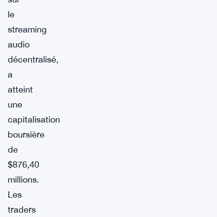
le
streaming
audio
décentralisé,
a
atteint
une
capitalisation
boursière
de
$876,40
millions.
Les
traders