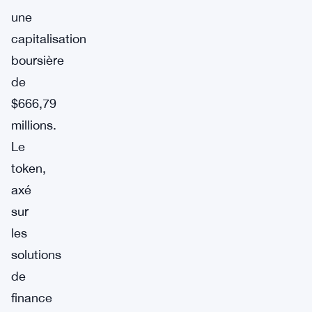
une
capitalisation
boursière
de
$666,79
millions.
Le
token,
axé
sur
les
solutions
de
finance