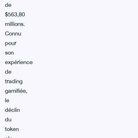
de
$563,80
millions.
Connu
pour
son
expérience
de
trading
gamifiée,
le
déclin
du
token