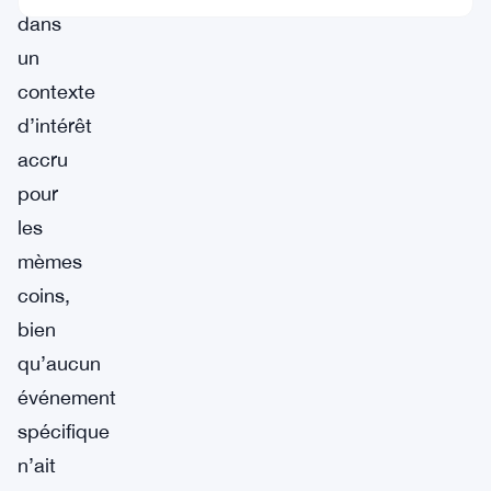
dans
un
contexte
d’intérêt
accru
pour
les
mèmes
coins,
bien
qu’aucun
événement
spécifique
n’ait