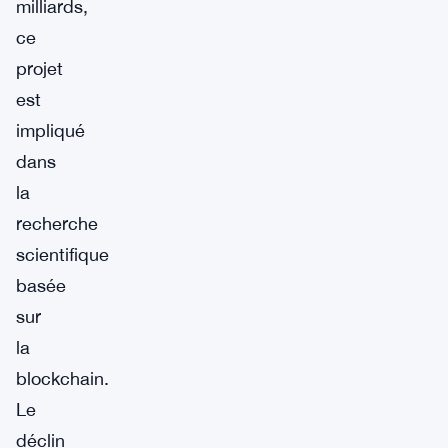
milliards,
ce
projet
est
impliqué
dans
la
recherche
scientifique
basée
sur
la
blockchain.
Le
déclin