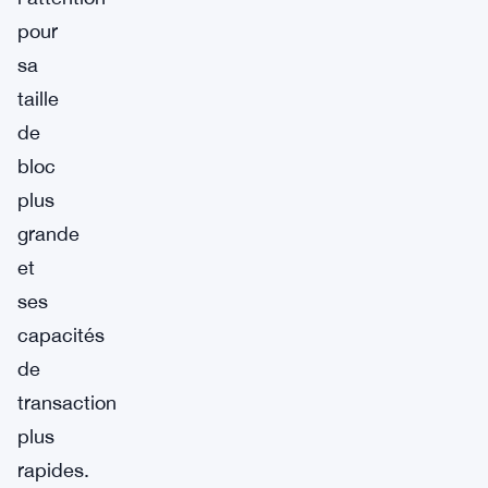
pour
sa
taille
de
bloc
plus
grande
et
ses
capacités
de
transaction
plus
rapides.