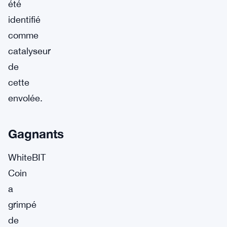
été
identifié
comme
catalyseur
de
cette
envolée.
Gagnants
WhiteBIT
Coin
a
grimpé
de