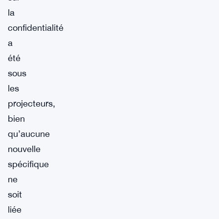
la
confidentialité
a
été
sous
les
projecteurs,
bien
qu’aucune
nouvelle
spécifique
ne
soit
liée