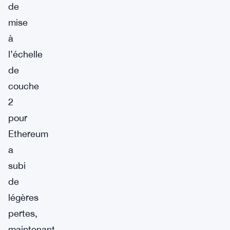
de
mise
à
l’échelle
de
couche
2
pour
Ethereum
a
subi
de
légères
pertes,
maintenant