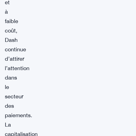
et
à
faible
coût,
Dash
continue
d’attirer
l’attention
dans
le
secteur
des
paiements.
La
capitalisation