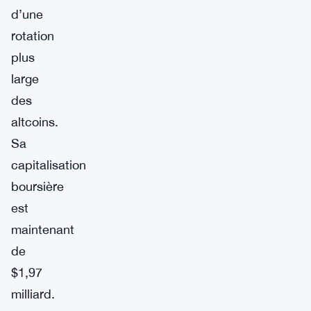
d’une
rotation
plus
large
des
altcoins.
Sa
capitalisation
boursière
est
maintenant
de
$1,97
milliard.