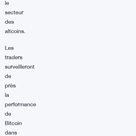
le
secteur
des
altcoins.
Les
traders
surveilleront
de
près
la
performance
de
Bitcoin
dans