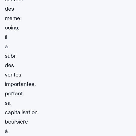
des
meme
coins,
il
a
subi
des
ventes
importantes,
portant
sa
capitalisation
boursière
à