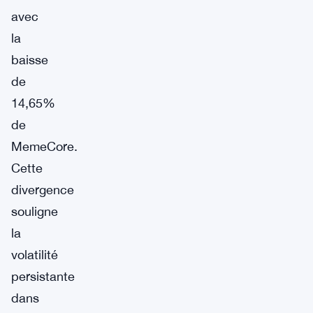
avec
la
baisse
de
14,65%
de
MemeCore.
Cette
divergence
souligne
la
volatilité
persistante
dans