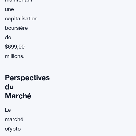
une
capitalisation
boursière
de
$699,00
millions.
Perspectives
du
Marché
Le
marché
crypto