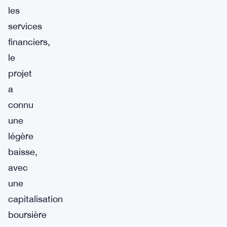
les
services
financiers,
le
projet
a
connu
une
légère
baisse,
avec
une
capitalisation
boursière