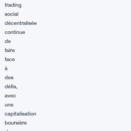
trading
social
décentralisée
continue
de
faire
face
à
des
défis,
avec
une
capitalisation
boursière