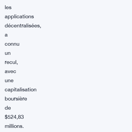
les
applications
décentralisées,
a
connu
un
recul,
avec
une
capitalisation
boursière
de
$524,83
millions.