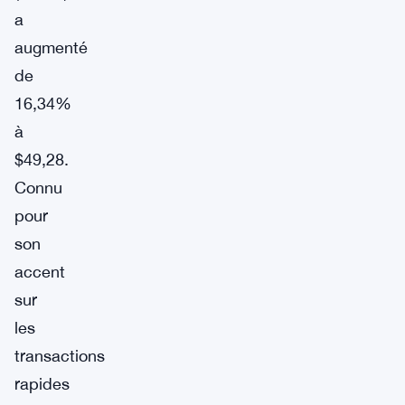
a
augmenté
de
16,34%
à
$49,28.
Connu
pour
son
accent
sur
les
transactions
rapides