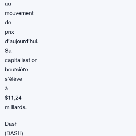
au
mouvement
de
prix
d’aujourd’hui.
Sa
capitalisation
boursière
s’élève
à
$11,24
milliards.
Dash
(DASH)