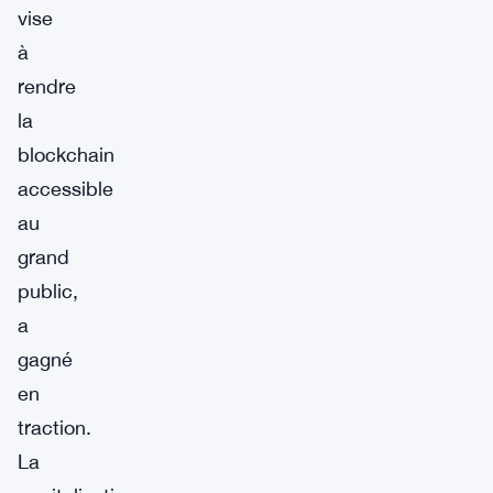
vise
à
rendre
la
blockchain
accessible
au
grand
public,
a
gagné
en
traction.
La