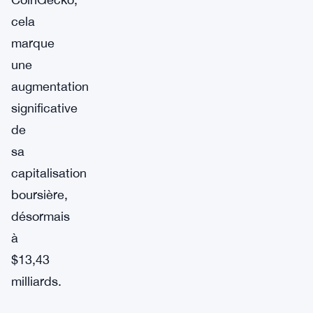
cela
marque
une
augmentation
significative
de
sa
capitalisation
boursière,
désormais
à
$13,43
milliards.