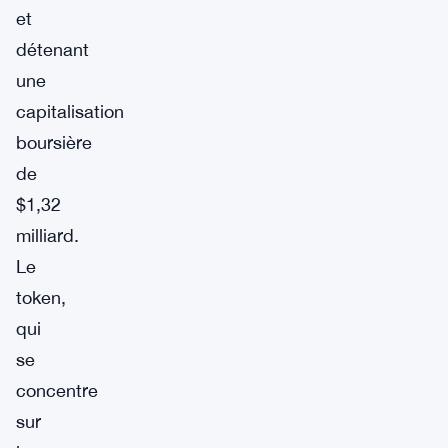
et
détenant
une
capitalisation
boursière
de
$1,32
milliard.
Le
token,
qui
se
concentre
sur