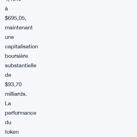
à
$695,05,
maintenant
une
capitalisation
boursière
substantielle
de
$93,70
milliards.
La
performance
du
token