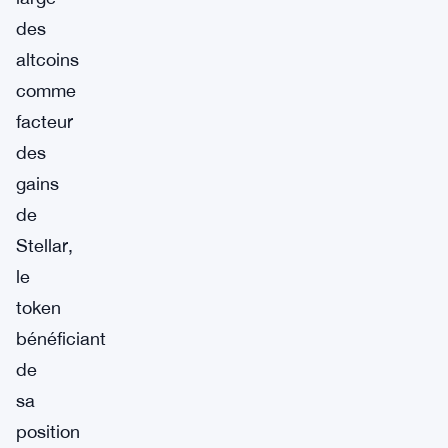
des
altcoins
comme
facteur
des
gains
de
Stellar,
le
token
bénéficiant
de
sa
position