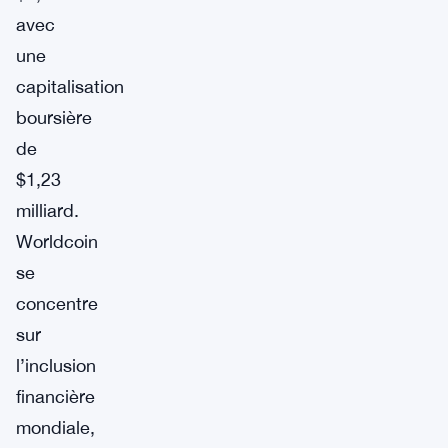
avec
une
capitalisation
boursière
de
$1,23
milliard.
Worldcoin
se
concentre
sur
l’inclusion
financière
mondiale,