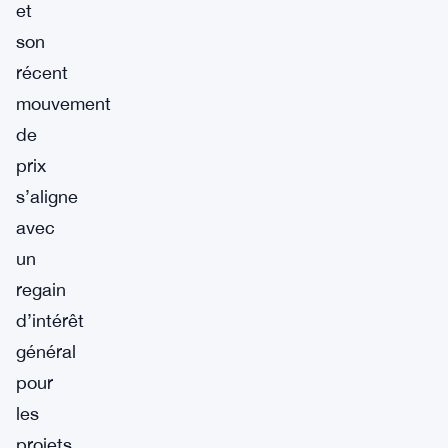
et
son
récent
mouvement
de
prix
s’aligne
avec
un
regain
d’intérêt
général
pour
les
projets