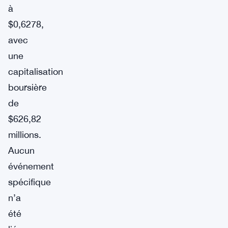
à
$0,6278,
avec
une
capitalisation
boursière
de
$626,82
millions.
Aucun
événement
spécifique
n’a
été