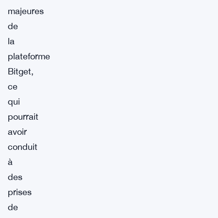
majeures
de
la
plateforme
Bitget,
ce
qui
pourrait
avoir
conduit
à
des
prises
de