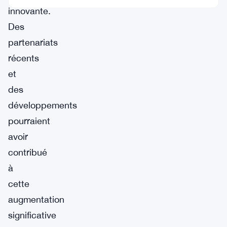
innovante.
Des
partenariats
récents
et
des
développements
pourraient
avoir
contribué
à
cette
augmentation
significative