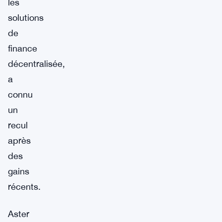
les
solutions
de
finance
décentralisée,
a
connu
un
recul
après
des
gains
récents.
Aster