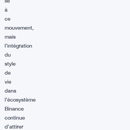
lié
à
ce
mouvement,
mais
l’intégration
du
style
de
vie
dans
l’écosystème
Binance
continue
d’attirer