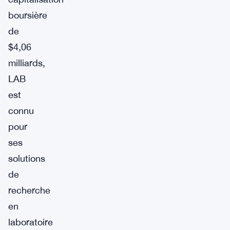
boursière
de
$4,06
milliards,
LAB
est
connu
pour
ses
solutions
de
recherche
en
laboratoire