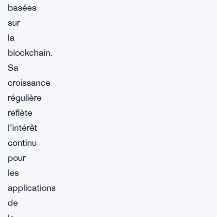
basées
sur
la
blockchain.
Sa
croissance
régulière
reflète
l’intérêt
continu
pour
les
applications
de