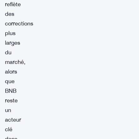
reflète
des
corrections
plus
larges
du
marché,
alors
que
BNB
reste
un
acteur
clé
dans