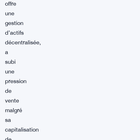
offre
une
gestion
d’actifs
décentralisée,
a
subi
une
pression
de
vente
malgré
sa
capitalisation
de