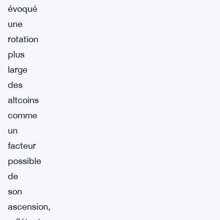
évoqué
une
rotation
plus
large
des
altcoins
comme
un
facteur
possible
de
son
ascension,