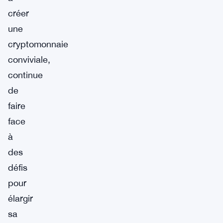
créer
une
cryptomonnaie
conviviale,
continue
de
faire
face
à
des
défis
pour
élargir
sa