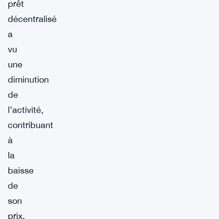
prêt
décentralisé
a
vu
une
diminution
de
l’activité,
contribuant
à
la
baisse
de
son
prix.