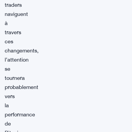
traders
naviguent
à
travers
ces
changements,
l’attention
se
tournera
probablement
vers
la
performance
de