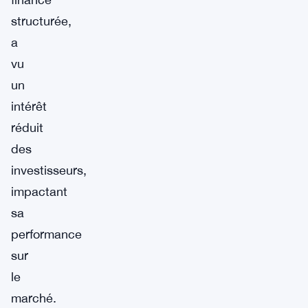
structurée,
a
vu
un
intérêt
réduit
des
investisseurs,
impactant
sa
performance
sur
le
marché.