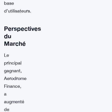
base
d’utilisateurs.
Perspectives
du
Marché
Le
principal
gagnant,
Aerodrome
Finance,
a
augmenté
de