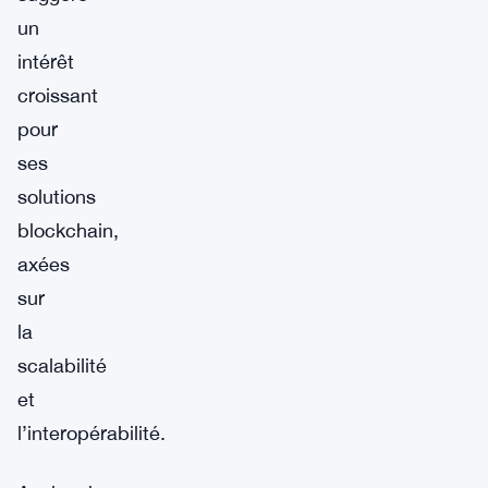
un
intérêt
croissant
pour
ses
solutions
blockchain,
axées
sur
la
scalabilité
et
l’interopérabilité.