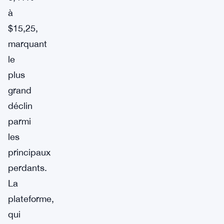
à
$15,25,
marquant
le
plus
grand
déclin
parmi
les
principaux
perdants.
La
plateforme,
qui