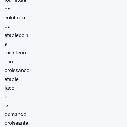
de
solutions
de
stablecoin,
a
maintenu
une
croissance
stable
face
à
la
demande
croissante