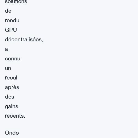
solutions
de
rendu
GPU
décentralisées,
a
connu
un
recul
après
des
gains
récents.
Ondo