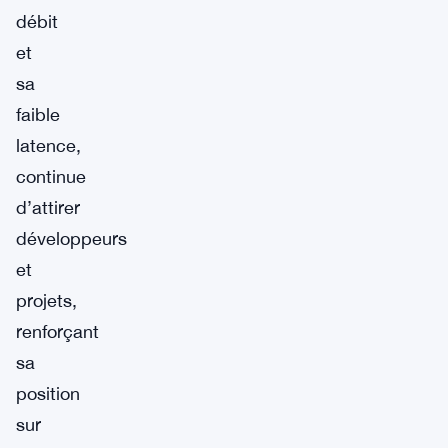
débit
et
sa
faible
latence,
continue
d’attirer
développeurs
et
projets,
renforçant
sa
position
sur