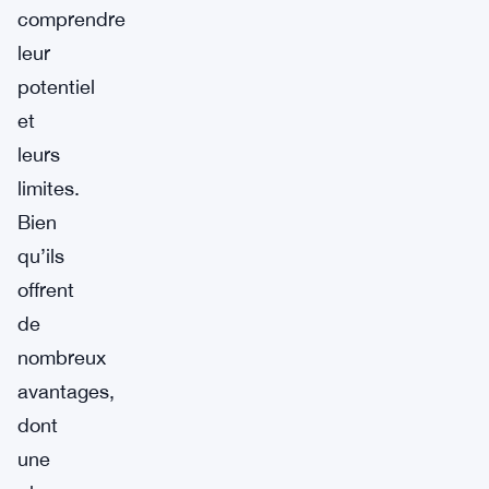
comprendre
leur
potentiel
et
leurs
limites.
Bien
qu’ils
offrent
de
nombreux
avantages,
dont
une