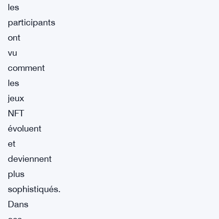
les
participants
ont
vu
comment
les
jeux
NFT
évoluent
et
deviennent
plus
sophistiqués.
Dans