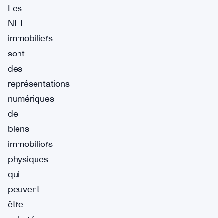
Les
NFT
immobiliers
sont
des
représentations
numériques
de
biens
immobiliers
physiques
qui
peuvent
être