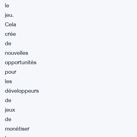
le
jeu.
Cela
crée
de
nouvelles
opportunités
pour
les
développeurs
de
jeux
de
monétiser