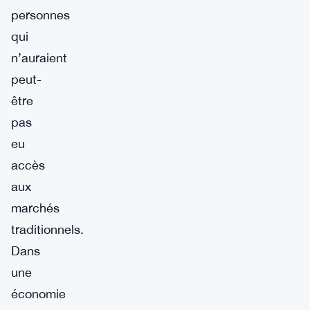
personnes
qui
n’auraient
peut-
être
pas
eu
accès
aux
marchés
traditionnels.
Dans
une
économie