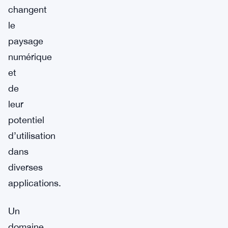
changent
le
paysage
numérique
et
de
leur
potentiel
d’utilisation
dans
diverses
applications.
Un
domaine