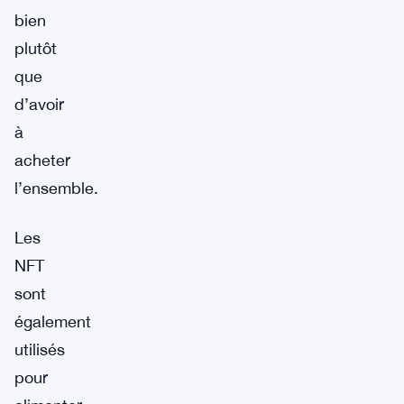
bien
plutôt
que
d’avoir
à
acheter
l’ensemble.
Les
NFT
sont
également
utilisés
pour