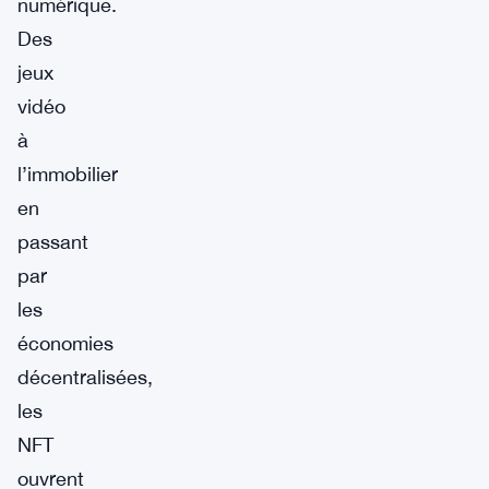
numérique.
Des
jeux
vidéo
à
l’immobilier
en
passant
par
les
économies
décentralisées,
les
NFT
ouvrent