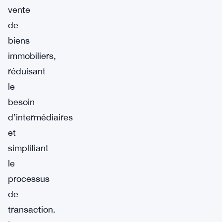
vente
de
biens
immobiliers,
réduisant
le
besoin
d’intermédiaires
et
simplifiant
le
processus
de
transaction.