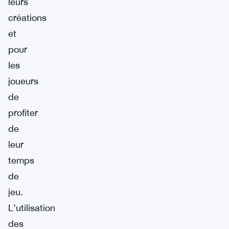
leurs
créations
et
pour
les
joueurs
de
profiter
de
leur
temps
de
jeu.
L’utilisation
des