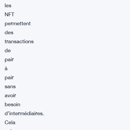
les
NFT
permettent
des
transactions
de
pair
à
pair
sans
avoir
besoin
d’intermédiaires.
Cela