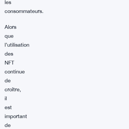
les
consommateurs.
Alors
que
l’utilisation
des
NFT
continue
de
croître,
il
est
important
de