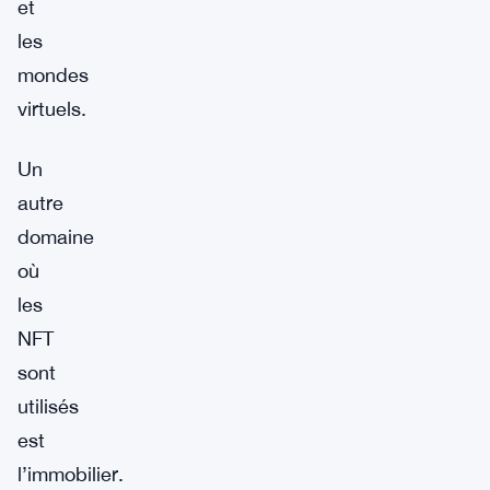
et
les
mondes
virtuels.
Un
autre
domaine
où
les
NFT
sont
utilisés
est
l’immobilier.