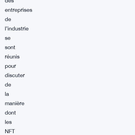
des
entreprises
de
l’industrie
se
sont
réunis
pour
discuter
de
la
manière
dont
les
NFT