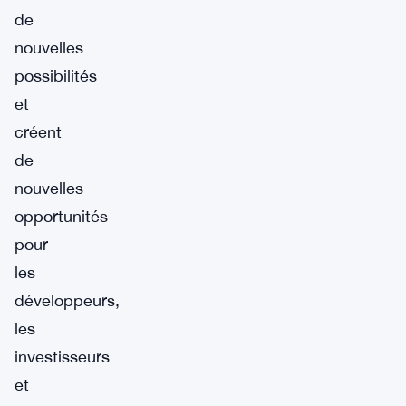
de
nouvelles
possibilités
et
créent
de
nouvelles
opportunités
pour
les
développeurs,
les
investisseurs
et