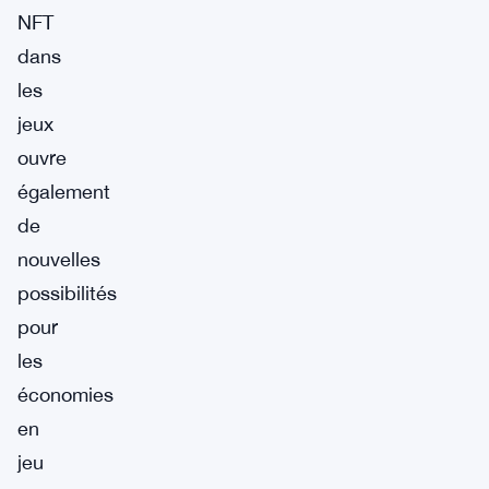
NFT
dans
les
jeux
ouvre
également
de
nouvelles
possibilités
pour
les
économies
en
jeu