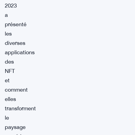
2023
a
présenté
les
diverses
applications
des
NFT
et
comment
elles
transforment
le
paysage