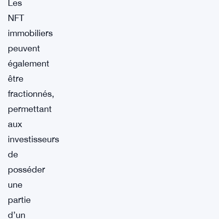
Les
NFT
immobiliers
peuvent
également
être
fractionnés,
permettant
aux
investisseurs
de
posséder
une
partie
d’un