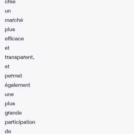
crée
un
marché
plus
efficace
et
transparent,
et
permet
également
une
plus
grande
participation
de