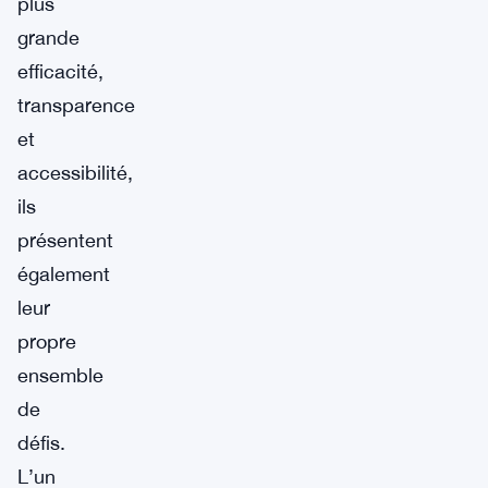
plus
grande
efficacité,
transparence
et
accessibilité,
ils
présentent
également
leur
propre
ensemble
de
défis.
L’un