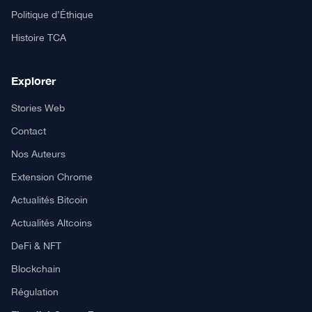
Politique d’Éthique
Histoire TCA
Explorer
Stories Web
Contact
Nos Auteurs
Extension Chrome
Actualités Bitcoin
Actualités Altcoins
DeFi & NFT
Blockchain
Régulation