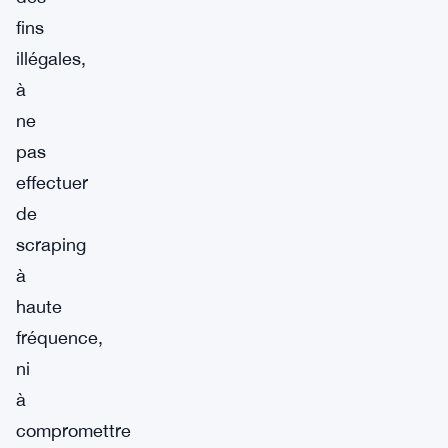
fins
illégales,
à
ne
pas
effectuer
de
scraping
à
haute
fréquence,
ni
à
compromettre