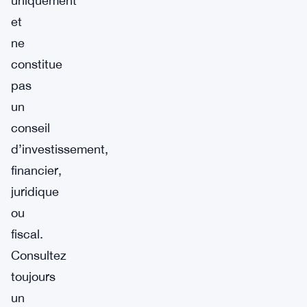
uniquement
et
ne
constitue
pas
un
conseil
d’investissement,
financier,
juridique
ou
fiscal.
Consultez
toujours
un