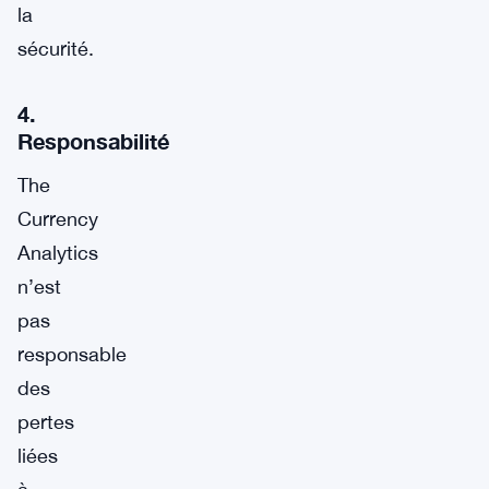
la
sécurité.
4.
Responsabilité
The
Currency
Analytics
n’est
pas
responsable
des
pertes
liées