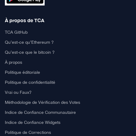
À propos de TCA
TCA GitHub
Qu’est-ce qu’Ethereum ?
Qu’est-ce que le bitcoin ?
À propos
Politique éditoriale
Politique de confidentialité
Vrai ou Faux?
Méthodologie de Vérification des Votes
Indice de Confiance Communautaire
Indice de Confiance Widgets
Politique de Corrections