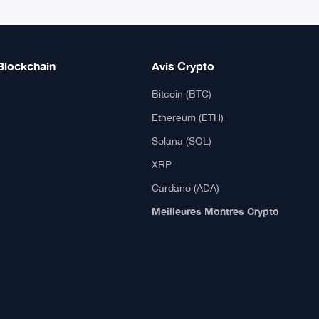
Blockchain
Avis Crypto
Bitcoin (BTC)
Ethereum (ETH)
Solana (SOL)
XRP
Cardano (ADA)
Meilleures Montres Crypto