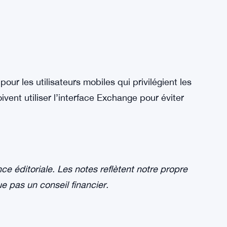
ur les utilisateurs mobiles qui privilégient les
ivent utiliser l’interface Exchange pour éviter
 éditoriale. Les notes reflètent notre propre
ue pas un conseil financier.