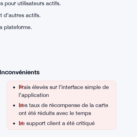
s pour utilisateurs actifs.
d’autres actifs.
a plateforme.
Inconvénients
Frais élevés sur l’interface simple de
l’application
Les taux de récompense de la carte
ont été réduits avec le temps
Le support client a été critiqué