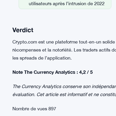
utilisateurs après l’intrusion de 2022
Verdict
Crypto.com est une plateforme tout-en-un solide po
récompenses et la notoriété. Les traders actifs do
les spreads de l’application.
Note The Currency Analytics : 4,2 / 5
The Currency Analytics conserve son indépendance
évaluation. Cet article est informatif et ne constit
Nombre de vues
897