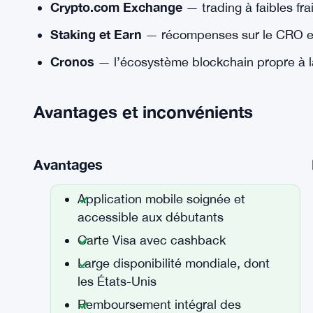
Crypto.com Exchange
— trading à faibles frai
Staking et Earn
— récompenses sur le CRO et 
Cronos
— l’écosystème blockchain propre à l
Avantages et inconvénients
Avantages
Application mobile soignée et
accessible aux débutants
Carte Visa avec cashback
Large disponibilité mondiale, dont
les États-Unis
Remboursement intégral des