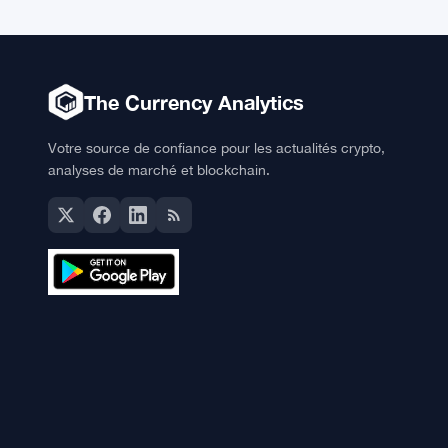
The Currency Analytics
Votre source de confiance pour les actualités crypto,
analyses de marché et blockchain.