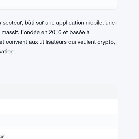
 secteur, bâti sur une application mobile, une
c massif. Fondée en 2016 et basée à
t convient aux utilisateurs qui veulent crypto,
ation.
es