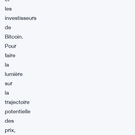
les
investisseurs
de
Bitcoin.
Pour
faire
la
lumière
sur
la
trajectoire
potentielle
des
prix,