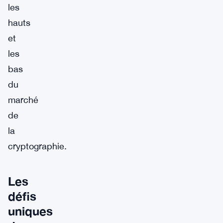
les
hauts
et
les
bas
du
marché
de
la
cryptographie.
Les
défis
uniques