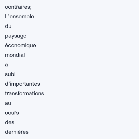
contraires;
L’ensemble
du
paysage
économique
mondial
a
subi
d’importantes
transformations
au
cours
des
dernières