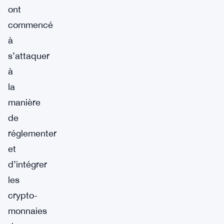
ont
commencé
à
s’attaquer
à
la
manière
de
réglementer
et
d’intégrer
les
crypto-
monnaies