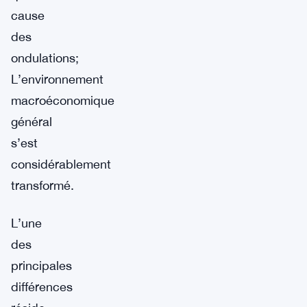
cause
des
ondulations;
L’environnement
macroéconomique
général
s’est
considérablement
transformé.
L’une
des
principales
différences