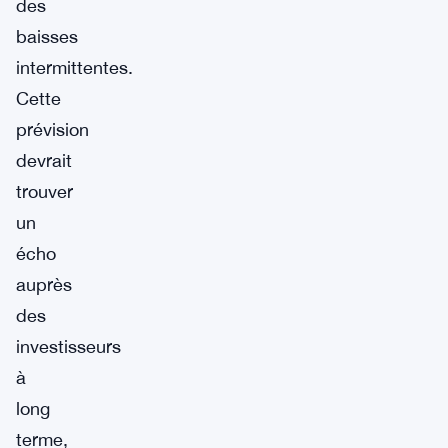
des
baisses
intermittentes.
Cette
prévision
devrait
trouver
un
écho
auprès
des
investisseurs
à
long
terme,