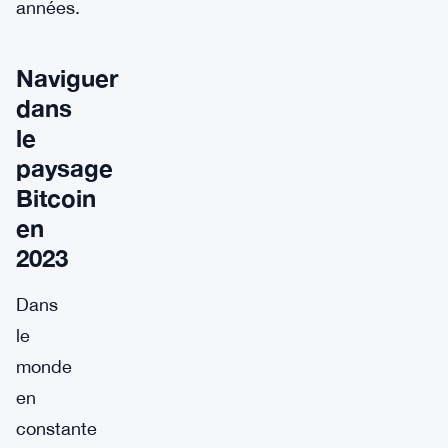
années.
Naviguer
dans
le
paysage
Bitcoin
en
2023
Dans
le
monde
en
constante