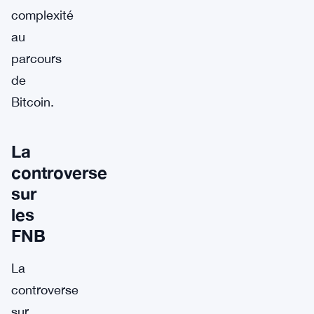
complexité
au
parcours
de
Bitcoin.
La
controverse
sur
les
FNB
La
controverse
sur