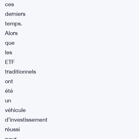
ces
derniers
temps.
Alors
que
les
ETF
traditionnels
ont
été
un
véhicule
d’investissement
réussi
pour