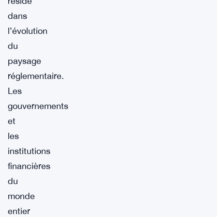
réside
dans
l’évolution
du
paysage
réglementaire.
Les
gouvernements
et
les
institutions
financières
du
monde
entier