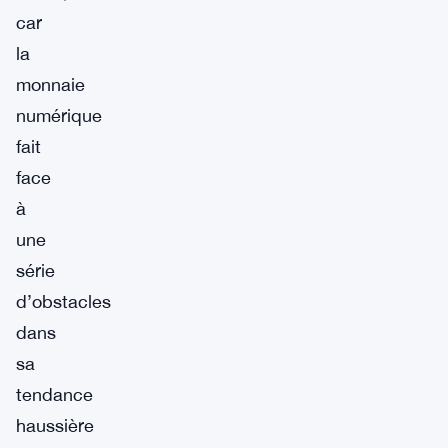
car
la
monnaie
numérique
fait
face
à
une
série
d’obstacles
dans
sa
tendance
haussière