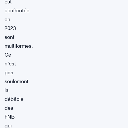
est
confrontée
en
2023
sont
multiformes.
Ce
n’est
pas
seulement
la
débâcle
des
FNB
qui