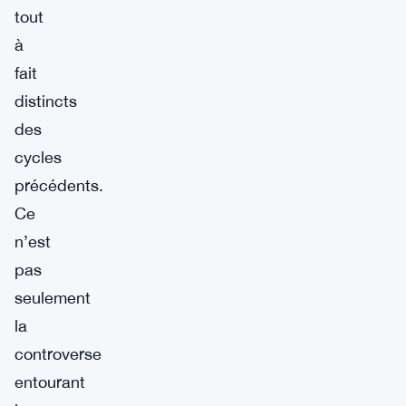
tout
à
fait
distincts
des
cycles
précédents.
Ce
n’est
pas
seulement
la
controverse
entourant