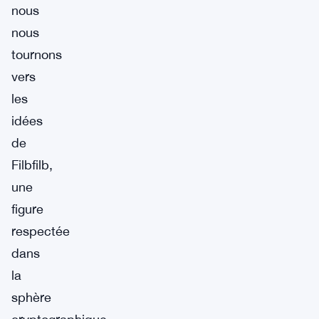
nous
nous
tournons
vers
les
idées
de
Filbfilb,
une
figure
respectée
dans
la
sphère