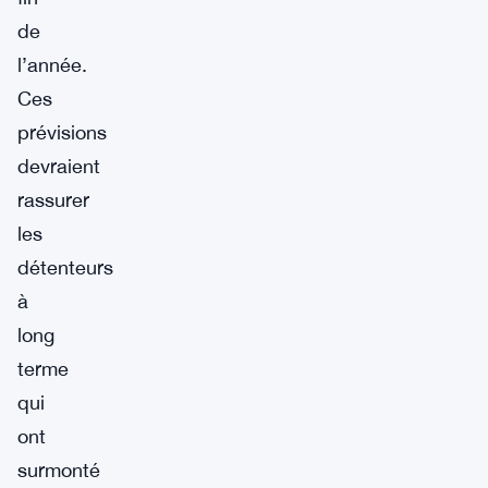
de
l’année.
Ces
prévisions
devraient
rassurer
les
détenteurs
à
long
terme
qui
ont
surmonté