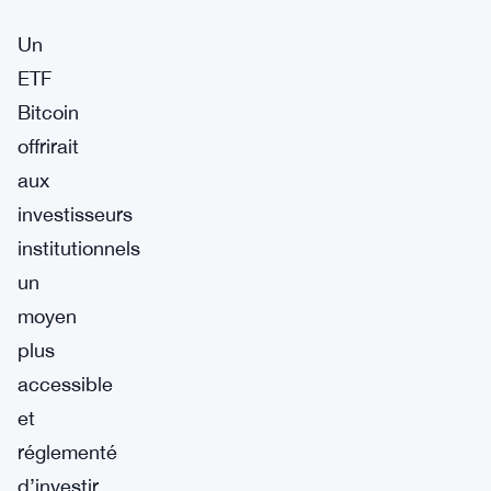
Un
ETF
Bitcoin
offrirait
aux
investisseurs
institutionnels
un
moyen
plus
accessible
et
réglementé
d’investir