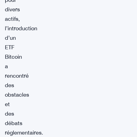
divers
actifs,
l’introduction
d’un
ETF
Bitcoin
a
rencontré
des
obstacles
et
des
débats
réglementaires.