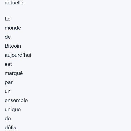
actuelle.
Le
monde
de
Bitcoin
aujourd’hui
est
marqué
par
un
ensemble
unique
de
défis,