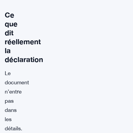
Ce
que
dit
réellement
la
déclaration
Le
document
n’entre
pas
dans
les
détails.