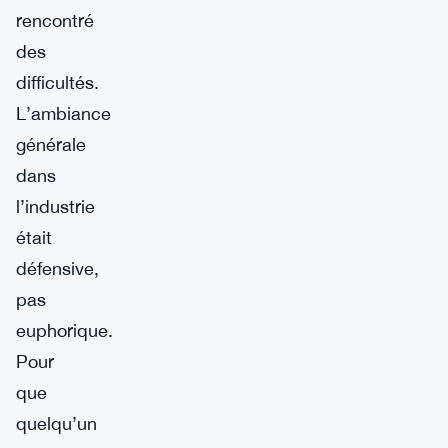
rencontré
des
difficultés.
L’ambiance
générale
dans
l’industrie
était
défensive,
pas
euphorique.
Pour
que
quelqu’un