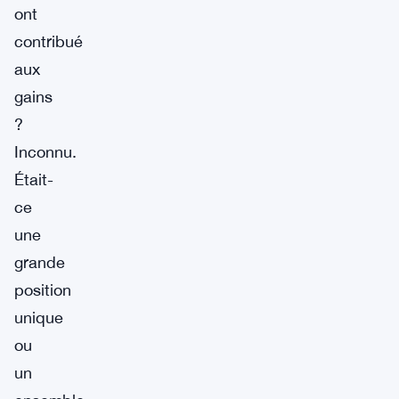
ont
contribué
aux
gains
?
Inconnu.
Était-
ce
une
grande
position
unique
ou
un