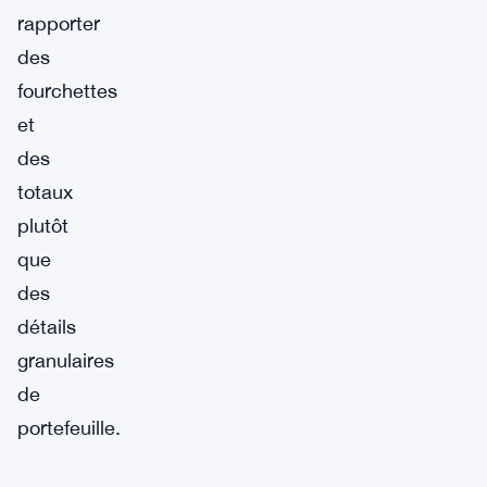
rapporter
des
fourchettes
et
des
totaux
plutôt
que
des
détails
granulaires
de
portefeuille.