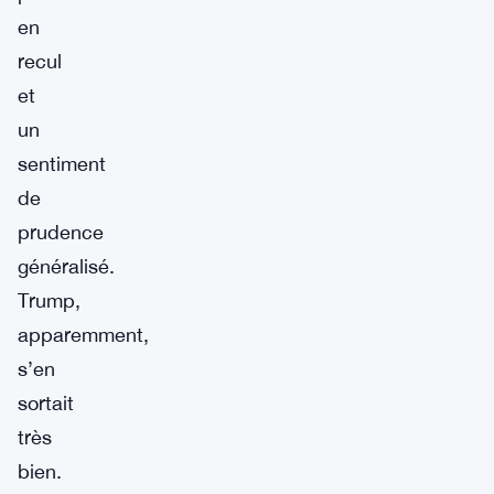
en
recul
et
un
sentiment
de
prudence
généralisé.
Trump,
apparemment,
s’en
sortait
très
bien.