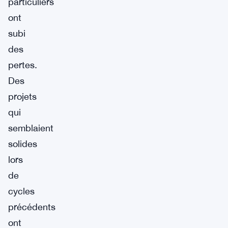
particuliers
ont
subi
des
pertes.
Des
projets
qui
semblaient
solides
lors
de
cycles
précédents
ont