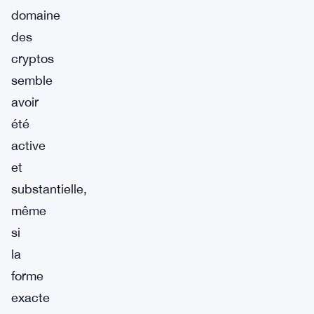
domaine
des
cryptos
semble
avoir
été
active
et
substantielle,
même
si
la
forme
exacte