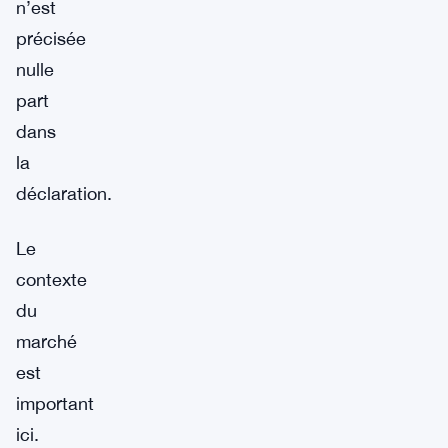
n’est
précisée
nulle
part
dans
la
déclaration.
Le
contexte
du
marché
est
important
ici.