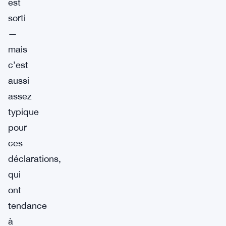
est
sorti
—
mais
c’est
aussi
assez
typique
pour
ces
déclarations,
qui
ont
tendance
à