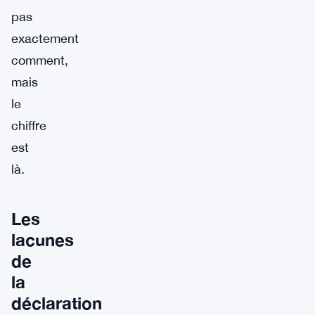
pas
exactement
comment,
mais
le
chiffre
est
là.
Les
lacunes
de
la
déclaration