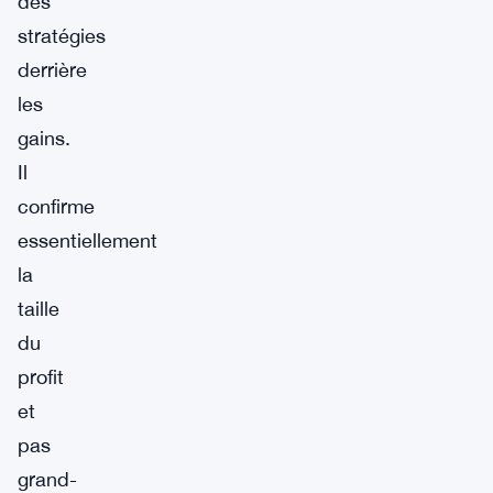
des
stratégies
derrière
les
gains.
Il
confirme
essentiellement
la
taille
du
profit
et
pas
grand-