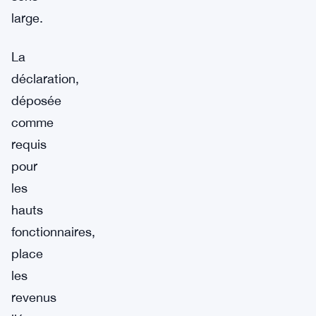
large.
La
déclaration,
déposée
comme
requis
pour
les
hauts
fonctionnaires,
place
les
revenus