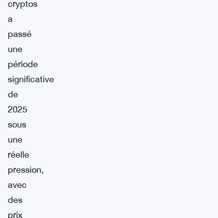
cryptos
a
passé
une
période
significative
de
2025
sous
une
réelle
pression,
avec
des
prix