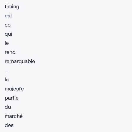
timing
est
ce
qui
le
rend
remarquable
—
la
majeure
partie
du
marché
des