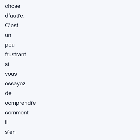
chose
d’autre.
C’est
un
peu
frustrant
si
vous
essayez
de
comprendre
comment
il
s’en