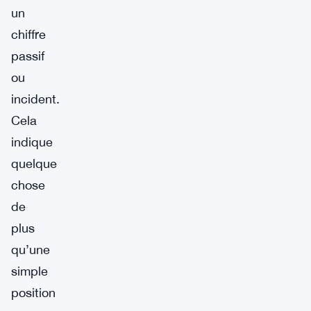
un
chiffre
passif
ou
incident.
Cela
indique
quelque
chose
de
plus
qu’une
simple
position