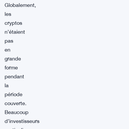
Globalement,
les
cryptos
n’étaient
pas
en
grande
forme
pendant
la
période
couverte.
Beaucoup
d’investisseurs