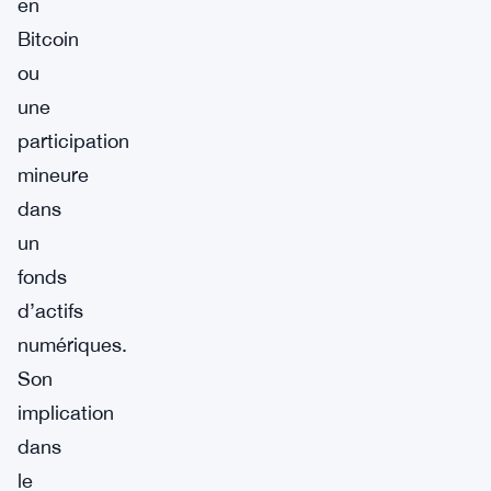
en
Bitcoin
ou
une
participation
mineure
dans
un
fonds
d’actifs
numériques.
Son
implication
dans
le