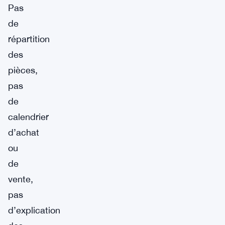
Pas
de
répartition
des
pièces,
pas
de
calendrier
d’achat
ou
de
vente,
pas
d’explication