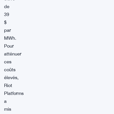
de
39
$
par
MWh.
Pour
atténuer
ces
coûts
élevés,
Riot
Platforms
a
mis