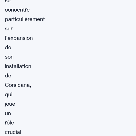
se
concentre
particulièrement
sur
l’expansion
de
son
installation
de
Corsicana,
qui
joue
un
rôle
crucial