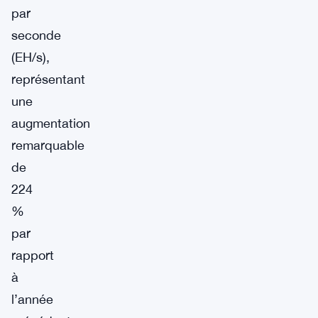
par
seconde
(EH/s),
représentant
une
augmentation
remarquable
de
224
%
par
rapport
à
l’année