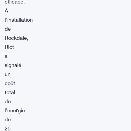
efficace.
À
l’installation
de
Rockdale,
Riot
a
signalé
un
coût
total
de
l’énergie
de
20