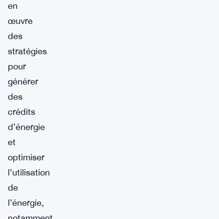
en
œuvre
des
stratégies
pour
générer
des
crédits
d’énergie
et
optimiser
l’utilisation
de
l’énergie,
notamment