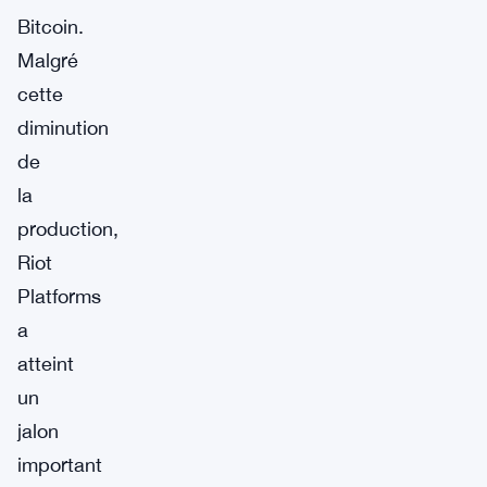
Bitcoin.
Malgré
cette
diminution
de
la
production,
Riot
Platforms
a
atteint
un
jalon
important