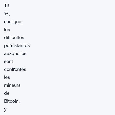
13
%,
souligne
les
difficultés
persistantes
auxquelles
sont
confrontés
les
mineurs
de
Bitcoin,
y