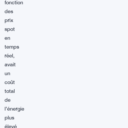
fonction
des
prix
spot
en
temps
réel,
avait
un
coût
total
de
l’énergie
plus
élevé