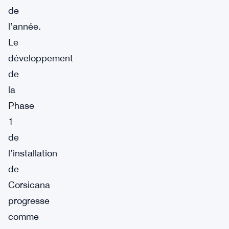
de
l’année.
Le
développement
de
la
Phase
1
de
l’installation
de
Corsicana
progresse
comme