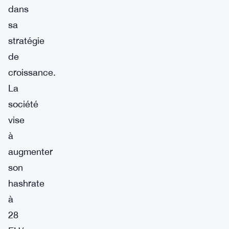
dans
sa
stratégie
de
croissance.
La
société
vise
à
augmenter
son
hashrate
à
28