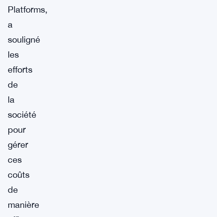
Platforms,
a
souligné
les
efforts
de
la
société
pour
gérer
ces
coûts
de
manière