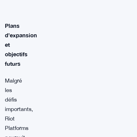
Plans
d’expansion
et
objectifs
futurs
Malgré
les
défis
importants,
Riot
Platforms