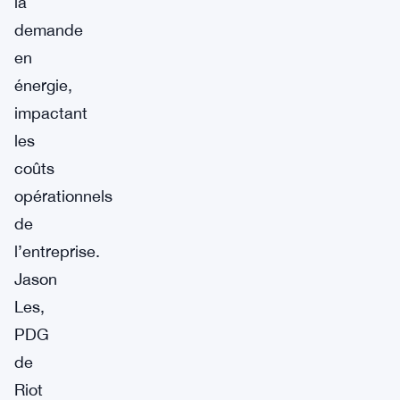
la
demande
en
énergie,
impactant
les
coûts
opérationnels
de
l’entreprise.
Jason
Les,
PDG
de
Riot