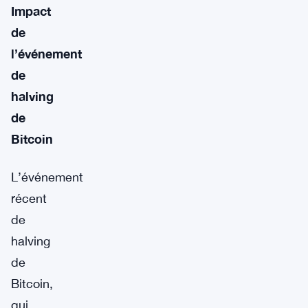
Impact
de
l’événement
de
halving
de
Bitcoin
L’événement
récent
de
halving
de
Bitcoin,
qui