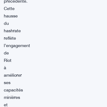
précédente.
Cette
hausse
du
hashrate
reflète
l’engagement
de
Riot
à
améliorer
ses
capacités
minières
et