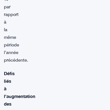
par
rapport
à
la
même
période
l’année
précédente.
Défis
liés
à
l’augmentation
des