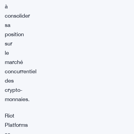
à
consolider
sa
position
sur
le
marché
concurrentiel
des
crypto-
monnaies.
Riot
Platforms