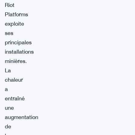
Riot
Platforms
exploite
ses
principales
installations
minières.
La
chaleur
a
entraîné
une
augmentation
de