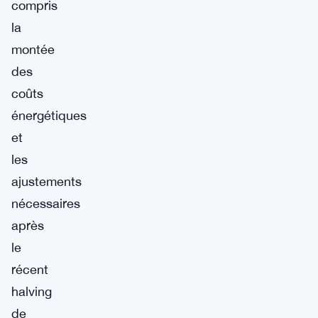
compris
la
montée
des
coûts
énergétiques
et
les
ajustements
nécessaires
après
le
récent
halving
de