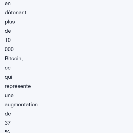
en
détenant
plus
de
10
000
Bitcoin,
ce
qui
représente
une
augmentation
de
37
%