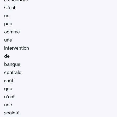
C’est
un
peu
comme
une
intervention
de
banque
centrale,
sauf
que
c’est
une
société