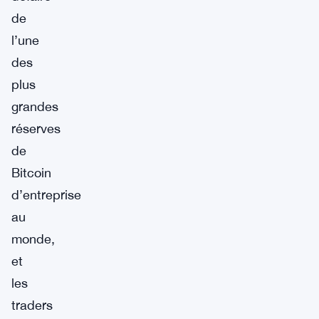
de
l’une
des
plus
grandes
réserves
de
Bitcoin
d’entreprise
au
monde,
et
les
traders