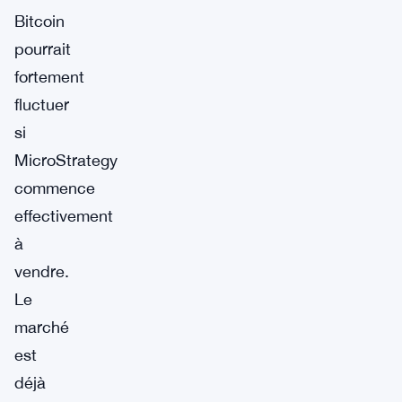
Bitcoin
pourrait
fortement
fluctuer
si
MicroStrategy
commence
effectivement
à
vendre.
Le
marché
est
déjà