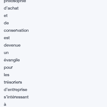
philosophie
d’achat
et
de
conservation
est
devenue
un
évangile
pour
les
trésoriers
d’entreprise
s’intéressant
à