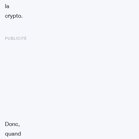
la
crypto.
PUBLICITÉ
Donc,
quand