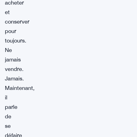
acheter
et
conserver
pour
toujours.
Ne
jamais
vendre.
Jamais.
Maintenant,
il
parle
de
se
défaire