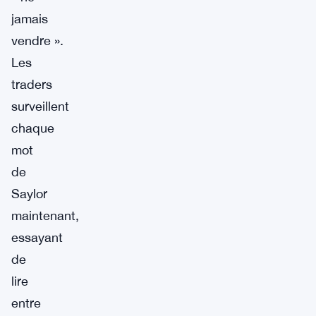
jamais
vendre ».
Les
traders
surveillent
chaque
mot
de
Saylor
maintenant,
essayant
de
lire
entre