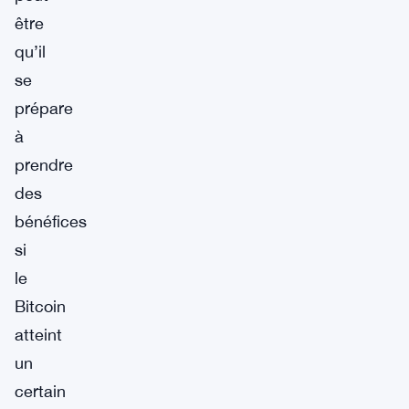
être
qu’il
se
prépare
à
prendre
des
bénéfices
si
le
Bitcoin
atteint
un
certain