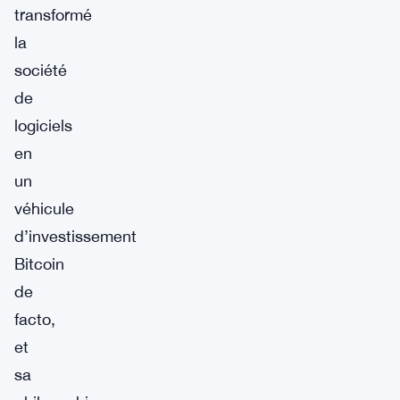
transformé
la
société
de
logiciels
en
un
véhicule
d’investissement
Bitcoin
de
facto,
et
sa