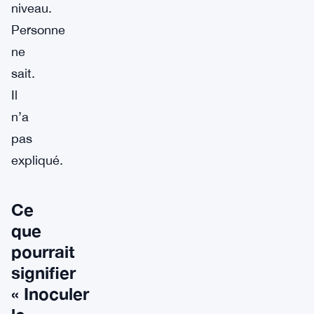
niveau.
Personne
ne
sait.
Il
n’a
pas
expliqué.
Ce
que
pourrait
signifier
« Inoculer