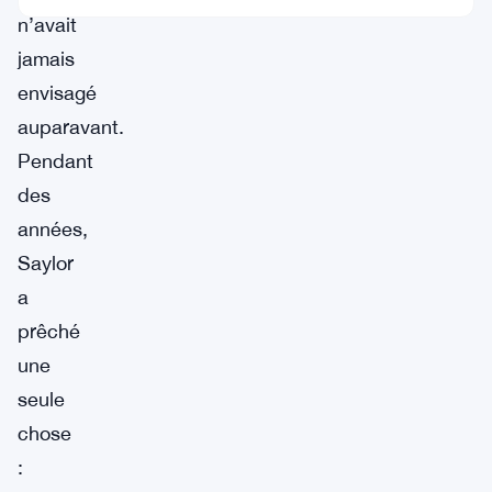
n’avait
jamais
envisagé
auparavant.
Pendant
des
années,
Saylor
a
prêché
une
seule
chose
: