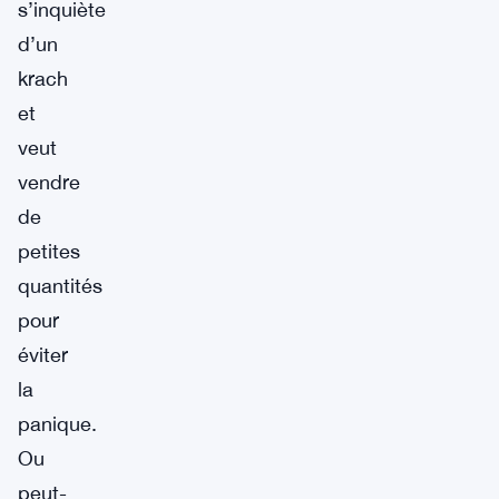
s’inquiète
d’un
krach
et
veut
vendre
de
petites
quantités
pour
éviter
la
panique.
Ou
peut-