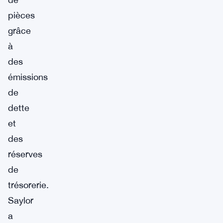
pièces
grâce
à
des
émissions
de
dette
et
des
réserves
de
trésorerie.
Saylor
a