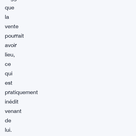
que
la
vente
pourrait
avoir
lieu,
ce
qui
est
pratiquement
inédit
venant
de
lui.