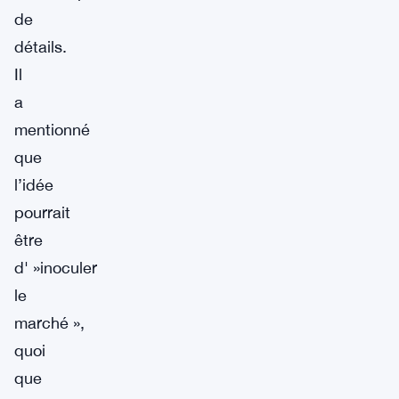
de
détails.
Il
a
mentionné
que
l’idée
pourrait
être
d' »inoculer
le
marché »,
quoi
que