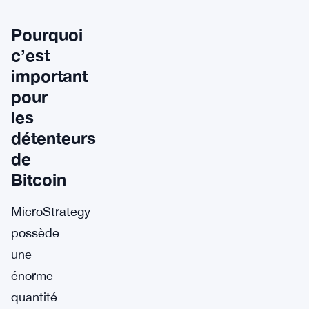
Pourquoi
c’est
important
pour
les
détenteurs
de
Bitcoin
MicroStrategy
possède
une
énorme
quantité