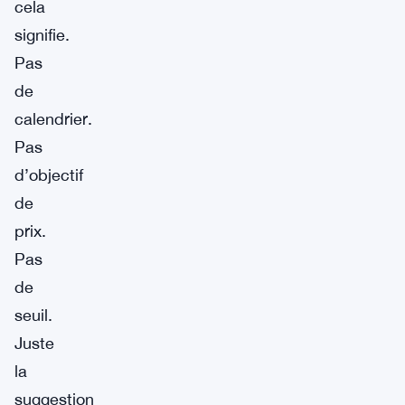
cela
signifie.
Pas
de
calendrier.
Pas
d’objectif
de
prix.
Pas
de
seuil.
Juste
la
suggestion