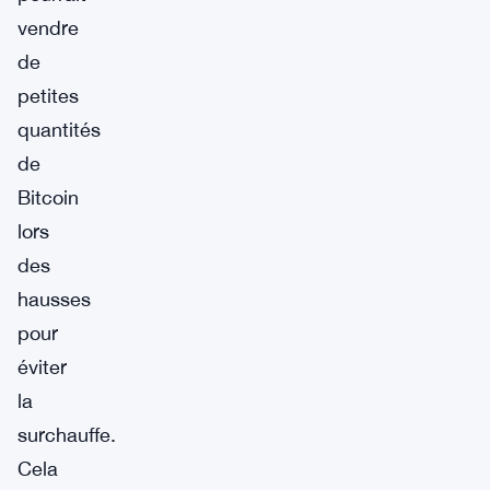
vendre
de
petites
quantités
de
Bitcoin
lors
des
hausses
pour
éviter
la
surchauffe.
Cela