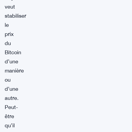
veut
stabiliser
le
prix
du
Bitcoin
d’une
manière
ou
d’une
autre.
Peut-
être
qu’il