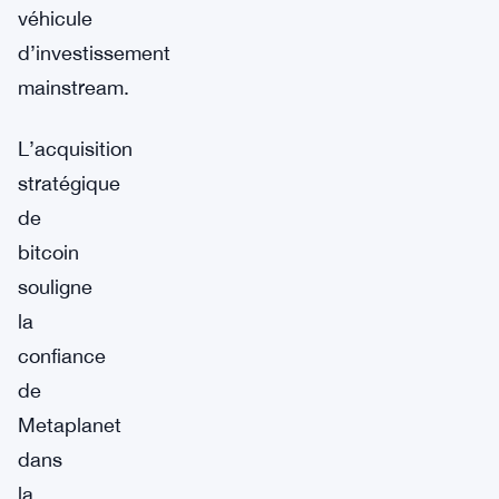
véhicule
d’investissement
mainstream.
L’acquisition
stratégique
de
bitcoin
souligne
la
confiance
de
Metaplanet
dans
la