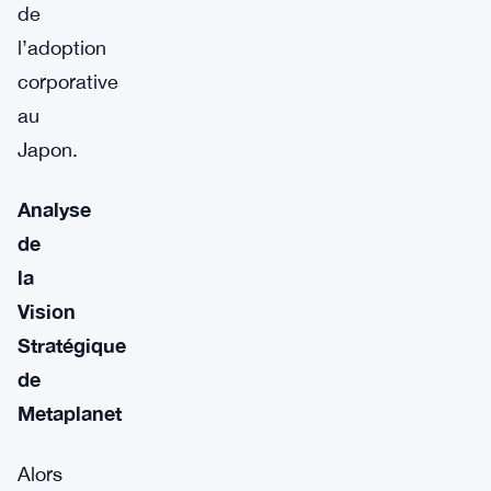
de
l’adoption
corporative
au
Japon.
Analyse
de
la
Vision
Stratégique
de
Metaplanet
Alors