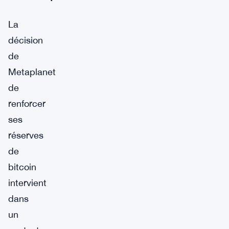
La
décision
de
Metaplanet
de
renforcer
ses
réserves
de
bitcoin
intervient
dans
un