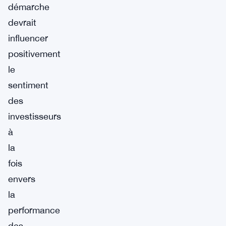
démarche
devrait
influencer
positivement
le
sentiment
des
investisseurs
à
la
fois
envers
la
performance
des