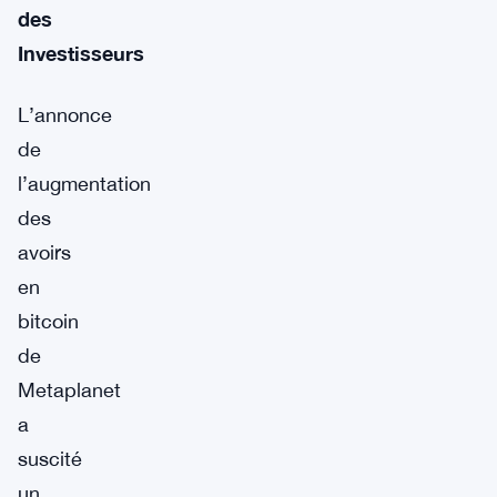
des
Investisseurs
L’annonce
de
l’augmentation
des
avoirs
en
bitcoin
de
Metaplanet
a
suscité
un