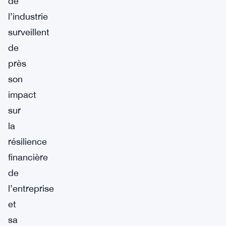
de
l’industrie
surveillent
de
près
son
impact
sur
la
résilience
financière
de
l’entreprise
et
sa