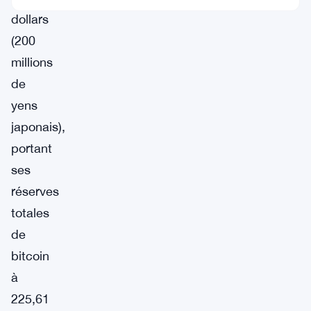
dollars
(200
millions
de
yens
japonais),
portant
ses
réserves
totales
de
bitcoin
à
225,61