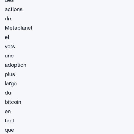
actions
de
Metaplanet
et
vers
une
adoption
plus
large
du
bitcoin
en
tant
que