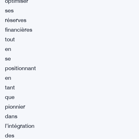
optimiser
ses
réserves
financières
tout
en
se
positionnant
en
tant
que
pionnier
dans
l’intégration
des