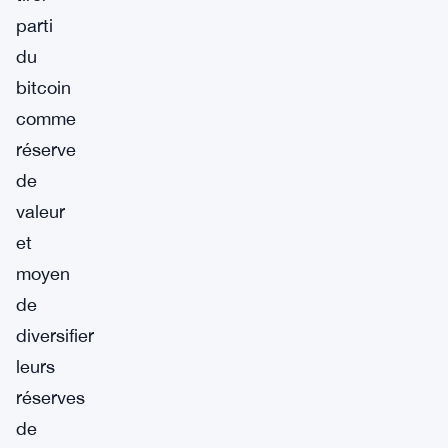
parti
du
bitcoin
comme
réserve
de
valeur
et
moyen
de
diversifier
leurs
réserves
de