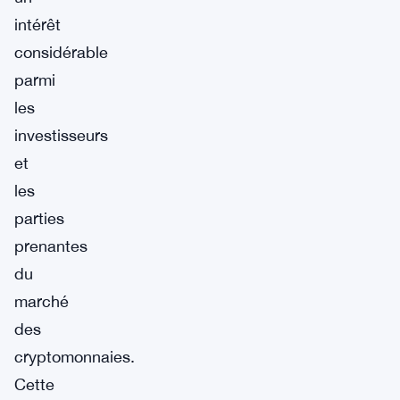
intérêt
considérable
parmi
les
investisseurs
et
les
parties
prenantes
du
marché
des
cryptomonnaies.
Cette