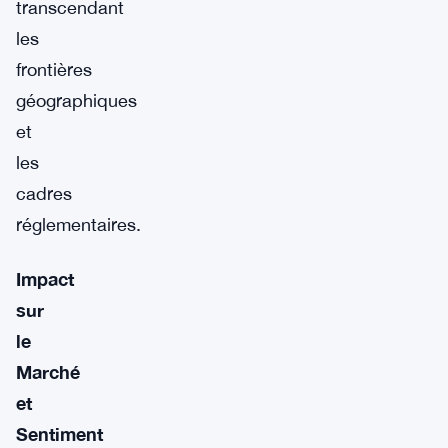
transcendant
les
frontières
géographiques
et
les
cadres
réglementaires.
Impact
sur
le
Marché
et
Sentiment