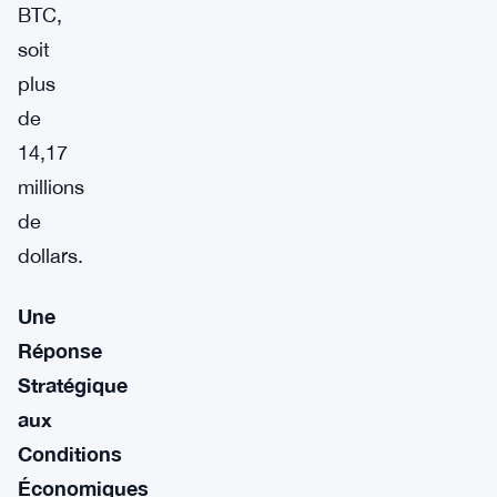
BTC,
soit
plus
de
14,17
millions
de
dollars.
Une
Réponse
Stratégique
aux
Conditions
Économiques