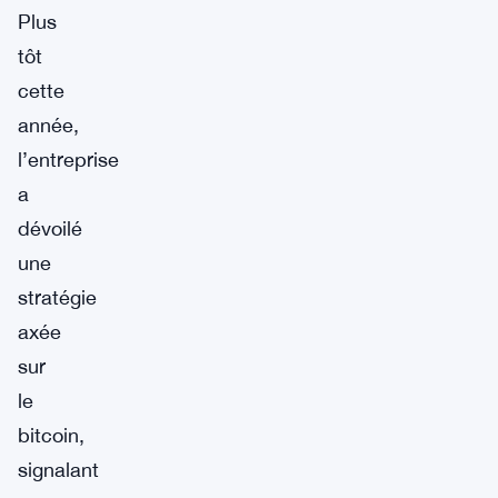
Plus
tôt
cette
année,
l’entreprise
a
dévoilé
une
stratégie
axée
sur
le
bitcoin,
signalant