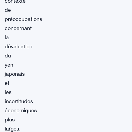
contexte
de
préoccupations
concernant
la
dévaluation
du
yen
japonais
et
les
incertitudes
économiques
plus
larges.