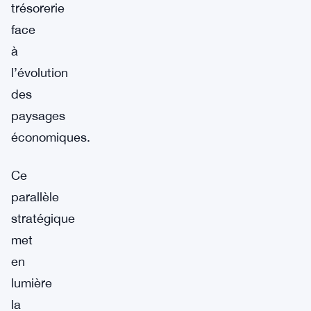
trésorerie
face
à
l’évolution
des
paysages
économiques.
Ce
parallèle
stratégique
met
en
lumière
la