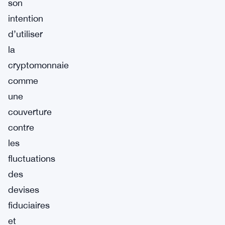
son
intention
d’utiliser
la
cryptomonnaie
comme
une
couverture
contre
les
fluctuations
des
devises
fiduciaires
et