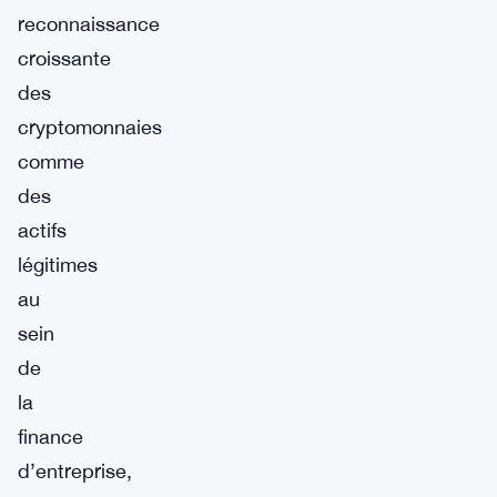
reconnaissance
croissante
des
cryptomonnaies
comme
des
actifs
légitimes
au
sein
de
la
finance
d’entreprise,