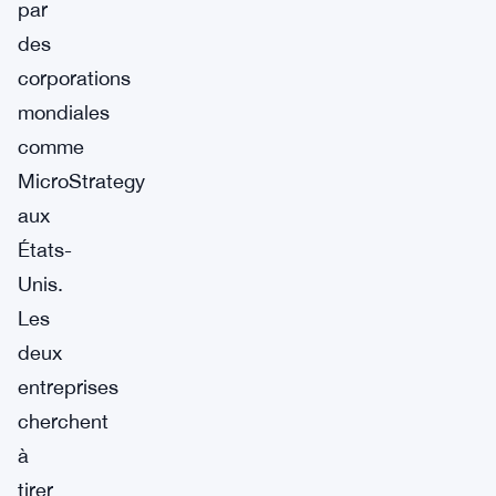
par
des
corporations
mondiales
comme
MicroStrategy
aux
États-
Unis.
Les
deux
entreprises
cherchent
à
tirer