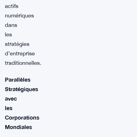
actifs
numériques
dans
les
stratégies
d’entreprise
traditionnelles.
Parallèles
Stratégiques
avec
les
Corporations
Mondiales