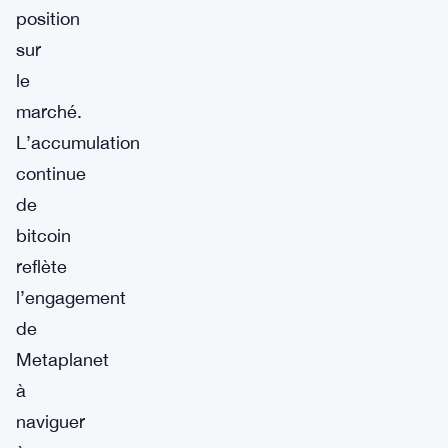
position
sur
le
marché.
L’accumulation
continue
de
bitcoin
reflète
l’engagement
de
Metaplanet
à
naviguer