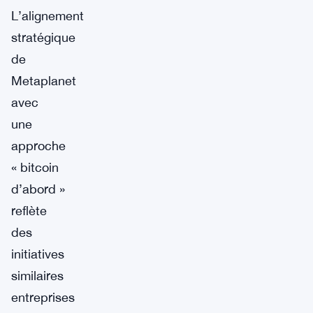
L’alignement
stratégique
de
Metaplanet
avec
une
approche
« bitcoin
d’abord »
reflète
des
initiatives
similaires
entreprises