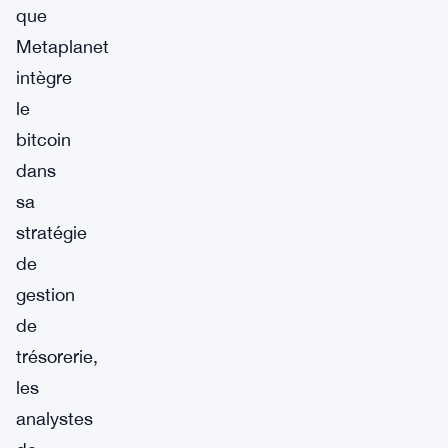
que
Metaplanet
intègre
le
bitcoin
dans
sa
stratégie
de
gestion
de
trésorerie,
les
analystes