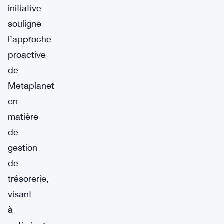
initiative
souligne
l’approche
proactive
de
Metaplanet
en
matière
de
gestion
de
trésorerie,
visant
à