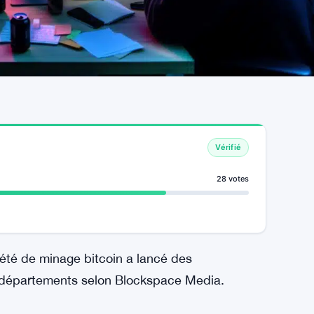
Vérifié
28 votes
été de minage bitcoin a lancé des
s départements selon Blockspace Media.