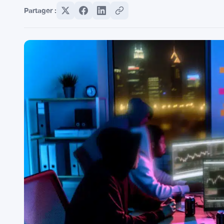
Partager :