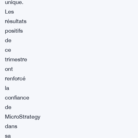
unique.
Les
résultats
positifs
de
ce
trimestre
ont
renforcé
la
confiance
de
MicroStrategy
dans
sa