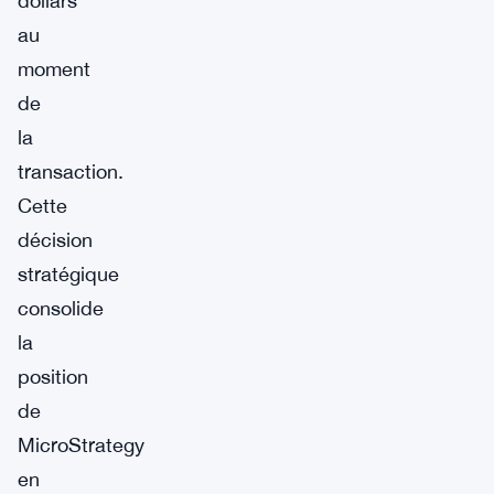
dollars
au
moment
de
la
transaction.
Cette
décision
stratégique
consolide
la
position
de
MicroStrategy
en