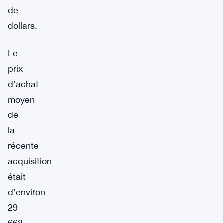
de
dollars.
Le
prix
d’achat
moyen
de
la
récente
acquisition
était
d’environ
29
668