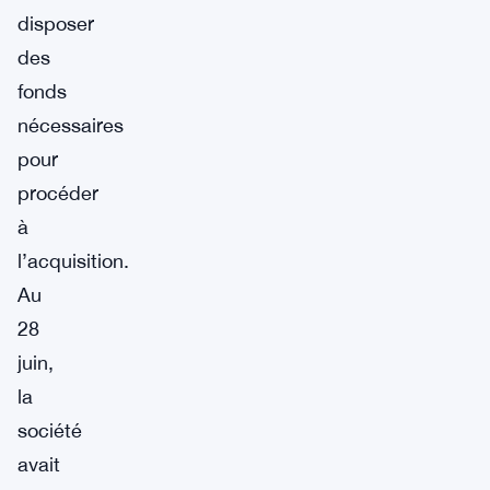
disposer
des
fonds
nécessaires
pour
procéder
à
l’acquisition.
Au
28
juin,
la
société
avait