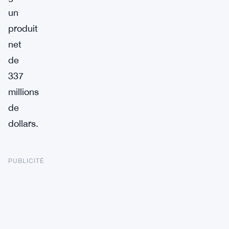
un
produit
net
de
337
millions
de
dollars.
PUBLICITÉ