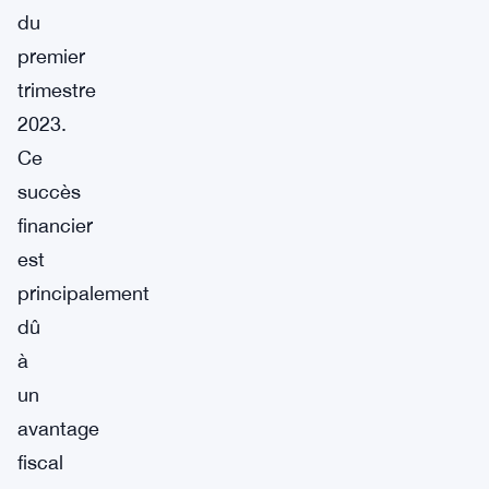
du
premier
trimestre
2023.
Ce
succès
financier
est
principalement
dû
à
un
avantage
fiscal