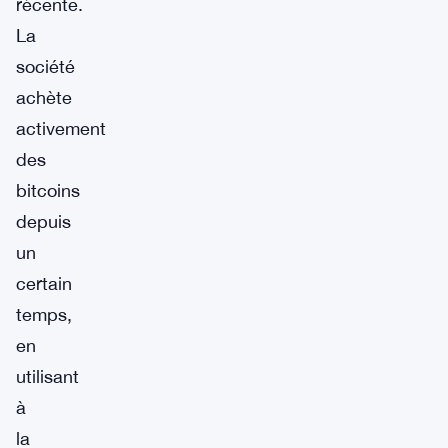
récente.
La
société
achète
activement
des
bitcoins
depuis
un
certain
temps,
en
utilisant
à
la