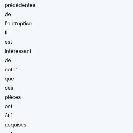
précédentes
de
l’entreprise.
Il
est
intéressant
de
noter
que
ces
pièces
ont
été
acquises