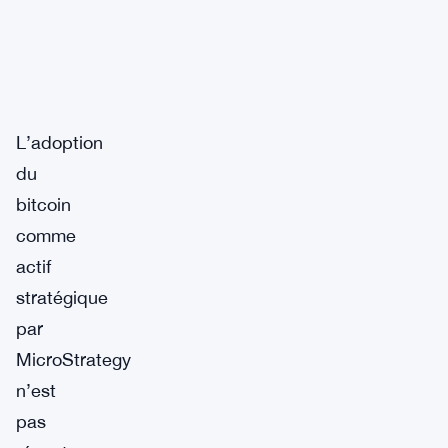
L’adoption
du
bitcoin
comme
actif
stratégique
par
MicroStrategy
n’est
pas