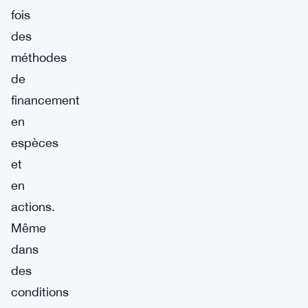
fois
des
méthodes
de
financement
en
espèces
et
en
actions.
Même
dans
des
conditions