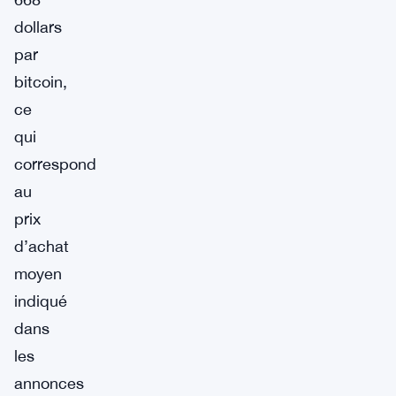
dollars
par
bitcoin,
ce
qui
correspond
au
prix
d’achat
moyen
indiqué
dans
les
annonces