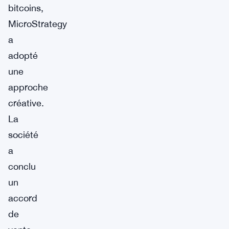
bitcoins,
MicroStrategy
a
adopté
une
approche
créative.
La
société
a
conclu
un
accord
de