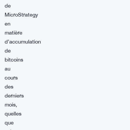
de
MicroStrategy
en
matière
d’accumulation
de
bitcoins
au
cours
des
derniers
mois,
quelles
que