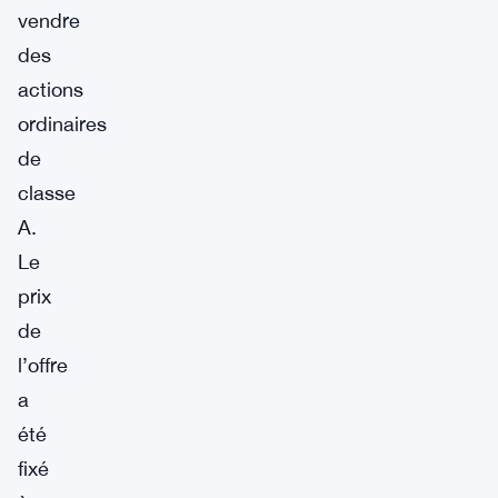
vendre
des
actions
ordinaires
de
classe
A.
Le
prix
de
l’offre
a
été
fixé