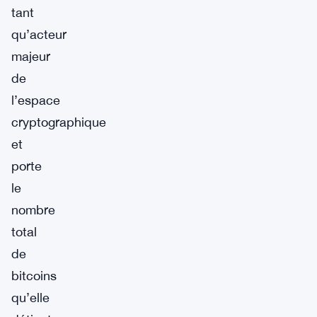
tant
qu’acteur
majeur
de
l’espace
cryptographique
et
porte
le
nombre
total
de
bitcoins
qu’elle