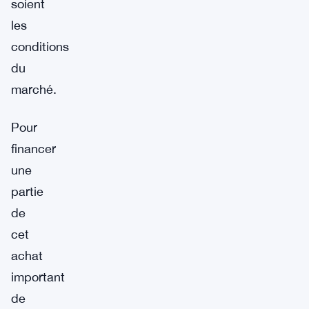
soient
les
conditions
du
marché.
Pour
financer
une
partie
de
cet
achat
important
de