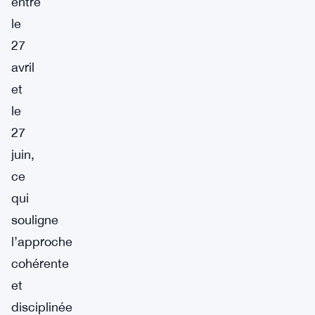
entre
le
27
avril
et
le
27
juin,
ce
qui
souligne
l’approche
cohérente
et
disciplinée