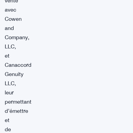
vente
avec
Cowen
and
Company,
LLC,
et
Canaccord
Genuity
LLC,
leur
permettant
d’émettre
et
de