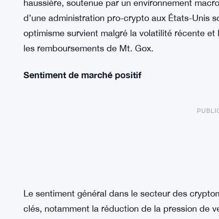
haussière, soutenue par un environnement macro
d’une administration pro-crypto aux États-Unis s
optimisme survient malgré la volatilité récente e
les remboursements de Mt. Gox.
Sentiment de marché positif
PUBLI