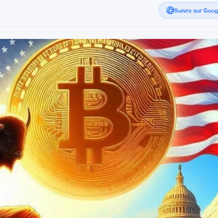
Suivre sur Goo