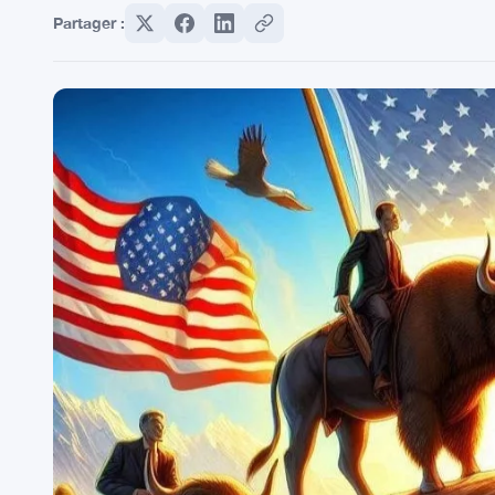
Partager :