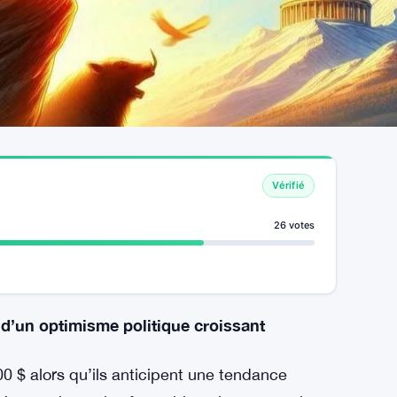
Vérifié
26 votes
 d’un optimisme politique croissant
00 $ alors qu’ils anticipent une tendance