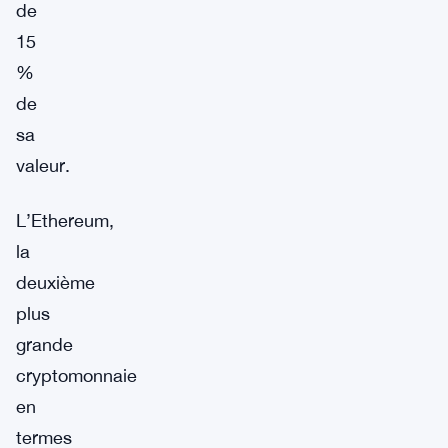
de
15
%
de
sa
valeur.
L’Ethereum,
la
deuxième
plus
grande
cryptomonnaie
en
termes