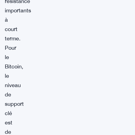
résistance
importants
à
court
terme.
Pour
le
Bitcoin,
le
niveau
de
support
clé
est
de