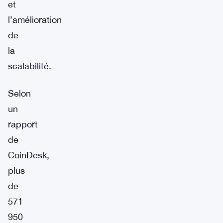
et
l’amélioration
de
la
scalabilité.
Selon
un
rapport
de
CoinDesk,
plus
de
571
950