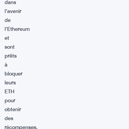
dans
l’avenir
de
l’Ethereum
et
sont
prêts
à
bloquer
leurs
ETH
pour
obtenir
des
récompenses.