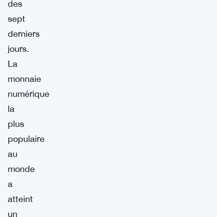
des
sept
derniers
jours.
La
monnaie
numérique
la
plus
populaire
au
monde
a
atteint
un