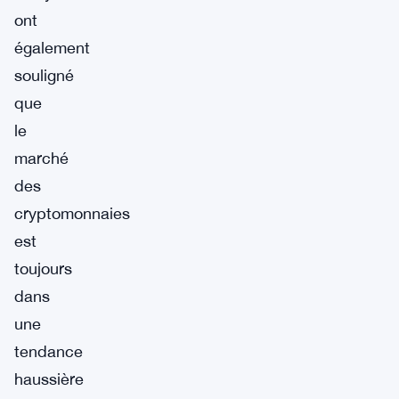
ont
également
souligné
que
le
marché
des
cryptomonnaies
est
toujours
dans
une
tendance
haussière