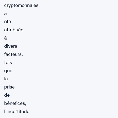
cryptomonnaies
a
été
attribuée
à
divers
facteurs,
tels
que
la
prise
de
bénéfices,
l’incertitude