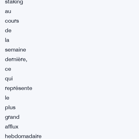
staking
au
cours
de
la
semaine
dernière,
ce
qui
représente
le
plus
grand
afflux
hebdomadaire