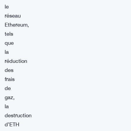
le
réseau
Ethereum,
tels
que
la
réduction
des
frais
de
gaz,
la
destruction
d’ETH