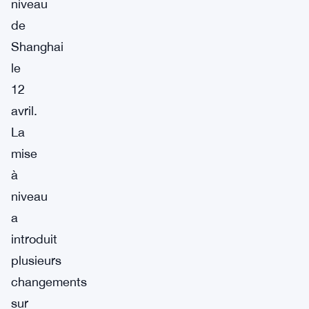
niveau
de
Shanghai
le
12
avril.
La
mise
à
niveau
a
introduit
plusieurs
changements
sur