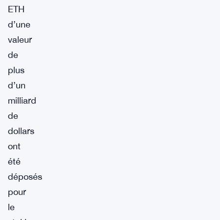
ETH
d’une
valeur
de
plus
d’un
milliard
de
dollars
ont
été
déposés
pour
le