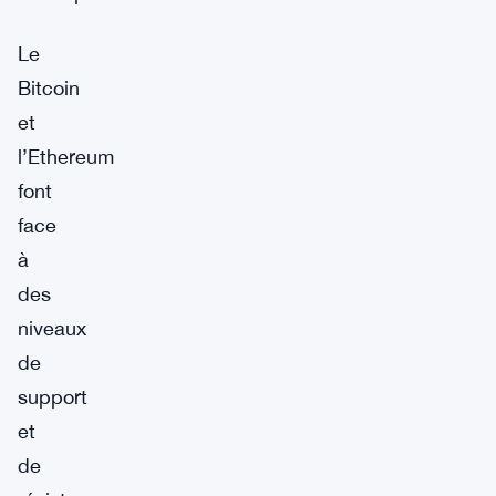
Le
Bitcoin
et
l’Ethereum
font
face
à
des
niveaux
de
support
et
de