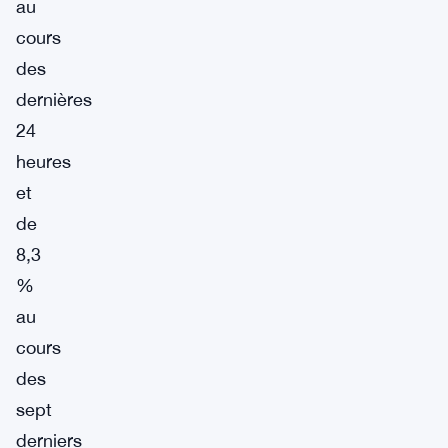
au
cours
des
dernières
24
heures
et
de
8,3
%
au
cours
des
sept
derniers