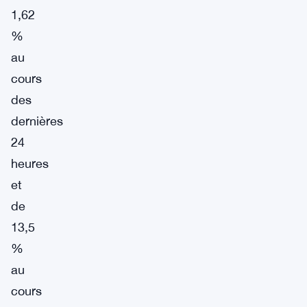
1,62
%
au
cours
des
dernières
24
heures
et
de
13,5
%
au
cours