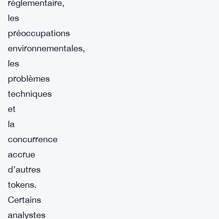
réglementaire,
les
préoccupations
environnementales,
les
problèmes
techniques
et
la
concurrence
accrue
d’autres
tokens.
Certains
analystes