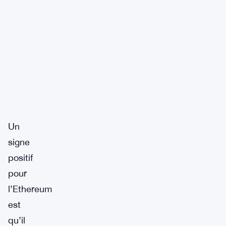
Un
signe
positif
pour
l’Ethereum
est
qu’il