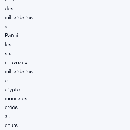
des
milliardaires.
«
Parmi
les
six
nouveaux
milliardaires
en
crypto-
monnaies
créés
au
cours