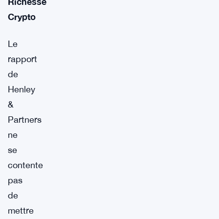
Richesse
Crypto
Le
rapport
de
Henley
&
Partners
ne
se
contente
pas
de
mettre