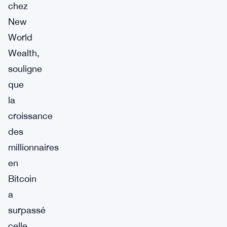
chez
New
World
Wealth,
souligne
que
la
croissance
des
millionnaires
en
Bitcoin
a
surpassé
celle