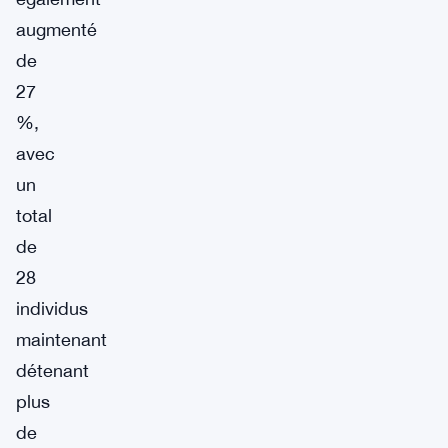
augmenté
de
27
%,
avec
un
total
de
28
individus
maintenant
détenant
plus
de