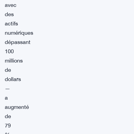
avec
des
actifs
numériques
dépassant
100
millions
de
dollars
—
a
augmenté
de
79