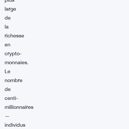
large
de
la
richesse
en
crypto-
monnaies.
Le
nombre
de
centi-
millionnaires
—
individus