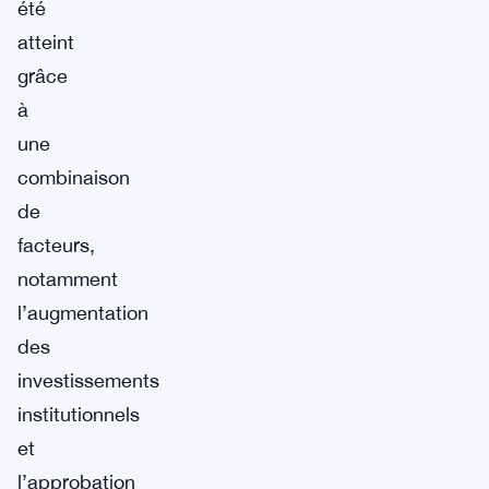
été
atteint
grâce
à
une
combinaison
de
facteurs,
notamment
l’augmentation
des
investissements
institutionnels
et
l’approbation