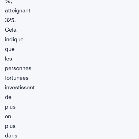
%,
atteignant
325.
Cela
indique
que
les
personnes
fortunées
investissent
de
plus
en
plus
dans