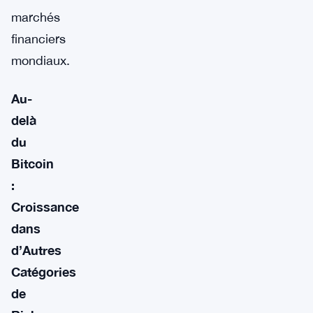
marchés
financiers
mondiaux.
Au-
delà
du
Bitcoin
:
Croissance
dans
d’Autres
Catégories
de