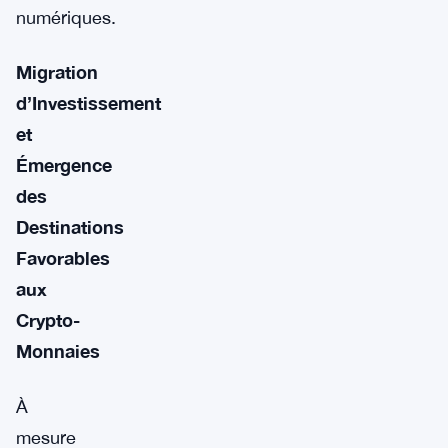
numériques.
Migration
d’Investissement
et
Émergence
des
Destinations
Favorables
aux
Crypto-
Monnaies
À
mesure