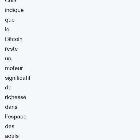
Cela
indique
que
le
Bitcoin
reste
un
moteur
significatif
de
richesse
dans
l’espace
des
actifs