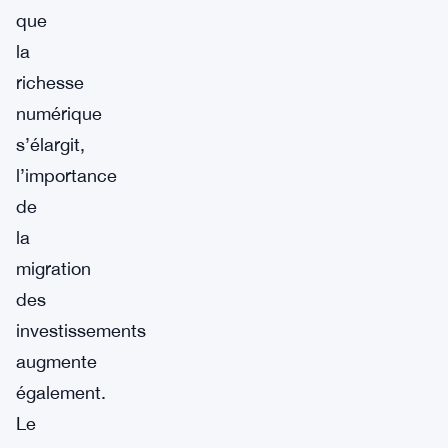
que
la
richesse
numérique
s’élargit,
l’importance
de
la
migration
des
investissements
augmente
également.
Le