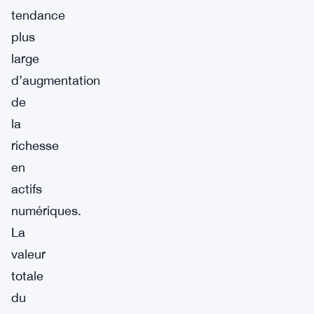
tendance
plus
large
d’augmentation
de
la
richesse
en
actifs
numériques.
La
valeur
totale
du