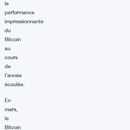
la
performance
impressionnante
du
Bitcoin
au
cours
de
l’année
écoulée.
En
mars,
le
Bitcoin