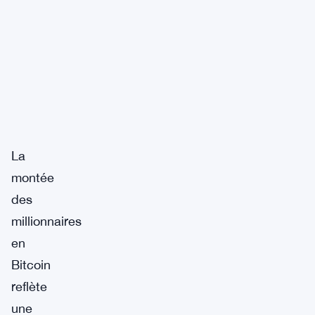
La
montée
des
millionnaires
en
Bitcoin
reflète
une