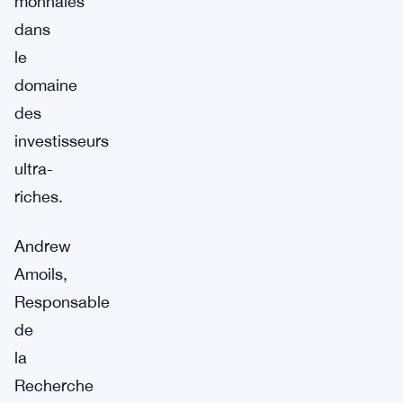
monnaies
dans
le
domaine
des
investisseurs
ultra-
riches.
Andrew
Amoils,
Responsable
de
la
Recherche