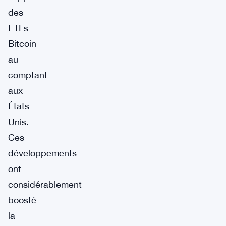
des
ETFs
Bitcoin
au
comptant
aux
États-
Unis.
Ces
développements
ont
considérablement
boosté
la