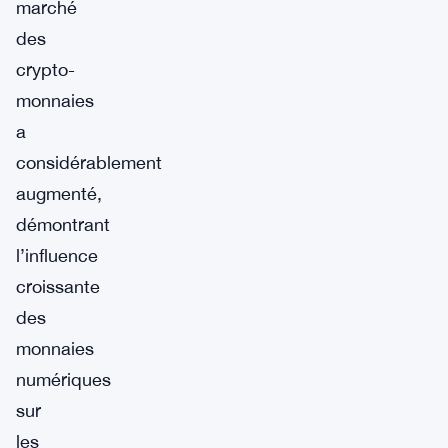
marché
des
crypto-
monnaies
a
considérablement
augmenté,
démontrant
l’influence
croissante
des
monnaies
numériques
sur
les