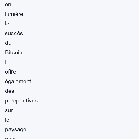
en
lumière
le
succès
du
Bitcoin.
Il
offre
également
des
perspectives
sur
le
paysage
plus