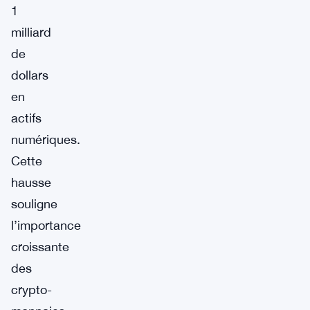
1
milliard
de
dollars
en
actifs
numériques.
Cette
hausse
souligne
l’importance
croissante
des
crypto-