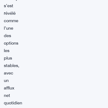
s’est
révélé
comme
l’une
des
options
les
plus
stables,
avec
un
afflux
net
quotidien