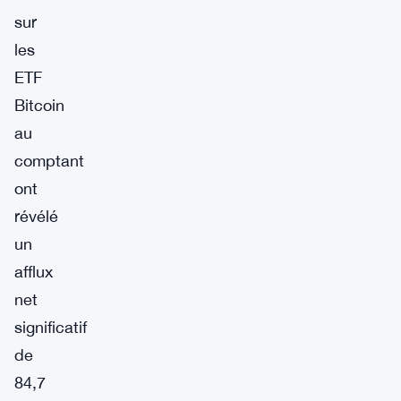
sur
les
ETF
Bitcoin
au
comptant
ont
révélé
un
afflux
net
significatif
de
84,7