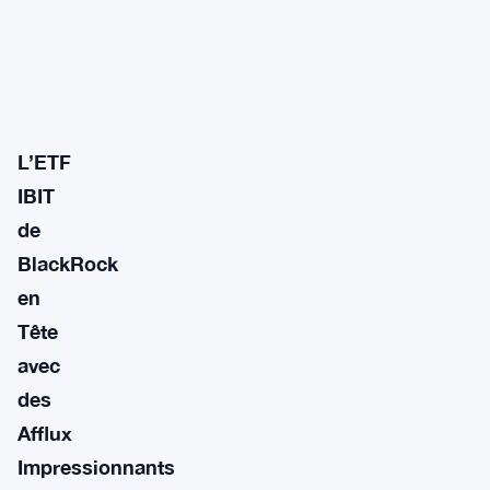
L’ETF
IBIT
de
BlackRock
en
Tête
avec
des
Afflux
Impressionnants