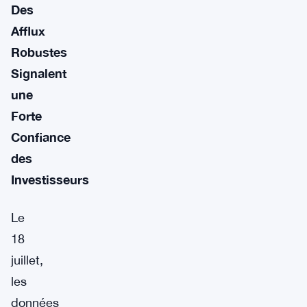
Des
Afflux
Robustes
Signalent
une
Forte
Confiance
des
Investisseurs
Le
18
juillet,
les
données