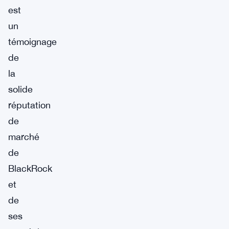
est
un
témoignage
de
la
solide
réputation
de
marché
de
BlackRock
et
de
ses