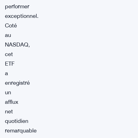
performer
exceptionnel.
Coté
au
NASDAQ,
cet
ETF
a
enregistré
un
afflux
net
quotidien
remarquable