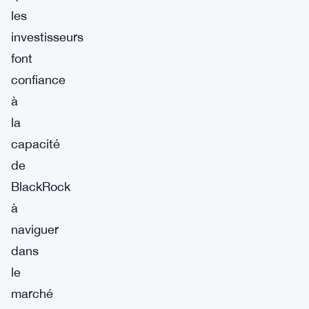
les
investisseurs
font
confiance
à
la
capacité
de
BlackRock
à
naviguer
dans
le
marché