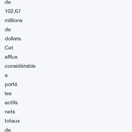
de
102,67
millions
de
dollars.
Cet
afflux
considérable
a
porté
les
actifs
nets
totaux
de