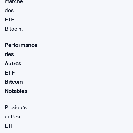
marché
des
ETF
Bitcoin.
Performance
des
Autres
ETF
Bitcoin
Notables
Plusieurs
autres
ETF