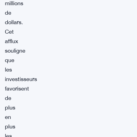
millions
de
dollars.
Cet
afflux
souligne
que
les
investisseurs
favorisent
de
plus
en
plus
les