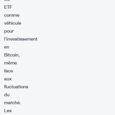
ETF
comme
véhicule
pour
l’investissement
en
Bitcoin,
même
face
aux
fluctuations
du
marché.
Les