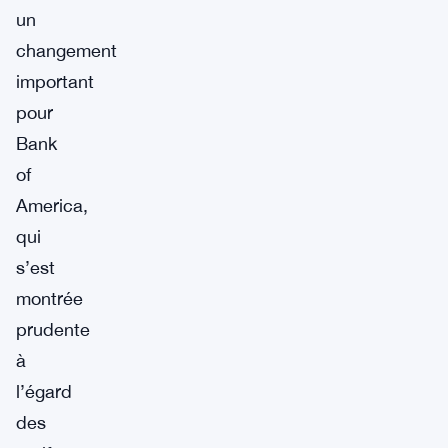
un
changement
important
pour
Bank
of
America,
qui
s’est
montrée
prudente
à
l’égard
des