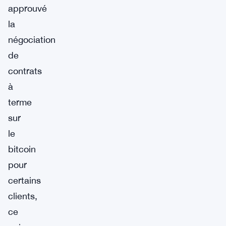
approuvé
la
négociation
de
contrats
à
terme
sur
le
bitcoin
pour
certains
clients,
ce