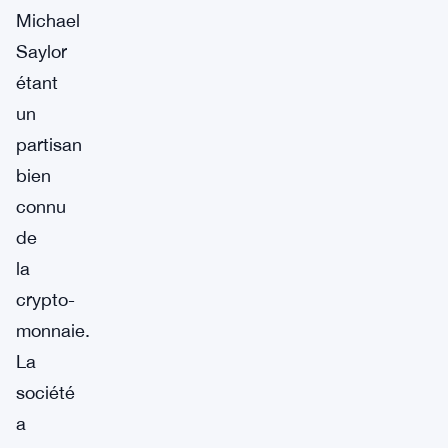
Michael
Saylor
étant
un
partisan
bien
connu
de
la
crypto-
monnaie.
La
société
a