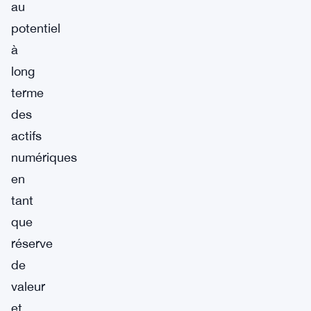
au
potentiel
à
long
terme
des
actifs
numériques
en
tant
que
réserve
de
valeur
et