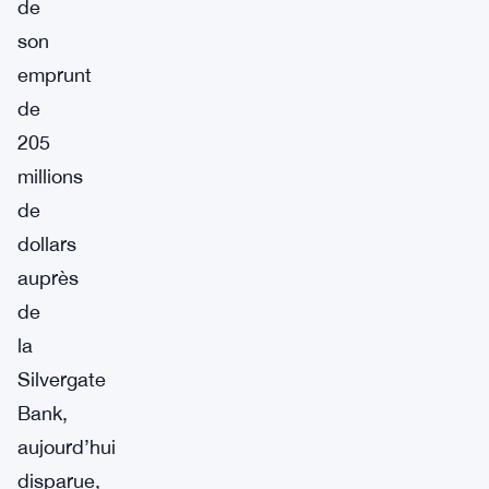
de
son
emprunt
de
205
millions
de
dollars
auprès
de
la
Silvergate
Bank,
aujourd’hui
disparue,