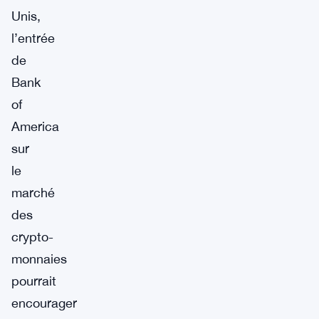
Unis,
l’entrée
de
Bank
of
America
sur
le
marché
des
crypto-
monnaies
pourrait
encourager