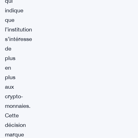
qui
indique
que
l’institution
s’intéresse
de
plus
en
plus
aux
crypto-
monnaies.
Cette
décision
marque