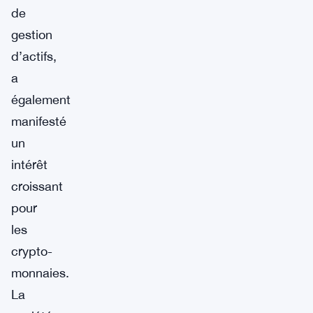
de
gestion
d’actifs,
a
également
manifesté
un
intérêt
croissant
pour
les
crypto-
monnaies.
La