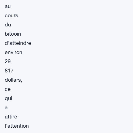
au
cours
du
bitcoin
d’atteindre
environ
29
817
dollars,
ce
qui
a
attiré
l’attention