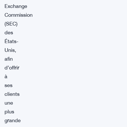
Exchange
Commission
(SEC)
des
États-
Unis,
afin
d’offrir
à
ses
clients
une
plus
grande