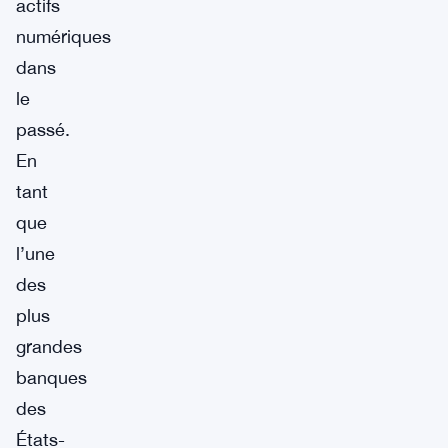
actifs
numériques
dans
le
passé.
En
tant
que
l’une
des
plus
grandes
banques
des
États-