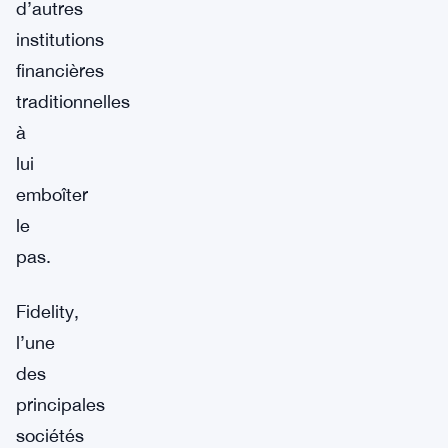
d’autres
institutions
financières
traditionnelles
à
lui
emboîter
le
pas.
Fidelity,
l’une
des
principales
sociétés