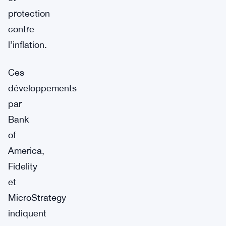
protection
contre
l’inflation.
Ces
développements
par
Bank
of
America,
Fidelity
et
MicroStrategy
indiquent