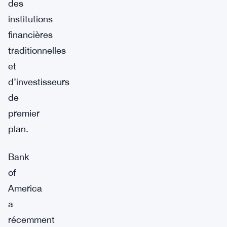
des
institutions
financières
traditionnelles
et
d’investisseurs
de
premier
plan.
Bank
of
America
a
récemment