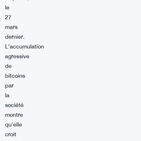
le
27
mars
dernier.
L’accumulation
agressive
de
bitcoins
par
la
société
montre
qu’elle
croit