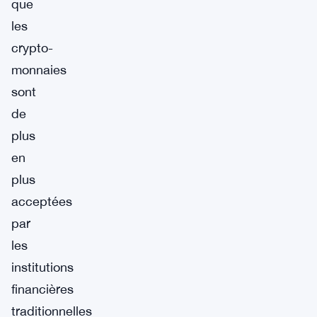
que
les
crypto-
monnaies
sont
de
plus
en
plus
acceptées
par
les
institutions
financières
traditionnelles