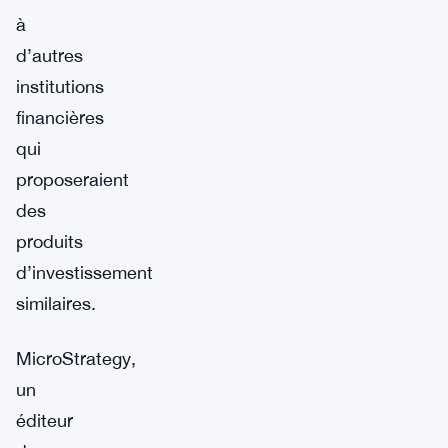
à
d’autres
institutions
financières
qui
proposeraient
des
produits
d’investissement
similaires.
MicroStrategy,
un
éditeur