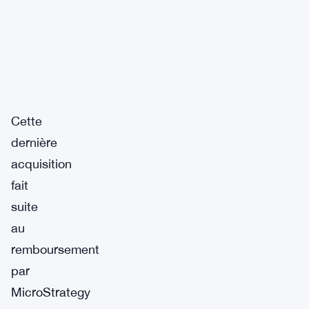
Cette
dernière
acquisition
fait
suite
au
remboursement
par
MicroStrategy