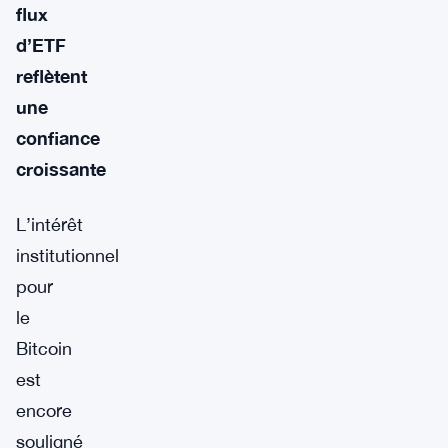
flux
d’ETF
reflètent
une
confiance
croissante
L’intérêt
institutionnel
pour
le
Bitcoin
est
encore
souligné