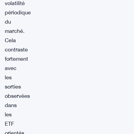
volatilité
périodique
du
marché.
Cela
contraste
fortement
avec
les
sorties
observées
dans
les
ETF
orientés