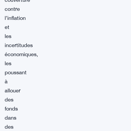
contre
l’inflation
et
les
incertitudes
économiques,
les
poussant
à
allouer
des
fonds
dans
des