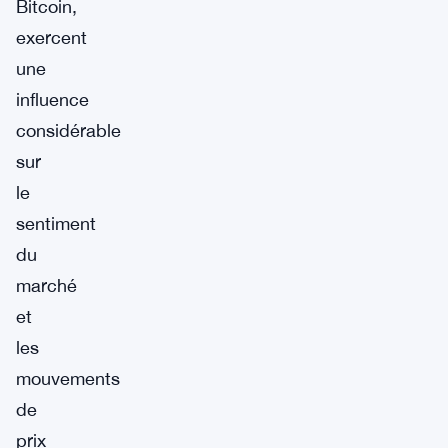
Bitcoin,
exercent
une
influence
considérable
sur
le
sentiment
du
marché
et
les
mouvements
de
prix