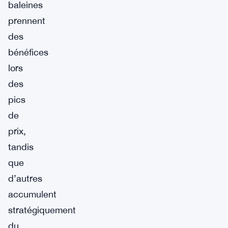
baleines
prennent
des
bénéfices
lors
des
pics
de
prix,
tandis
que
d’autres
accumulent
stratégiquement
du