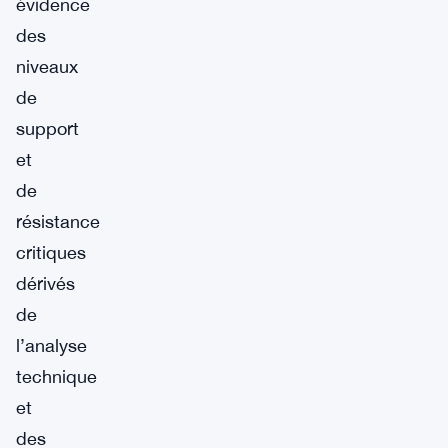
évidence
des
niveaux
de
support
et
de
résistance
critiques
dérivés
de
l’analyse
technique
et
des