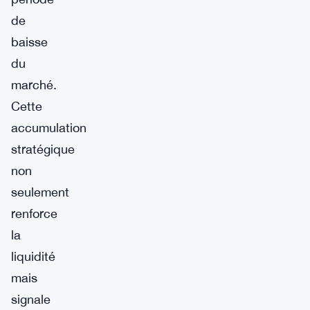
de
baisse
du
marché.
Cette
accumulation
stratégique
non
seulement
renforce
la
liquidité
mais
signale