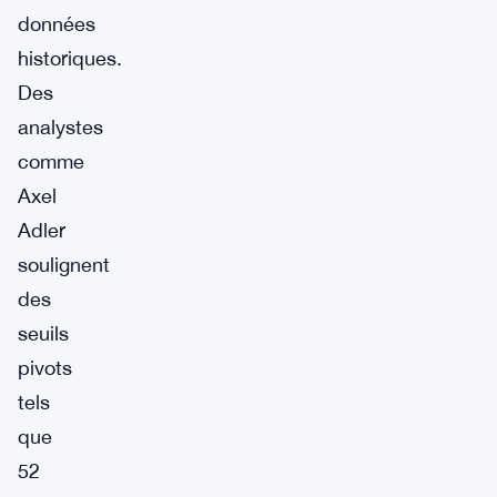
données
historiques.
Des
analystes
comme
Axel
Adler
soulignent
des
seuils
pivots
tels
que
52