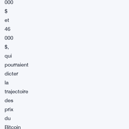
000
$
et
46
000
$,
qui
pourraient
dicter
la
trajectoire
des
prix
du
Bitcoin