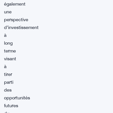
également
une
perspective
d’investissement
à
long
terme
visant
à
tirer
parti
des
opportunités
futures