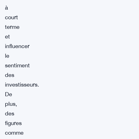
à
court
terme
et
influencer
le
sentiment
des
investisseurs.
De
plus,
des
figures
comme