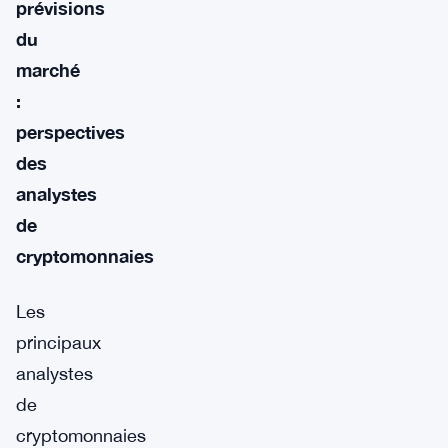
prévisions
du
marché
:
perspectives
des
analystes
de
cryptomonnaies
Les
principaux
analystes
de
cryptomonnaies