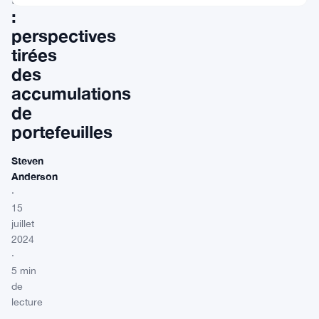
:
perspectives
tirées
des
accumulations
de
portefeuilles
Steven
Anderson
·
15
juillet
2024
·
5 min
de
lecture