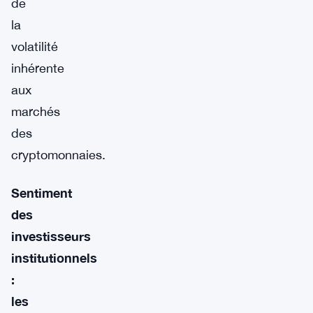
de
la
volatilité
inhérente
aux
marchés
des
cryptomonnaies.
Sentiment
des
investisseurs
institutionnels
:
les