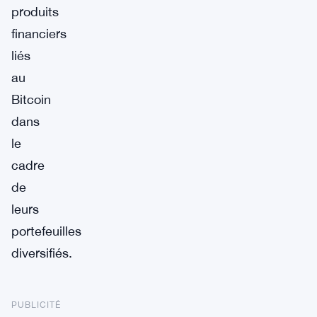
produits
financiers
liés
au
Bitcoin
dans
le
cadre
de
leurs
portefeuilles
diversifiés.
PUBLICITÉ