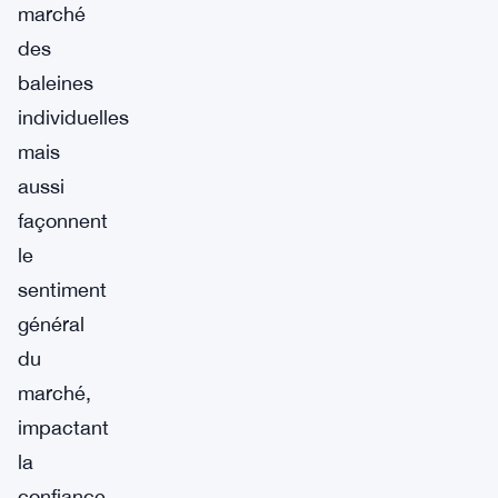
marché
des
baleines
individuelles
mais
aussi
façonnent
le
sentiment
général
du
marché,
impactant
la
confiance