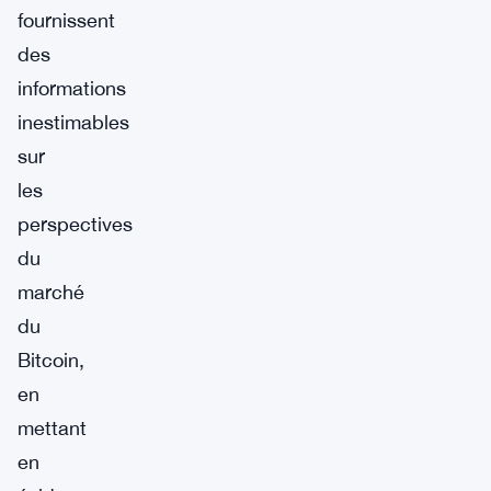
fournissent
des
informations
inestimables
sur
les
perspectives
du
marché
du
Bitcoin,
en
mettant
en