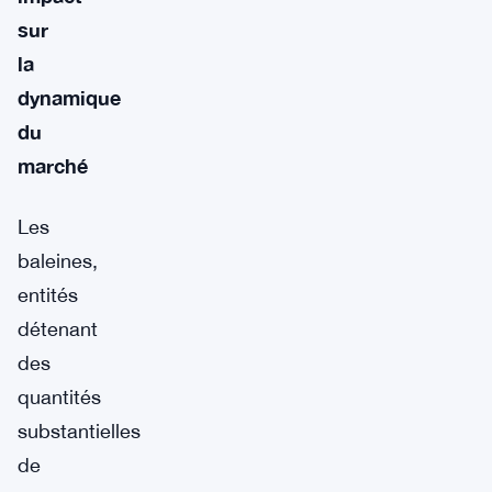
sur
la
dynamique
du
marché
Les
baleines,
entités
détenant
des
quantités
substantielles
de