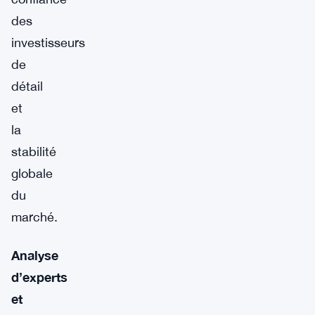
des
investisseurs
de
détail
et
la
stabilité
globale
du
marché.
Analyse
d’experts
et