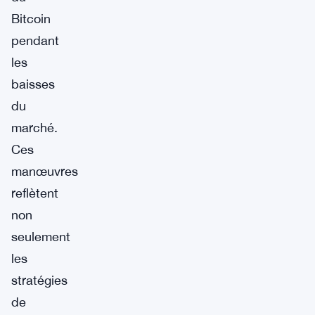
Bitcoin
pendant
les
baisses
du
marché.
Ces
manœuvres
reflètent
non
seulement
les
stratégies
de