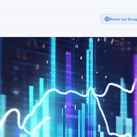
Suivre sur Goo