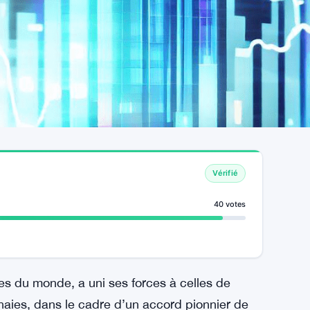
Vérifié
40 votes
es du monde, a uni ses forces à celles de
aies, dans le cadre d’un accord pionnier de