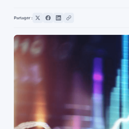
Partager :