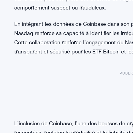
comportement suspect ou frauduleux.
En intégrant les données de Coinbase dans son 
Nasdaq renforce sa capacité à identifier les irrégu
Cette collaboration renforce l’engagement du N
transparent et sécurisé pour les ETF Bitcoin et le
PUBLI