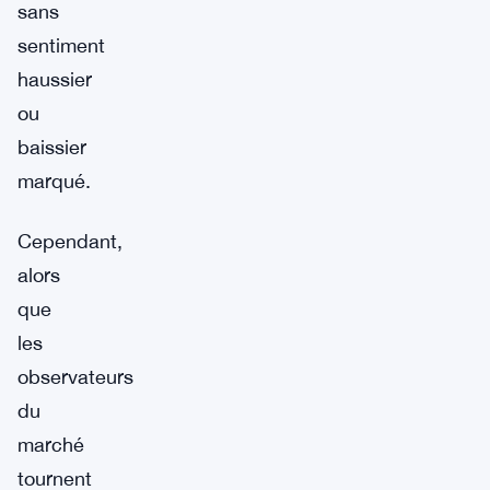
sans
sentiment
haussier
ou
baissier
marqué.
Cependant,
alors
que
les
observateurs
du
marché
tournent