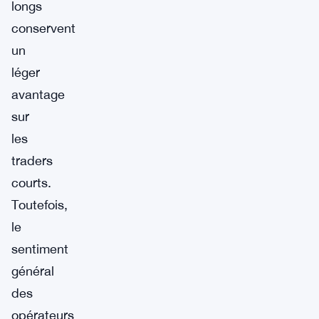
longs
conservent
un
léger
avantage
sur
les
traders
courts.
Toutefois,
le
sentiment
général
des
opérateurs