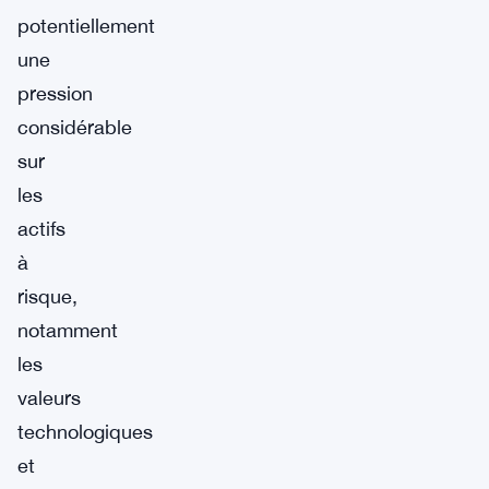
potentiellement
une
pression
considérable
sur
les
actifs
à
risque,
notamment
les
valeurs
technologiques
et