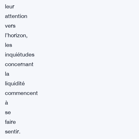
leur
attention
vers
l’horizon,
les
inquiétudes
concernant
la
liquidité
commencent
à
se
faire
sentir.