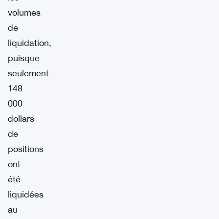
volumes
de
liquidation,
puisque
seulement
148
000
dollars
de
positions
ont
été
liquidées
au