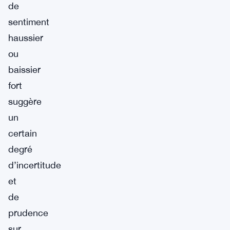
de
sentiment
haussier
ou
baissier
fort
suggère
un
certain
degré
d’incertitude
et
de
prudence
sur