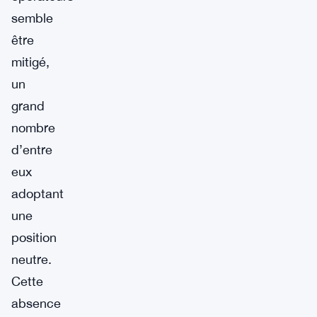
semble
être
mitigé,
un
grand
nombre
d’entre
eux
adoptant
une
position
neutre.
Cette
absence