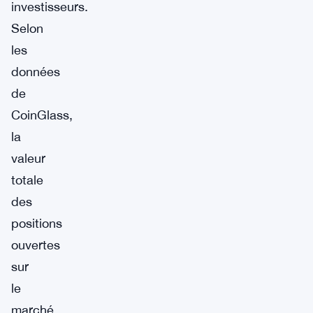
investisseurs.
Selon
les
données
de
CoinGlass,
la
valeur
totale
des
positions
ouvertes
sur
le
marché