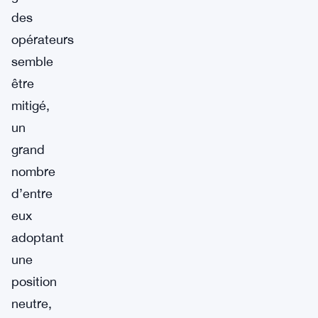
des
opérateurs
semble
être
mitigé,
un
grand
nombre
d’entre
eux
adoptant
une
position
neutre,