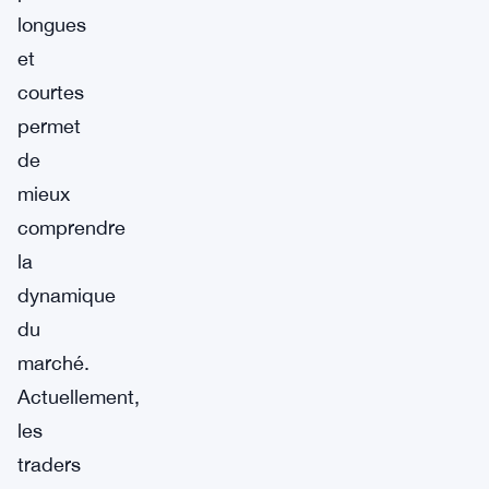
longues
et
courtes
permet
de
mieux
comprendre
la
dynamique
du
marché.
Actuellement,
les
traders