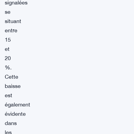
signalées
se
situant
entre
15
et
20
%.
Cette
baisse
est
également
évidente
dans
les