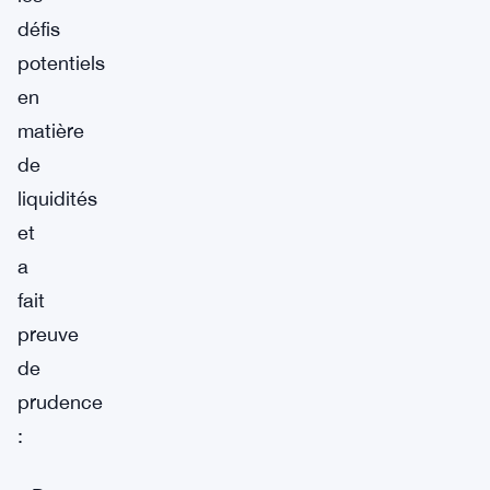
défis
potentiels
en
matière
de
liquidités
et
a
fait
preuve
de
prudence
: