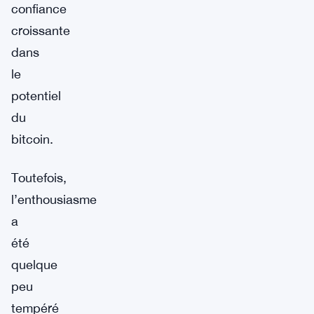
confiance
croissante
dans
le
potentiel
du
bitcoin.
Toutefois,
l’enthousiasme
a
été
quelque
peu
tempéré