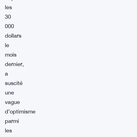
les
30
000
dollars
le
mois
dernier,
a
suscité
une
vague
d’optimisme
parmi
les