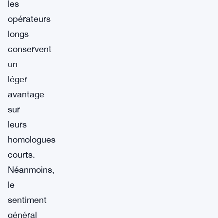
les
opérateurs
longs
conservent
un
léger
avantage
sur
leurs
homologues
courts.
Néanmoins,
le
sentiment
général