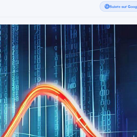
Suivre sur Goo