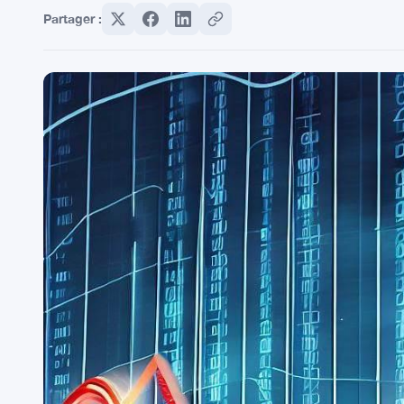
Partager :