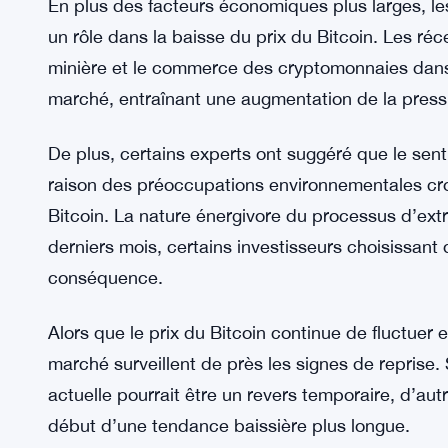
En plus des facteurs économiques plus larges, le
un rôle dans la baisse du prix du Bitcoin. Les réc
minière et le commerce des cryptomonnaies dans d
marché, entraînant une augmentation de la pression
De plus, certains experts ont suggéré que le sen
raison des préoccupations environnementales croi
Bitcoin. La nature énergivore du processus d’extr