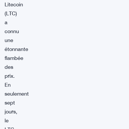
Litecoin
(LTC)
a
connu
une
étonnante
flambée
des
prix.
En
seulement
sept
jours,
le