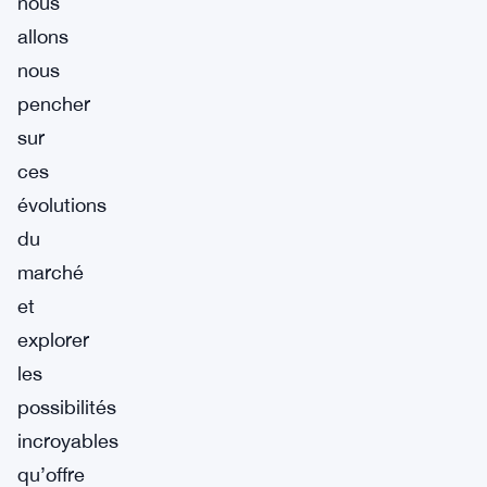
nous
allons
nous
pencher
sur
ces
évolutions
du
marché
et
explorer
les
possibilités
incroyables
qu’offre