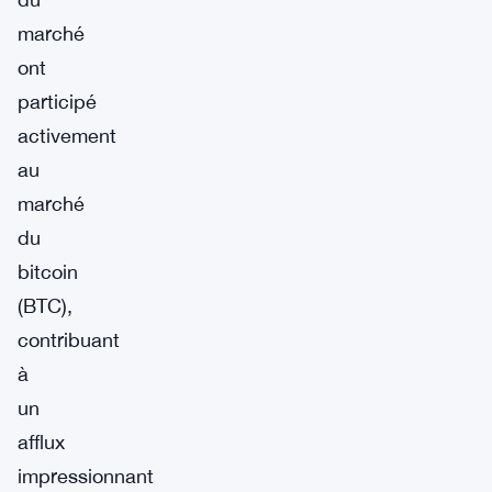
marché
ont
participé
activement
au
marché
du
bitcoin
(BTC),
contribuant
à
un
afflux
impressionnant