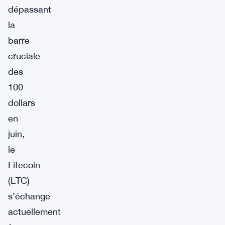
dépassant
la
barre
cruciale
des
100
dollars
en
juin,
le
Litecoin
(LTC)
s’échange
actuellement