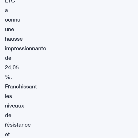
LTC
a
connu
une
hausse
impressionnante
de
24,05
%.
Franchissant
les
niveaux
de
résistance
et