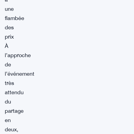
une
flambée
des
prix
À
l’approche
de
l’événement
très
attendu
du
partage
en
deux,