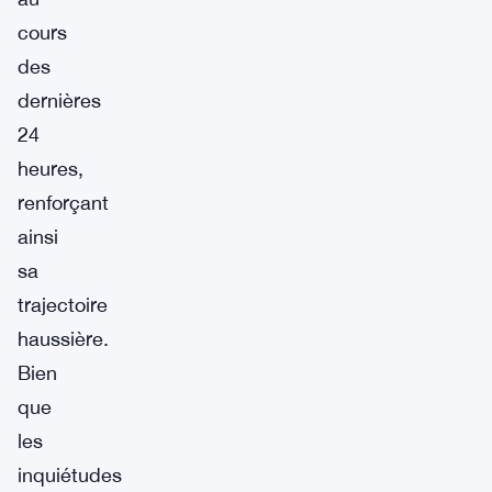
cours
des
dernières
24
heures,
renforçant
ainsi
sa
trajectoire
haussière.
Bien
que
les
inquiétudes