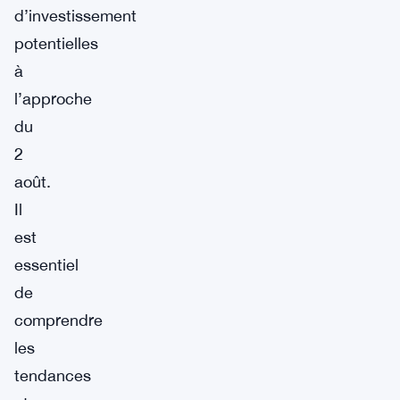
d’investissement
potentielles
à
l’approche
du
2
août.
Il
est
essentiel
de
comprendre
les
tendances