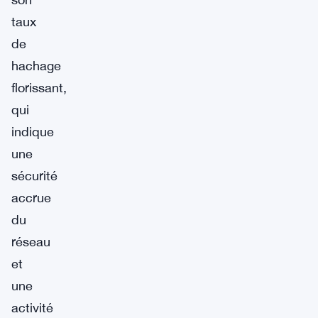
taux
de
hachage
florissant,
qui
indique
une
sécurité
accrue
du
réseau
et
une
activité