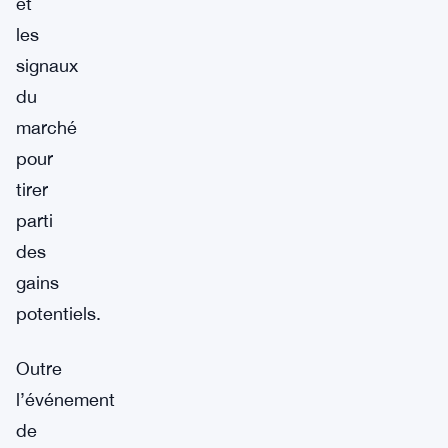
et
les
signaux
du
marché
pour
tirer
parti
des
gains
potentiels.
Outre
l’événement
de