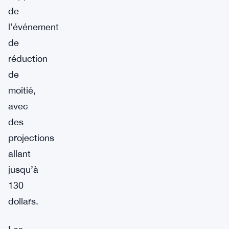
de
l’événement
de
réduction
de
moitié,
avec
des
projections
allant
jusqu’à
130
dollars.