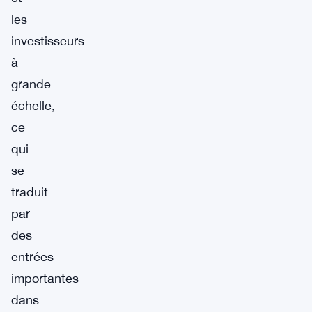
les
investisseurs
à
grande
échelle,
ce
qui
se
traduit
par
des
entrées
importantes
dans