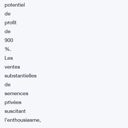
potentiel
de
profit
de
900
%.
Les
ventes
substantielles
de
semences
privées
suscitant
l’enthousiasme,