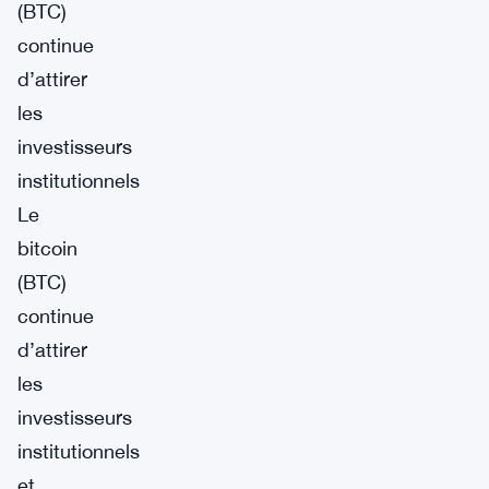
(BTC)
continue
d’attirer
les
investisseurs
institutionnels
Le
bitcoin
(BTC)
continue
d’attirer
les
investisseurs
institutionnels
et