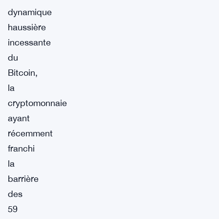
dynamique
haussière
incessante
du
Bitcoin,
la
cryptomonnaie
ayant
récemment
franchi
la
barrière
des
59