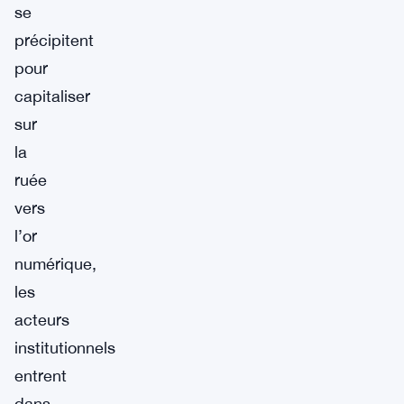
se
précipitent
pour
capitaliser
sur
la
ruée
vers
l’or
numérique,
les
acteurs
institutionnels
entrent
dans