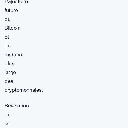
trajectoire
future
du
Bitcoin
et
du
marché
plus
large
des
cryptomonnaies.
Révélation
de
la