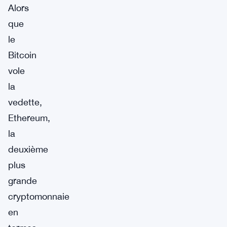
Alors
que
le
Bitcoin
vole
la
vedette,
Ethereum,
la
deuxième
plus
grande
cryptomonnaie
en