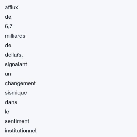
afflux
de
6,7
milliards
de
dollars,
signalant
un
changement
sismique
dans
le
sentiment
institutionnel