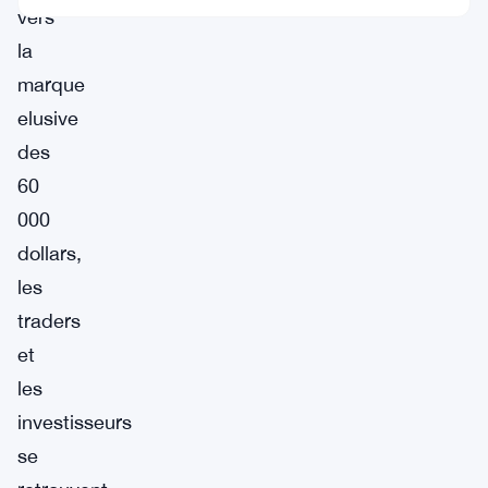
vers
la
marque
elusive
des
60
000
dollars,
les
traders
et
les
investisseurs
se