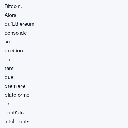
Bitcoin.
Alors
qu’Ethereum
consolide
sa
position
en
tant
que
première
plateforme
de
contrats
intelligents