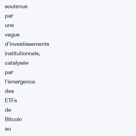
soutenue
par
une
vague
d’investissements
institutionnels,
catalysée
par
l’émergence
des
ETFs
de
Bitcoin
au