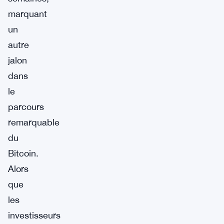
marquant
un
autre
jalon
dans
le
parcours
remarquable
du
Bitcoin.
Alors
que
les
investisseurs