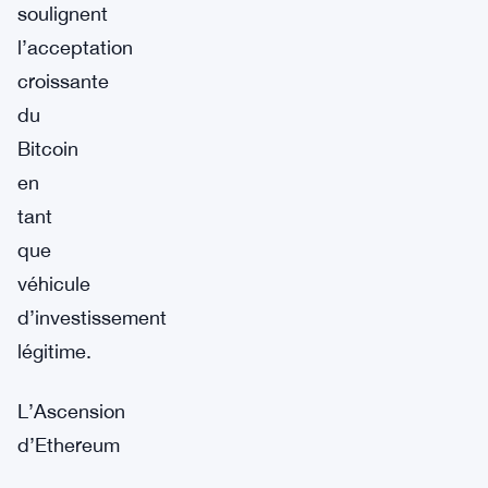
soulignent
l’acceptation
croissante
du
Bitcoin
en
tant
que
véhicule
d’investissement
légitime.
L’Ascension
d’Ethereum