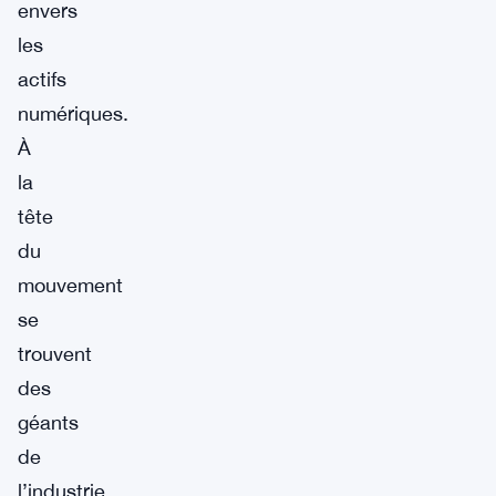
envers
les
actifs
numériques.
À
la
tête
du
mouvement
se
trouvent
des
géants
de
l’industrie