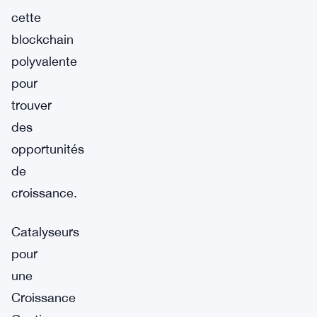
cette
blockchain
polyvalente
pour
trouver
des
opportunités
de
croissance.
Catalyseurs
pour
une
Croissance