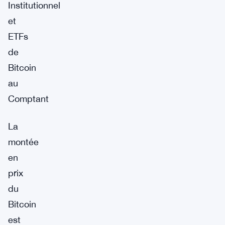
Institutionnel
et
ETFs
de
Bitcoin
au
Comptant
La
montée
en
prix
du
Bitcoin
est