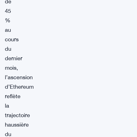
de
45
%
au
cours
du
dernier
mois,
l’ascension
d’Ethereum
reflète
la
trajectoire
haussière
du