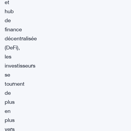
et
hub
de
finance
décentralisée
(DeFi),
les
investisseurs
se
tournent
de
plus
en
plus
vers