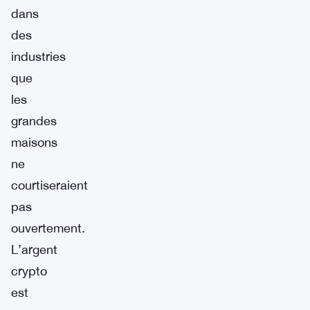
dans
des
industries
que
les
grandes
maisons
ne
courtiseraient
pas
ouvertement.
L’argent
crypto
est