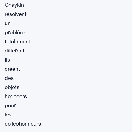
Chaykin
résolvent
un
problème
totalement
différent.
Ils
créent
des
objets
horlogers
pour
les
collectionneurs