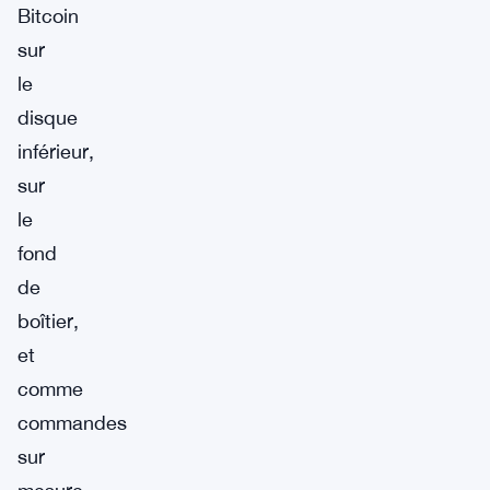
Bitcoin
sur
le
disque
inférieur,
sur
le
fond
de
boîtier,
et
comme
commandes
sur