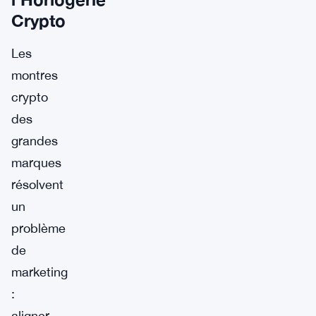
Crypto
Les
montres
crypto
des
grandes
marques
résolvent
un
problème
de
marketing
:
aligner