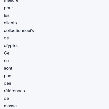
mesure
pour
les
clients
collectionneurs
de
crypto.
Ce
ne
sont
pas
des
références
de
masse.