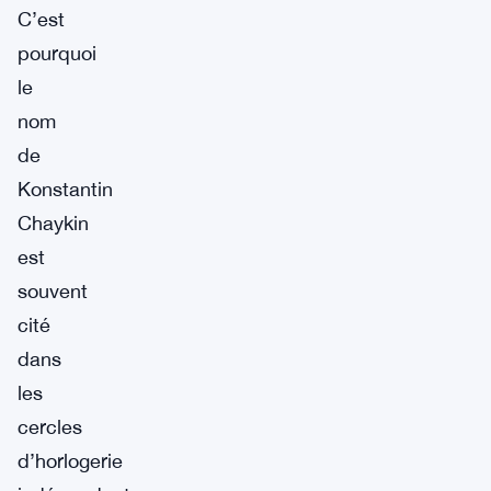
C’est
pourquoi
le
nom
de
Konstantin
Chaykin
est
souvent
cité
dans
les
cercles
d’horlogerie