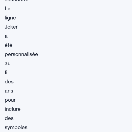
La
ligne
Joker
a
été
personnalisée
au
fil
des
ans
pour
inclure
des
symboles