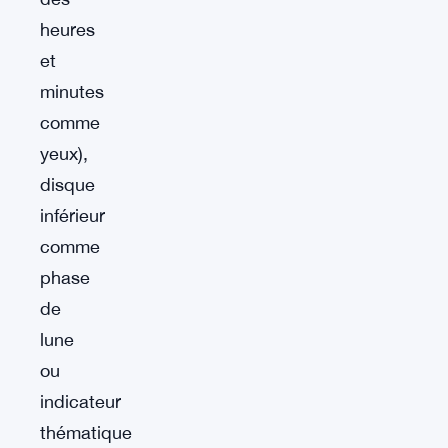
heures
et
minutes
comme
yeux),
disque
inférieur
comme
phase
de
lune
ou
indicateur
thématique