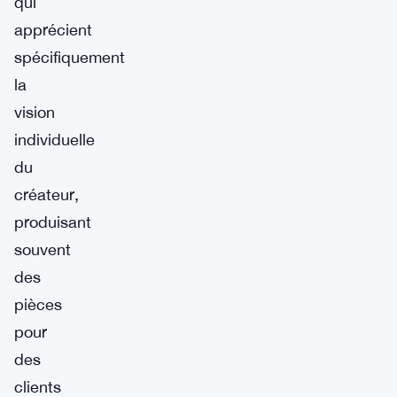
qui
apprécient
spécifiquement
la
vision
individuelle
du
créateur,
produisant
souvent
des
pièces
pour
des
clients