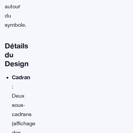
autour
du
symbole.
Détails
du
Design
Cadran
:
Deux
sous-
cadrans
(affichage
des