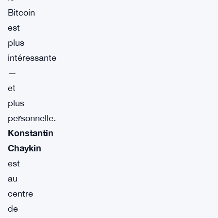
Bitcoin
est
plus
intéressante
—
et
plus
personnelle.
Konstantin
Chaykin
est
au
centre
de