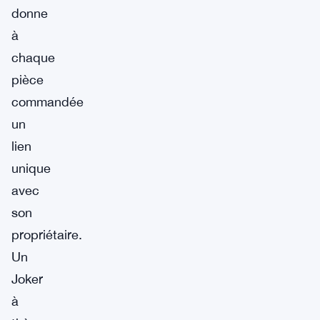
donne
à
chaque
pièce
commandée
un
lien
unique
avec
son
propriétaire.
Un
Joker
à