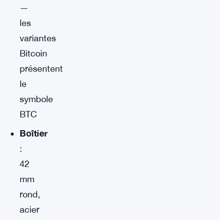
—
les
variantes
Bitcoin
présentent
le
symbole
BTC
Boîtier
:
42
mm
rond,
acier