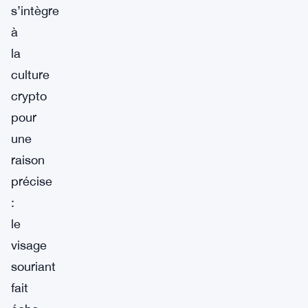
s’intègre
à
la
culture
crypto
pour
une
raison
précise
:
le
visage
souriant
fait