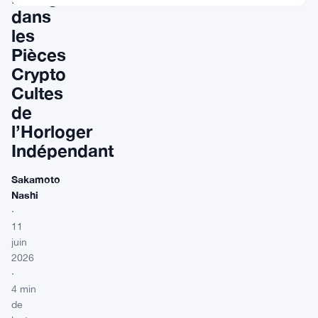
dans
les
Pièces
Crypto
Cultes
de
l’Horloger
Indépendant
Sakamoto
Nashi
·
11
juin
2026
·
4 min
de