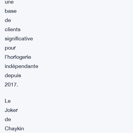
une
base
de
clients
significative
pour
l’horlogerie
indépendante
depuis
2017.
Le
Joker
de
Chaykin