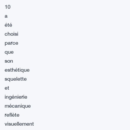
10
a
été
choisi
parce
que
son
esthétique
squelette
et
ingénierie
mécanique
reflète
visuellement