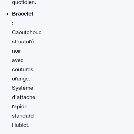
quotidien.
Bracelet
:
Caoutchouc
structuré
noir
avec
coutures
orange.
Système
d’attache
rapide
standard
Hublot.