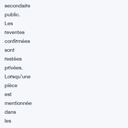
secondaire
public.
Les
reventes
confirmées
sont
restées
privées.
Lorsqu’une
pièce
est
mentionnée
dans
les