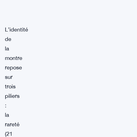
L’identité
de
la
montre
repose
sur
trois
piliers
:
la
rareté
(21