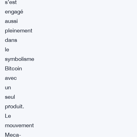
s’est
engagé
aussi
pleinement
dans
le
symbolisme
Bitcoin
avec
un
seul
produit.
Le
mouvement
Meca-