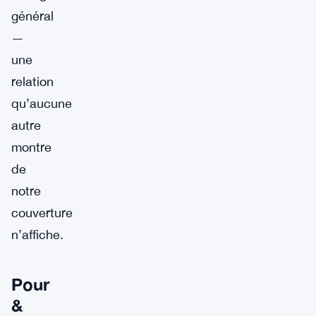
général
—
une
relation
qu’aucune
autre
montre
de
notre
couverture
n’affiche.
Pour
&