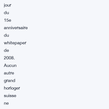
jour
du
15e
anniversaire
du
whitepaper
de
2008.
Aucun
autre
grand
horloger
suisse
ne