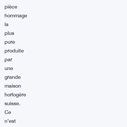
pièce
hommage
la
plus
pure
produite
par
une
grande
maison
horlogère
suisse.
Ce
n’est