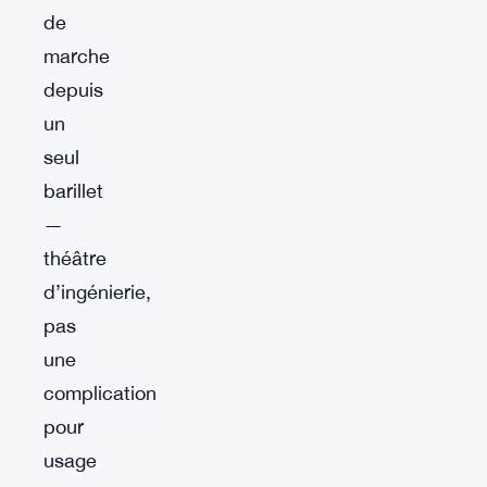
de
marche
depuis
un
seul
barillet
—
théâtre
d’ingénierie,
pas
une
complication
pour
usage