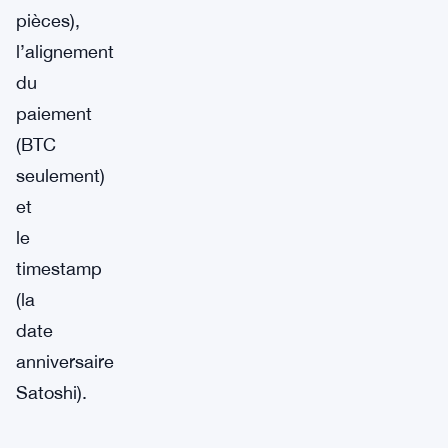
pièces),
l’alignement
du
paiement
(BTC
seulement)
et
le
timestamp
(la
date
anniversaire
Satoshi).