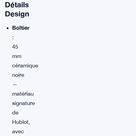
Détails
Design
Boîtier
:
45
mm
céramique
noire
—
matériau
signature
de
Hublot,
avec