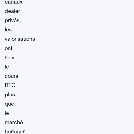
canaux
dealer
privés,
les
valorisations
ont
suivi
le
cours
BTC
plus
que
le
marché
horloger