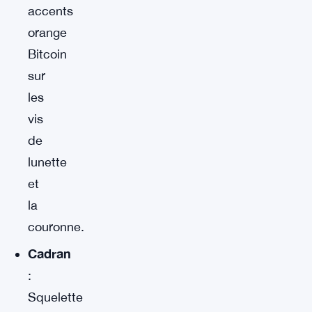
accents
orange
Bitcoin
sur
les
vis
de
lunette
et
la
couronne.
Cadran
:
Squelette