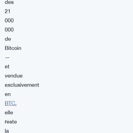
des
21
000
000
de
Bitcoin
—
et
vendue
exclusivement
en
BTC
,
elle
reste
la