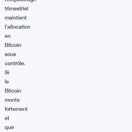
trimestriel
maintient
l’allocation
en
Bitcoin
sous
contrôle.
Si
le
Bitcoin
monte
fortement
et
que