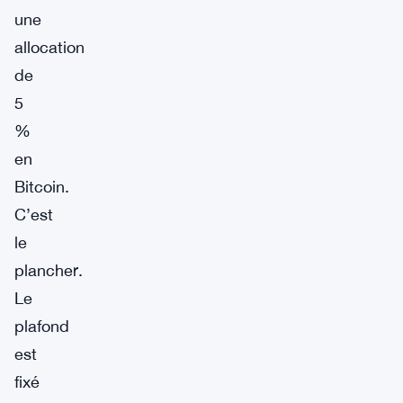
une
allocation
de
5
%
en
Bitcoin.
C’est
le
plancher.
Le
plafond
est
fixé