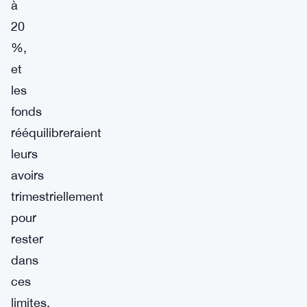
à
20
%,
et
les
fonds
rééquilibreraient
leurs
avoirs
trimestriellement
pour
rester
dans
ces
limites.