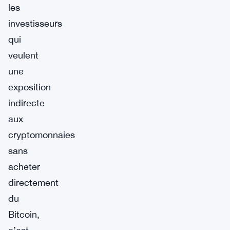
les
investisseurs
qui
veulent
une
exposition
indirecte
aux
cryptomonnaies
sans
acheter
directement
du
Bitcoin,