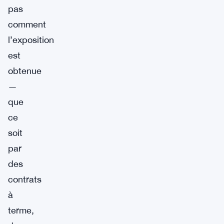
pas
comment
l’exposition
est
obtenue
—
que
ce
soit
par
des
contrats
à
terme,