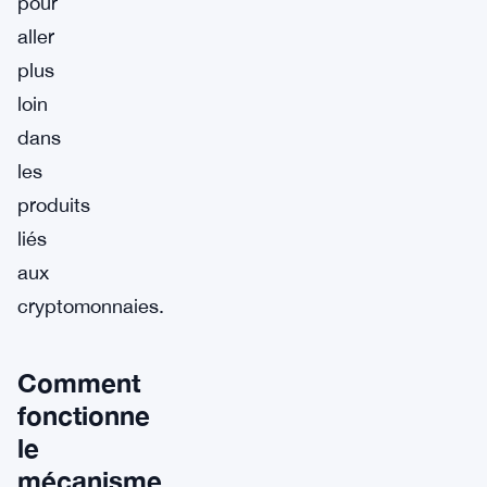
pour
aller
plus
loin
dans
les
produits
liés
aux
cryptomonnaies.
Comment
fonctionne
le
mécanisme