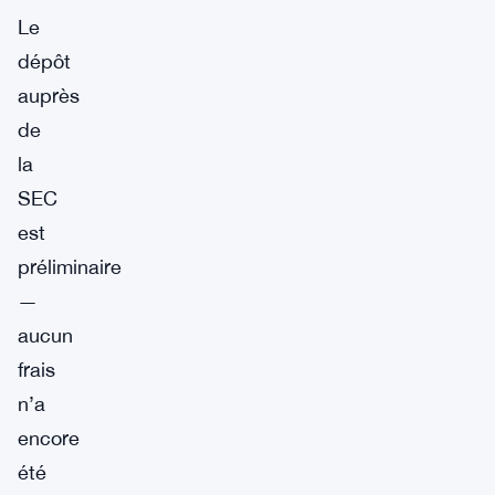
Le
dépôt
auprès
de
la
SEC
est
préliminaire
—
aucun
frais
n’a
encore
été