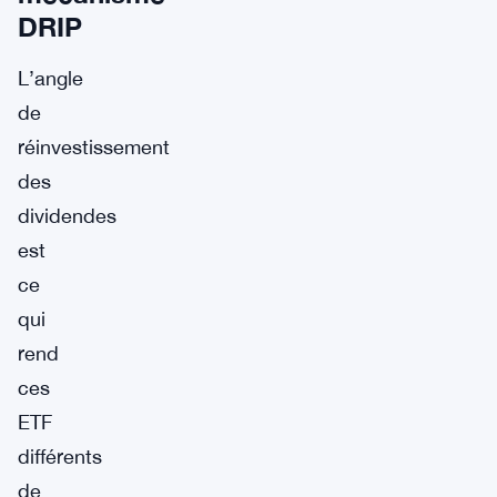
DRIP
L’angle
de
réinvestissement
des
dividendes
est
ce
qui
rend
ces
ETF
différents
de