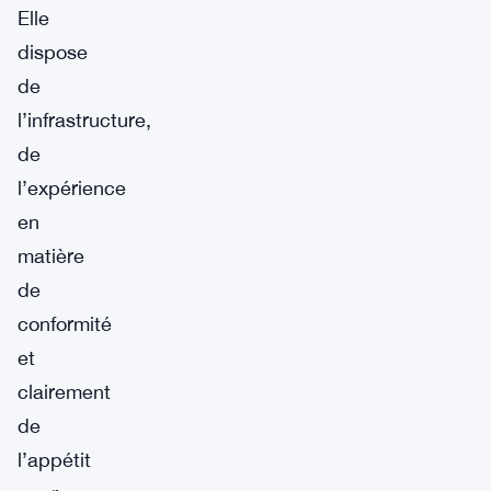
Elle
dispose
de
l’infrastructure,
de
l’expérience
en
matière
de
conformité
et
clairement
de
l’appétit