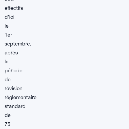
effectifs
d’ici
le
1er
septembre,
après
la
période
de
révision
réglementaire
standard
de
75