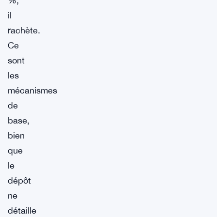
%,
il
rachète.
Ce
sont
les
mécanismes
de
base,
bien
que
le
dépôt
ne
détaille