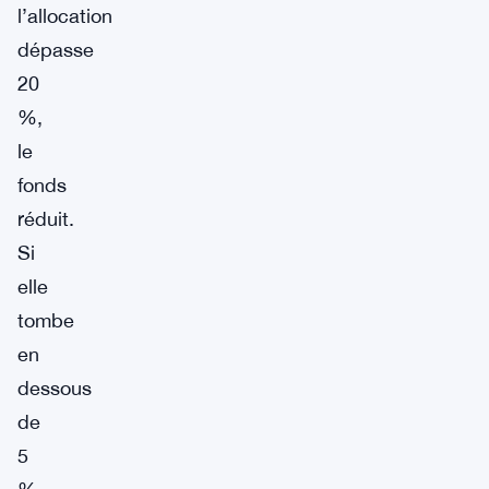
l’allocation
dépasse
20
%,
le
fonds
réduit.
Si
elle
tombe
en
dessous
de
5