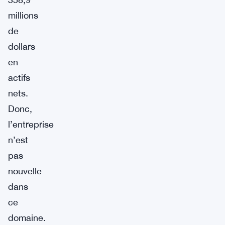
millions
de
dollars
en
actifs
nets.
Donc,
l’entreprise
n’est
pas
nouvelle
dans
ce
domaine.