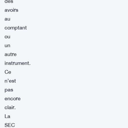
des
avoirs
au
comptant
ou
un
autre
instrument.
Ce
n’est
pas
encore
clair.
La
SEC