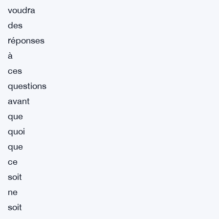
voudra
des
réponses
à
ces
questions
avant
que
quoi
que
ce
soit
ne
soit