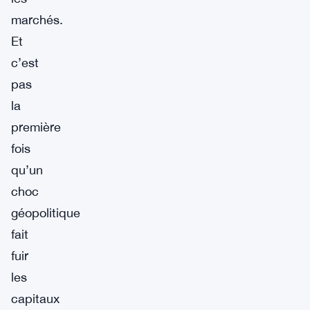
marchés.
Et
c’est
pas
la
première
fois
qu’un
choc
géopolitique
fait
fuir
les
capitaux