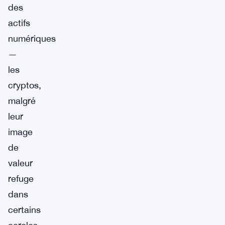
des
actifs
numériques
—
les
cryptos,
malgré
leur
image
de
valeur
refuge
dans
certains