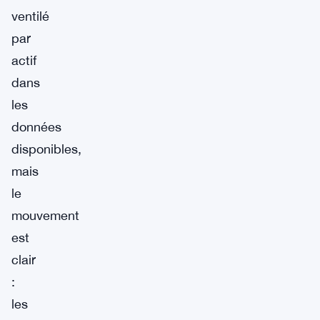
ventilé
par
actif
dans
les
données
disponibles,
mais
le
mouvement
est
clair
:
les