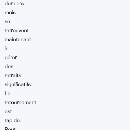
derniers
mois
se
retrouvent
maintenant
à
gérer
des
retraits
significatifs.
Le
retournement
est
rapide.
Peut-