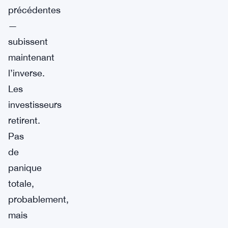
précédentes
—
subissent
maintenant
l’inverse.
Les
investisseurs
retirent.
Pas
de
panique
totale,
probablement,
mais