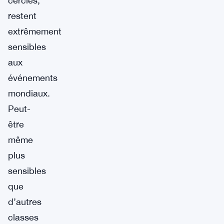
cercles,
restent
extrêmement
sensibles
aux
événements
mondiaux.
Peut-
être
même
plus
sensibles
que
d’autres
classes