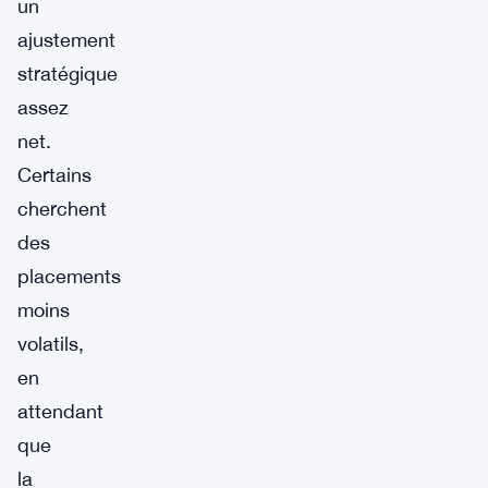
un
ajustement
stratégique
assez
net.
Certains
cherchent
des
placements
moins
volatils,
en
attendant
que
la