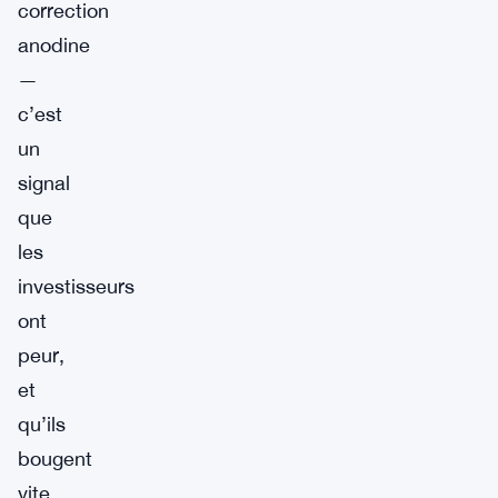
correction
anodine
—
c’est
un
signal
que
les
investisseurs
ont
peur,
et
qu’ils
bougent
vite.