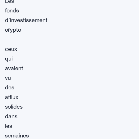
Les
fonds
d’investissement
crypto
—
ceux
qui
avaient
vu
des
afflux
solides
dans
les
semaines