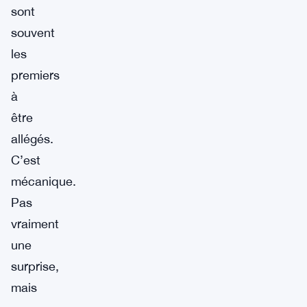
sont
souvent
les
premiers
à
être
allégés.
C’est
mécanique.
Pas
vraiment
une
surprise,
mais