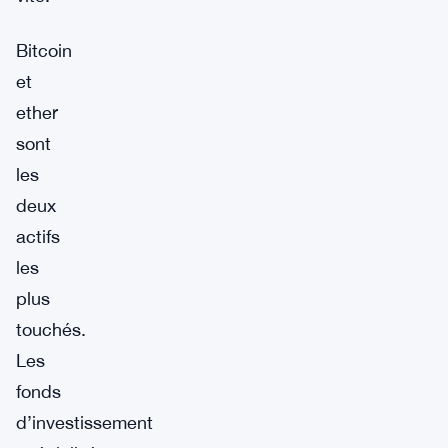
Bitcoin
et
ether
sont
les
deux
actifs
les
plus
touchés.
Les
fonds
d’investissement