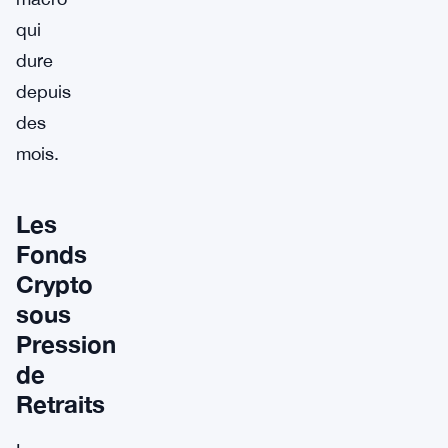
qui
dure
depuis
des
mois.
Les
Fonds
Crypto
sous
Pression
de
Retraits