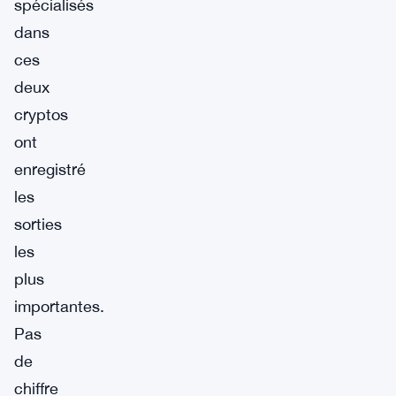
spécialisés
dans
ces
deux
cryptos
ont
enregistré
les
sorties
les
plus
importantes.
Pas
de
chiffre