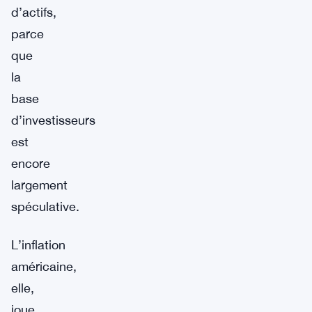
d’actifs,
parce
que
la
base
d’investisseurs
est
encore
largement
spéculative.
L’inflation
américaine,
elle,
joue