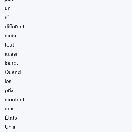
un
rôle
différent
mais
tout
aussi
lourd.
Quand
les
prix
montent
aux
États-
Unis