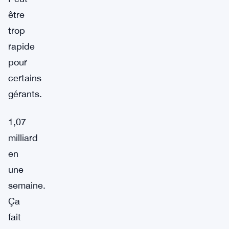
être
trop
rapide
pour
certains
gérants.
1,07
milliard
en
une
semaine.
Ça
fait