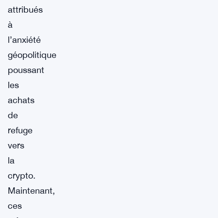
attribués
à
l’anxiété
géopolitique
poussant
les
achats
de
refuge
vers
la
crypto.
Maintenant,
ces