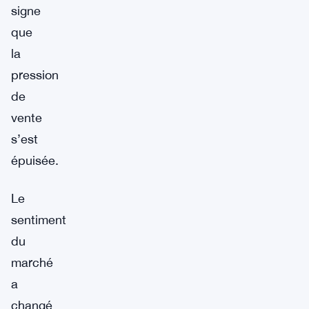
signe
que
la
pression
de
vente
s’est
épuisée.
Le
sentiment
du
marché
a
changé