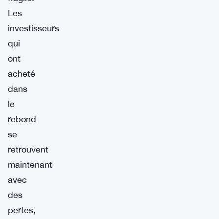
Les
investisseurs
qui
ont
acheté
dans
le
rebond
se
retrouvent
maintenant
avec
des
pertes,