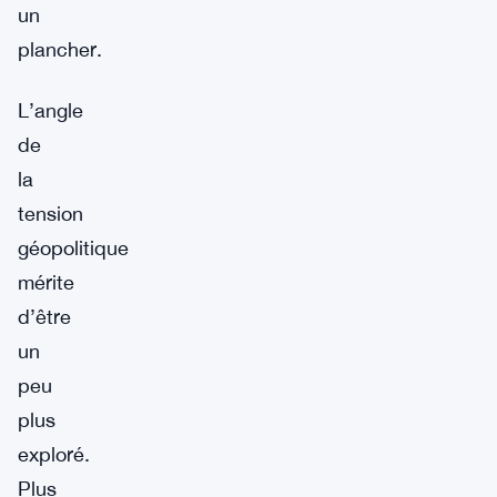
un
plancher.
L’angle
de
la
tension
géopolitique
mérite
d’être
un
peu
plus
exploré.
Plus