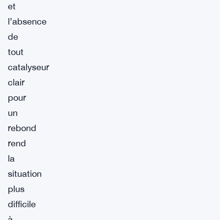
et
l’absence
de
tout
catalyseur
clair
pour
un
rebond
rend
la
situation
plus
difficile
à