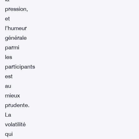
pression,
et
l’humeur
générale
parmi
les
participants
est
au
mieux
prudente.
La
volatilité
qui