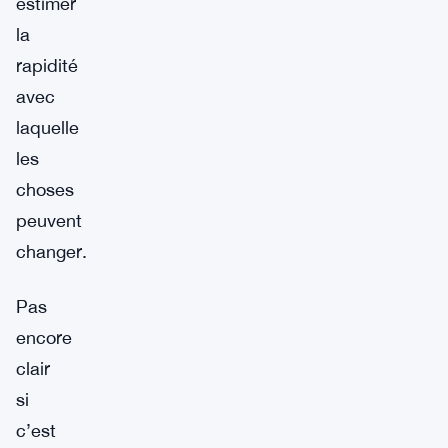
estimer
la
rapidité
avec
laquelle
les
choses
peuvent
changer.
Pas
encore
clair
si
c’est