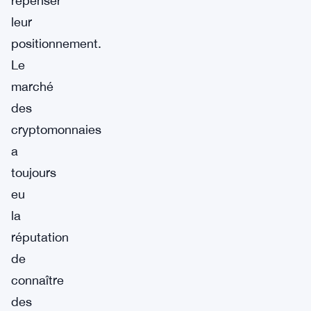
repenser
leur
positionnement.
Le
marché
des
cryptomonnaies
a
toujours
eu
la
réputation
de
connaître
des