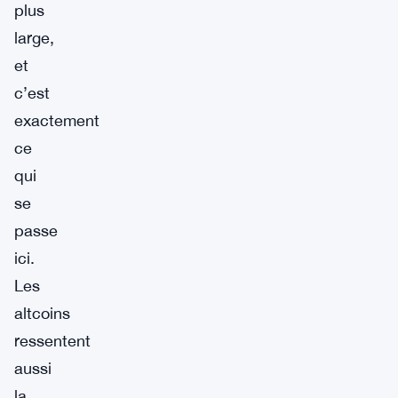
plus
large,
et
c’est
exactement
ce
qui
se
passe
ici.
Les
altcoins
ressentent
aussi
la