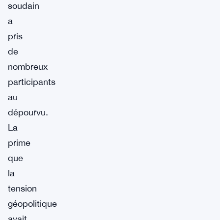
soudain
a
pris
de
nombreux
participants
au
dépourvu.
La
prime
que
la
tension
géopolitique
avait