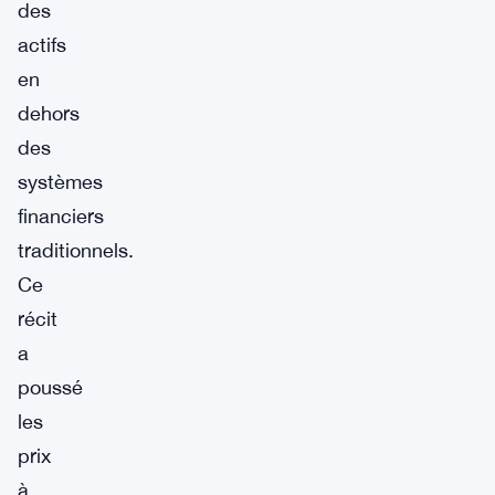
des
actifs
en
dehors
des
systèmes
financiers
traditionnels.
Ce
récit
a
poussé
les
prix
à