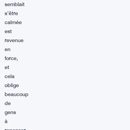
semblait
s’être
calmée
est
revenue
en
force,
et
cela
oblige
beaucoup
de
gens
à