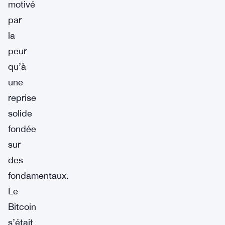
motivé
par
la
peur
qu’à
une
reprise
solide
fondée
sur
des
fondamentaux.
Le
Bitcoin
s’était