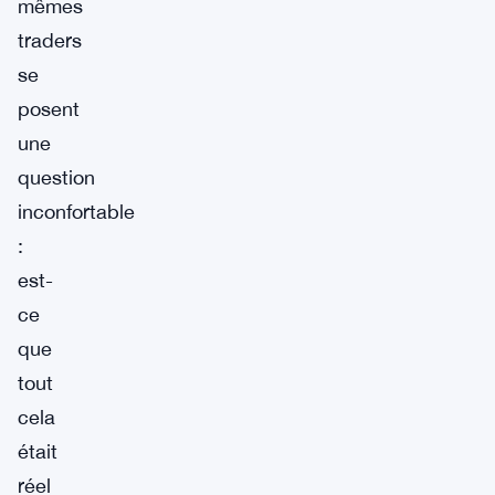
mêmes
traders
se
posent
une
question
inconfortable
:
est-
ce
que
tout
cela
était
réel