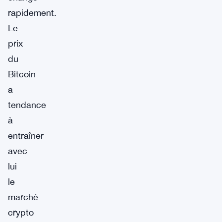
rapidement.
Le
prix
du
Bitcoin
a
tendance
à
entraîner
avec
lui
le
marché
crypto