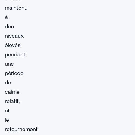
maintenu
à
des
niveaux
élevés
pendant
une
période
de
calme
relatif,
et
le
retournement