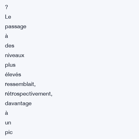
?
Le
passage
à
des
niveaux
plus
élevés
ressemblait,
rétrospectivement,
davantage
à
un
pic