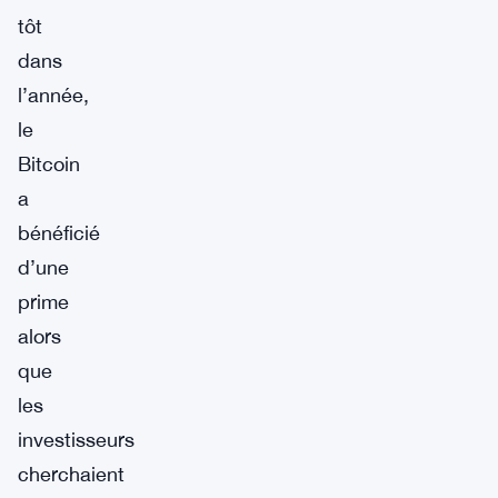
tôt
dans
l’année,
le
Bitcoin
a
bénéficié
d’une
prime
alors
que
les
investisseurs
cherchaient