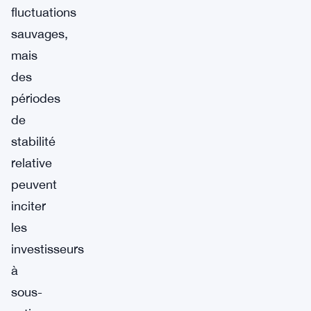
fluctuations
sauvages,
mais
des
périodes
de
stabilité
relative
peuvent
inciter
les
investisseurs
à
sous-