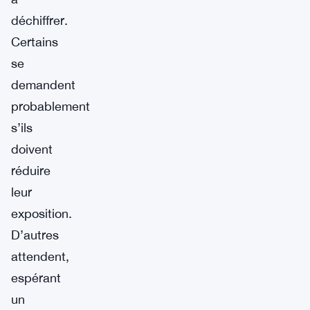
déchiffrer.
Certains
se
demandent
probablement
s’ils
doivent
réduire
leur
exposition.
D’autres
attendent,
espérant
un