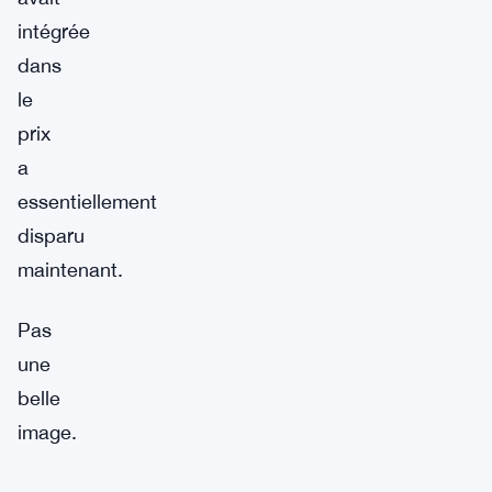
intégrée
dans
le
prix
a
essentiellement
disparu
maintenant.
Pas
une
belle
image.