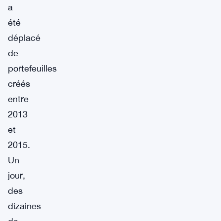
a
été
déplacé
de
portefeuilles
créés
entre
2013
et
2015.
Un
jour,
des
dizaines