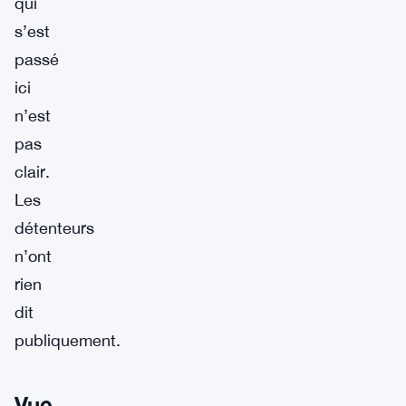
qui
s’est
passé
ici
n’est
pas
clair.
Les
détenteurs
n’ont
rien
dit
publiquement.
Vue