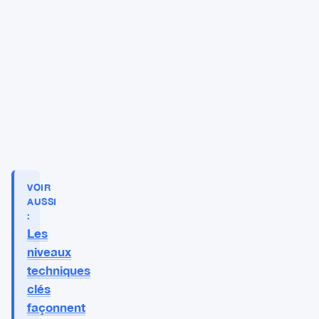
VOIR
AUSSI
:
Les
niveaux
techniques
clés
façonnent