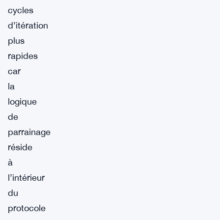
cycles
d’itération
plus
rapides
car
la
logique
de
parrainage
réside
à
l’intérieur
du
protocole