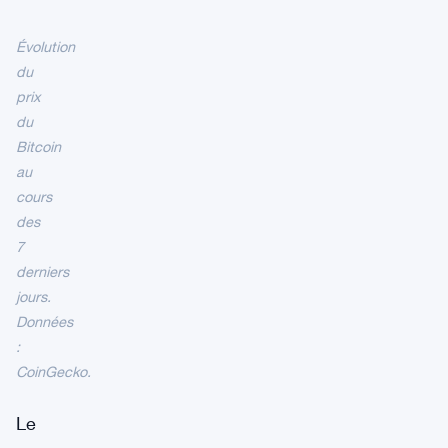
Évolution
du
prix
du
Bitcoin
au
cours
des
7
derniers
jours.
Données
:
CoinGecko.
Le