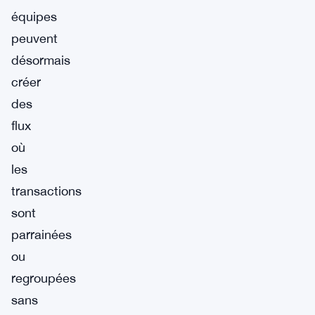
équipes
peuvent
désormais
créer
des
flux
où
les
transactions
sont
parrainées
ou
regroupées
sans