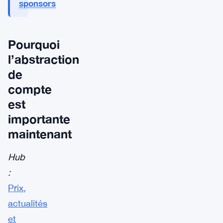
sponsors
Pourquoi
l’abstraction
de
compte
est
importante
maintenant
Hub
:
Prix,
actualités
et