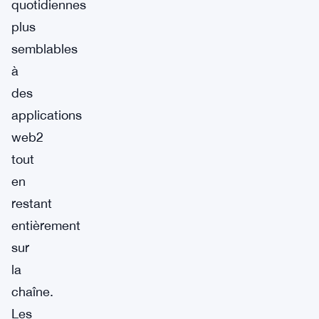
quotidiennes
plus
semblables
à
des
applications
web2
tout
en
restant
entièrement
sur
la
chaîne.
Les