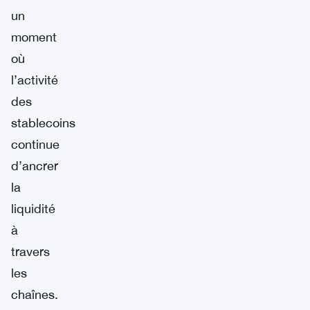
un
moment
où
l’activité
des
stablecoins
continue
d’ancrer
la
liquidité
à
travers
les
chaînes.