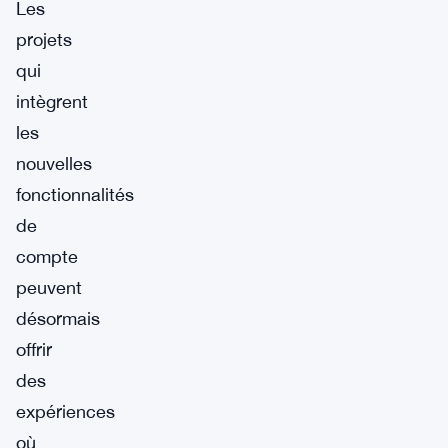
Les
projets
qui
intègrent
les
nouvelles
fonctionnalités
de
compte
peuvent
désormais
offrir
des
expériences
où