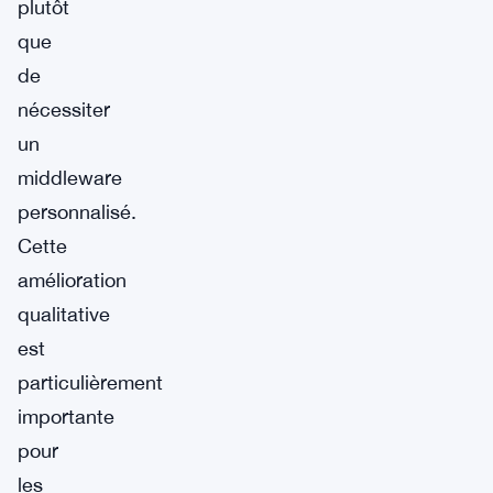
plutôt
que
de
nécessiter
un
middleware
personnalisé.
Cette
amélioration
qualitative
est
particulièrement
importante
pour
les