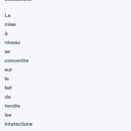
La
mise
à
niveau
se
concentre
sur
le
fait
de
rendre
les
interactions