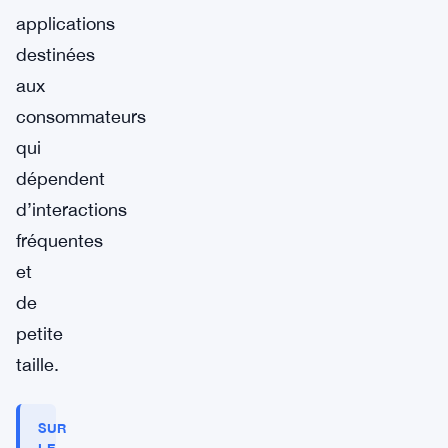
applications
destinées
aux
consommateurs
qui
dépendent
d’interactions
fréquentes
et
de
petite
taille.
SUR
LE