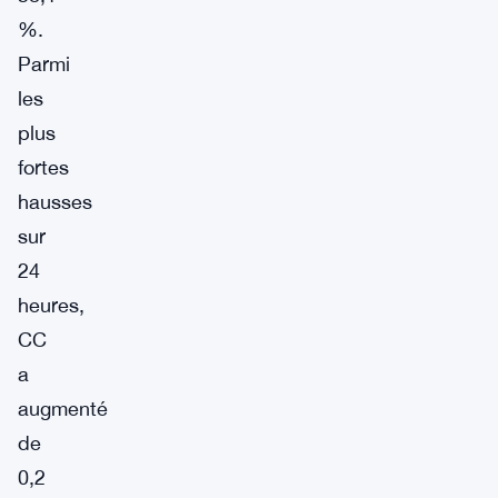
%.
Parmi
les
plus
fortes
hausses
sur
24
heures,
CC
a
augmenté
de
0,2