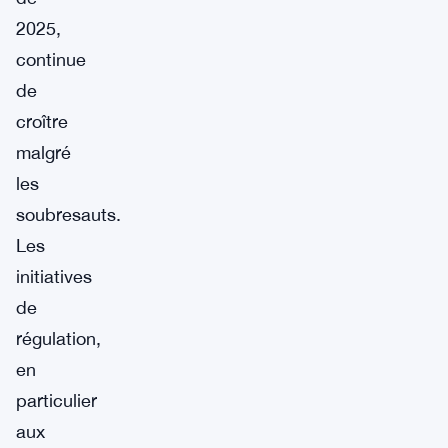
2025,
continue
de
croître
malgré
les
soubresauts.
Les
initiatives
de
régulation,
en
particulier
aux