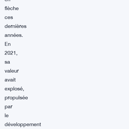
flèche
ces
dernières
années.
En
2021,
sa
valeur
avait
explosé,
propulsée
par
le
développement