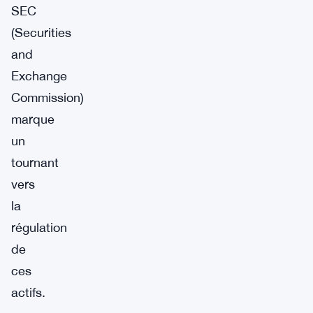
SEC
(Securities
and
Exchange
Commission)
marque
un
tournant
vers
la
régulation
de
ces
actifs.