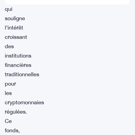
qui
souligne
l’intérêt
croissant
des
institutions
financières
traditionnelles
pour
les
cryptomonnaies
régulées.
Ce
fonds,