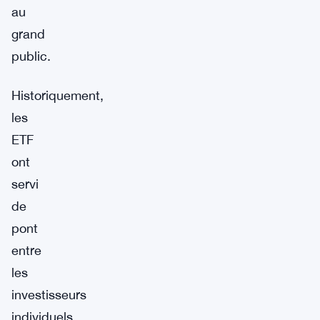
au
grand
public.
Historiquement,
les
ETF
ont
servi
de
pont
entre
les
investisseurs
individuels