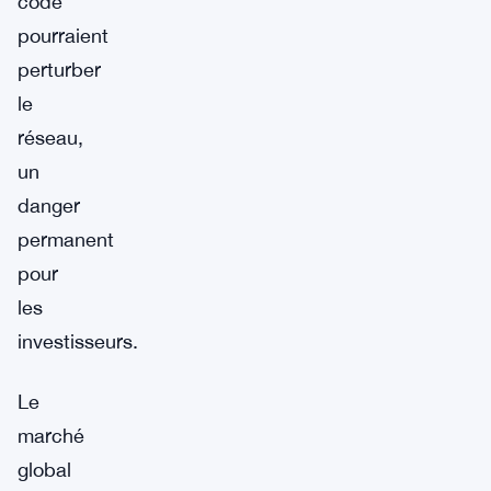
code
pourraient
perturber
le
réseau,
un
danger
permanent
pour
les
investisseurs.
Le
marché
global