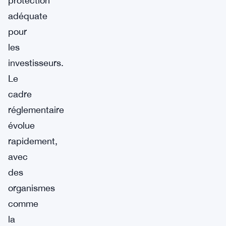
protection
adéquate
pour
les
investisseurs.
Le
cadre
réglementaire
évolue
rapidement,
avec
des
organismes
comme
la