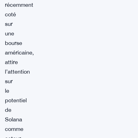
récemment
coté
sur
une
bourse
américaine,
attire
l’attention
sur
le
potentiel
de
Solana
comme