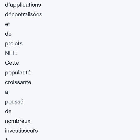
d’applications
décentralisées
et
de
projets
NFT.
Cette
popularité
croissante
a
poussé
de
nombreux
investisseurs