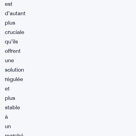
est
d’autant
plus
cruciale
qu’ils
offrent
une
solution
régulée
et
plus
stable
à
un
marché