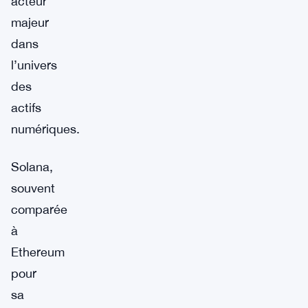
acteur
majeur
dans
l’univers
des
actifs
numériques.
Solana,
souvent
comparée
à
Ethereum
pour
sa