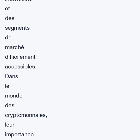
et
des
segments
de
marché
difficilement
accessibles.
Dans
le
monde
des
cryptomonnaies,
leur
importance