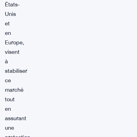
États-
Unis
et
en
Europe,
visent
à
stabiliser
ce
marché
tout
en
assurant
une