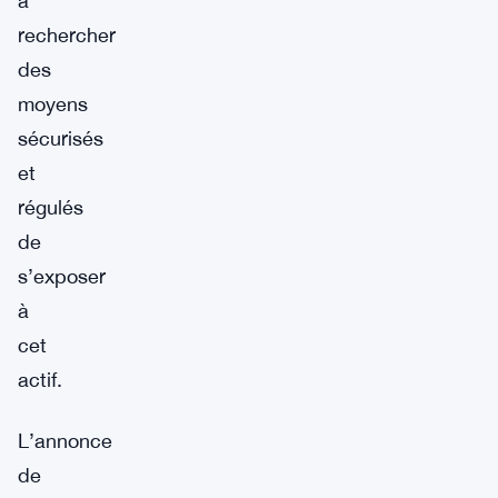
à
rechercher
des
moyens
sécurisés
et
régulés
de
s’exposer
à
cet
actif.
L’annonce
de