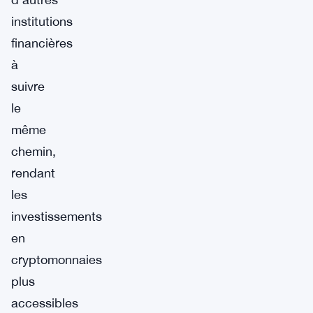
institutions
financières
à
suivre
le
même
chemin,
rendant
les
investissements
en
cryptomonnaies
plus
accessibles