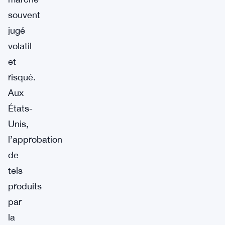
souvent
jugé
volatil
et
risqué.
Aux
États-
Unis,
l’approbation
de
tels
produits
par
la