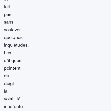
fait
pas
sans
soulever
quelques
inquiétudes.
Les
critiques
pointent
du
doigt
la
volatilité
inhérente