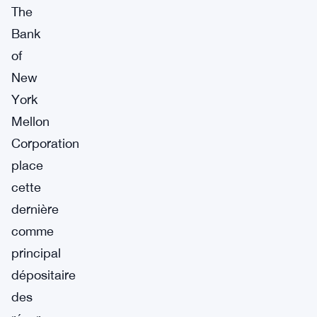
The
Bank
of
New
York
Mellon
Corporation
place
cette
dernière
comme
principal
dépositaire
des