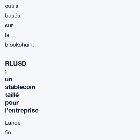
outils
basés
sur
la
blockchain.
RLUSD
:
un
stablecoin
taillé
pour
l’entreprise
Lancé
fin