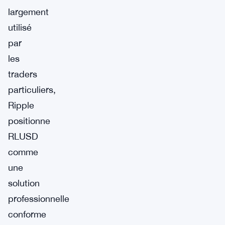
largement
utilisé
par
les
traders
particuliers,
Ripple
positionne
RLUSD
comme
une
solution
professionnelle
conforme