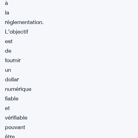
à
la
réglementation.
L’objectif
est
de
fournir
un
dollar
numérique
fiable
et
vérifiable
pouvant
être