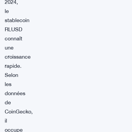
2024,
le
stablecoin
RLUSD
connaît
une
croissance
rapide.
Selon
les
données
de
CoinGecko,
il
occupe