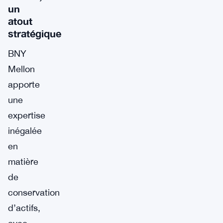
un
atout
stratégique
BNY
Mellon
apporte
une
expertise
inégalée
en
matière
de
conservation
d’actifs,