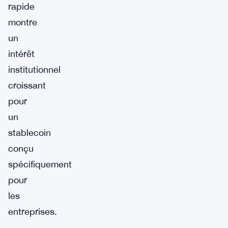
rapide
montre
un
intérêt
institutionnel
croissant
pour
un
stablecoin
conçu
spécifiquement
pour
les
entreprises.