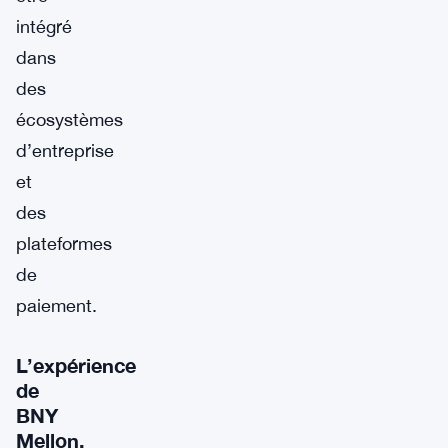
intégré
dans
des
écosystèmes
d’entreprise
et
des
plateformes
de
paiement.
L’expérience
de
BNY
Mellon,