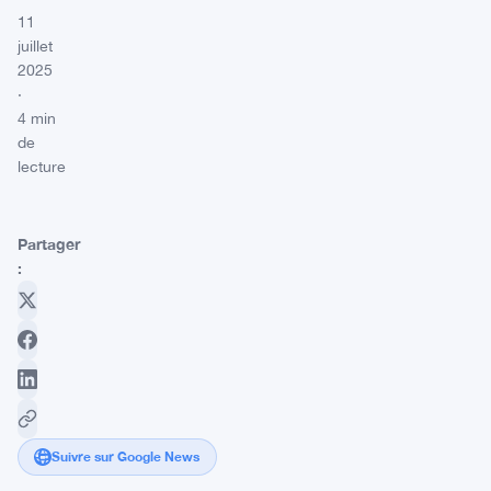
11
juillet
2025
·
4 min
de
lecture
Partager
:
Suivre sur Google News