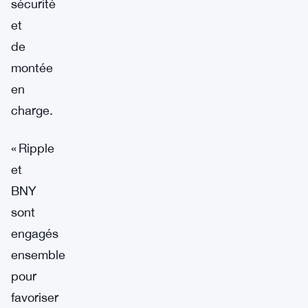
sécurité
et
de
montée
en
charge.
« Ripple
et
BNY
sont
engagés
ensemble
pour
favoriser