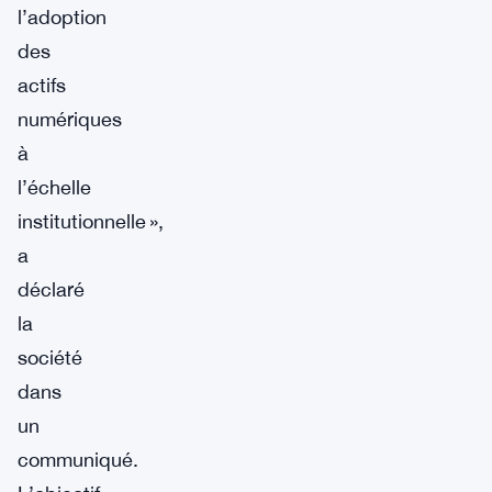
l’adoption
des
actifs
numériques
à
l’échelle
institutionnelle »,
a
déclaré
la
société
dans
un
communiqué.