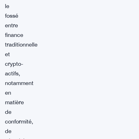
le
fossé
entre
finance
traditionnelle
et
crypto-
actifs,
notamment
en
matière
de
conformité,
de