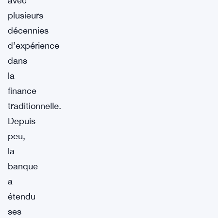
avec
plusieurs
décennies
d’expérience
dans
la
finance
traditionnelle.
Depuis
peu,
la
banque
a
étendu
ses