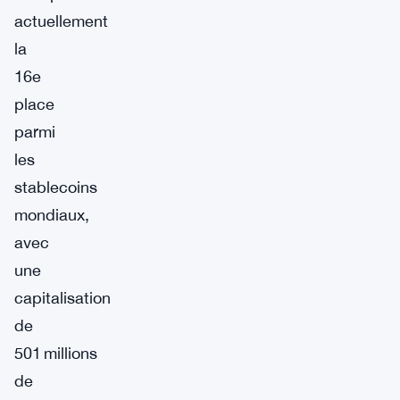
actuellement
la
16e
place
parmi
les
stablecoins
mondiaux,
avec
une
capitalisation
de
501 millions
de