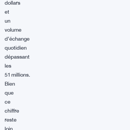
dollars
et
un
volume
d’échange
quotidien
dépassant
les
51 millions.
Bien
que
ce
chiffre
reste
loin