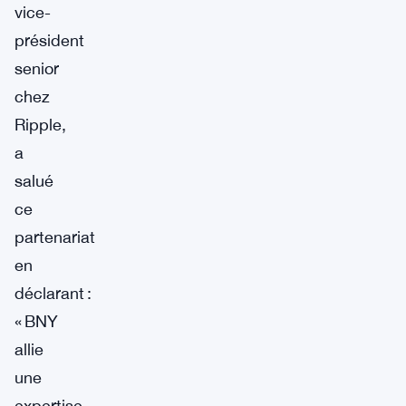
vice-
président
senior
chez
Ripple,
a
salué
ce
partenariat
en
déclarant :
« BNY
allie
une
expertise