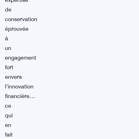
de
conservation
éprouvée
à
un
engagement
fort
envers
l’innovation
financière…
ce
qui
en
fait