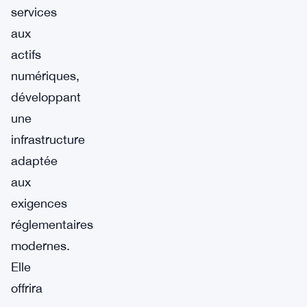
services
aux
actifs
numériques,
développant
une
infrastructure
adaptée
aux
exigences
réglementaires
modernes.
Elle
offrira