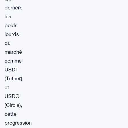
derrière
les
poids
lourds
du
marché
comme
USDT
(Tether)
et
USDC
(Circle),
cette
progression