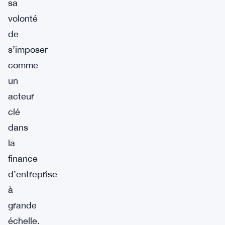
sa
volonté
de
s’imposer
comme
un
acteur
clé
dans
la
finance
d’entreprise
à
grande
échelle.