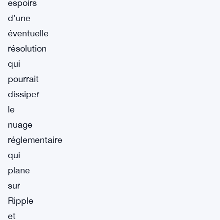
espoirs
d’une
éventuelle
résolution
qui
pourrait
dissiper
le
nuage
réglementaire
qui
plane
sur
Ripple
et