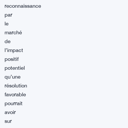
reconnaissance
par
le
marché
de
l’impact
positif
potentiel
qu’une
résolution
favorable
pourrait
avoir
sur