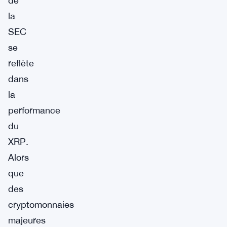
de
la
SEC
se
reflète
dans
la
performance
du
XRP.
Alors
que
des
cryptomonnaies
majeures