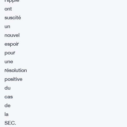
ont
suscité
un
nouvel
espoir
pour
une
résolution
positive
du
cas
de
la
SEC.