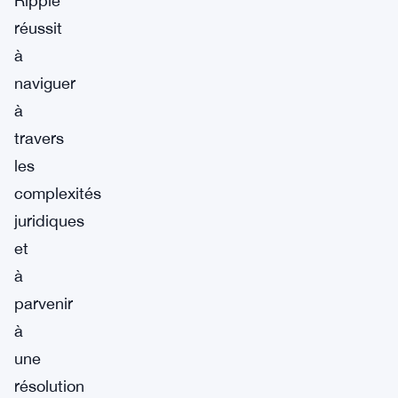
Ripple
réussit
à
naviguer
à
travers
les
complexités
juridiques
et
à
parvenir
à
une
résolution