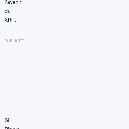
l’avenir
du
XRP.
PUBLICITÉ
Si