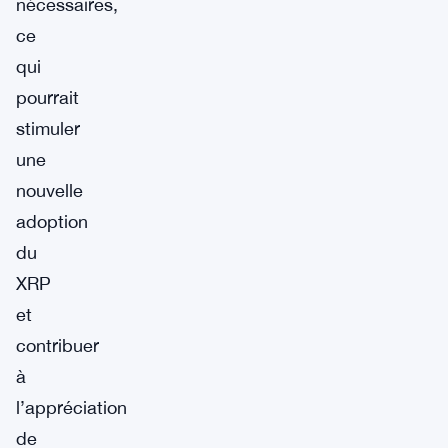
nécessaires,
ce
qui
pourrait
stimuler
une
nouvelle
adoption
du
XRP
et
contribuer
à
l’appréciation
de