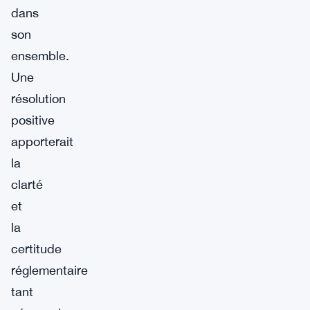
dans
son
ensemble.
Une
résolution
positive
apporterait
la
clarté
et
la
certitude
réglementaire
tant