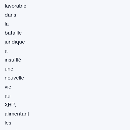
favorable
dans
la
bataille
juridique
a
insufflé
une
nouvelle
vie
au
XRP,
alimentant
les