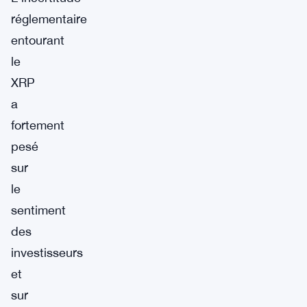
réglementaire
entourant
le
XRP
a
fortement
pesé
sur
le
sentiment
des
investisseurs
et
sur