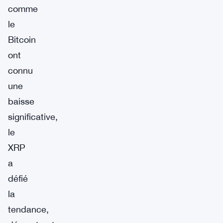
comme
le
Bitcoin
ont
connu
une
baisse
significative,
le
XRP
a
défié
la
tendance,