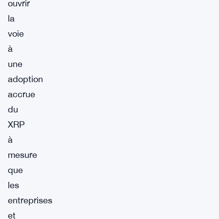
ouvrir
la
voie
à
une
adoption
accrue
du
XRP
à
mesure
que
les
entreprises
et