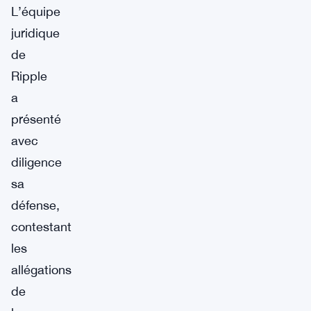
L’équipe
juridique
de
Ripple
a
présenté
avec
diligence
sa
défense,
contestant
les
allégations
de