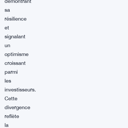
démontrant
sa
résilience
et
signalant
un
optimisme
croissant
parmi
les
investisseurs.
Cette
divergence
reflète
la