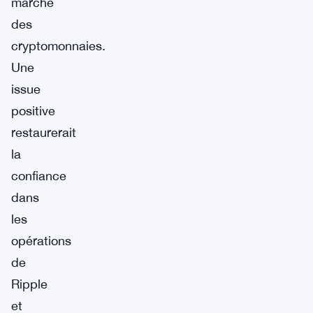
marché
des
cryptomonnaies.
Une
issue
positive
restaurerait
la
confiance
dans
les
opérations
de
Ripple
et