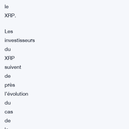
le
XRP.
Les
investisseurs
du
XRP
suivent
de
près
l’évolution
du
cas
de