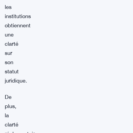
les
institutions
obtiennent
une
clarté
sur
son
statut
juridique.
De
plus,
la
clarté