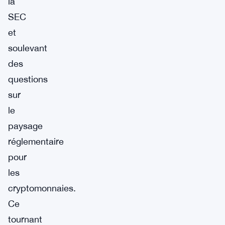
la
SEC
et
soulevant
des
questions
sur
le
paysage
réglementaire
pour
les
cryptomonnaies.
Ce
tournant