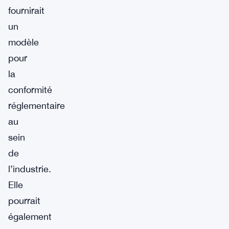
fournirait
un
modèle
pour
la
conformité
réglementaire
au
sein
de
l’industrie.
Elle
pourrait
également