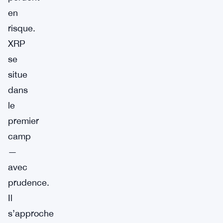
en
risque.
XRP
se
situe
dans
le
premier
camp
—
avec
prudence.
Il
s’approche