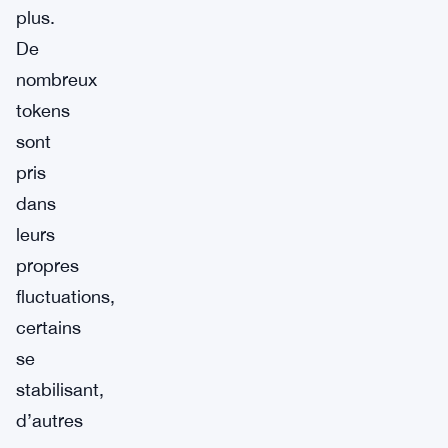
plus.
De
nombreux
tokens
sont
pris
dans
leurs
propres
fluctuations,
certains
se
stabilisant,
d’autres