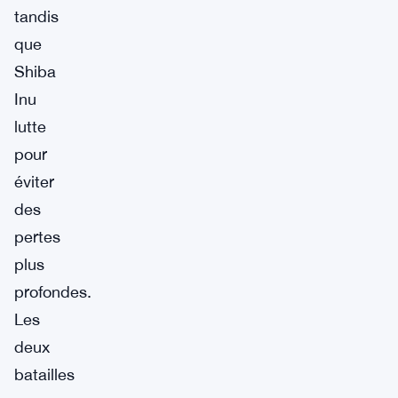
tandis
que
Shiba
Inu
lutte
pour
éviter
des
pertes
plus
profondes.
Les
deux
batailles