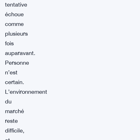
tentative
échoue
comme
plusieurs
fois
auparavant.
Personne
n’est
certain.
L’environnement
du
marché
reste
difficile,