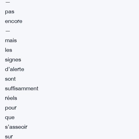
—
pas
encore
—
mais
les
signes
d’alerte
sont
suffisamment
réels
pour
que
s’asseoir
sur