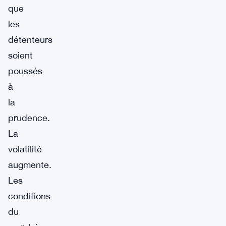
que
les
détenteurs
soient
poussés
à
la
prudence.
La
volatilité
augmente.
Les
conditions
du