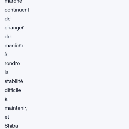
marché
continuent
de
changer
de
manière
à
rendre
la
stabilité
difficile
à
maintenir,
et
Shiba