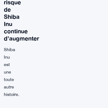
risque
de
Shiba
Inu
continue
d’augmenter
Shiba
Inu
est
une
toute
autre
histoire.