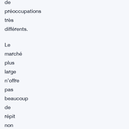
de
préoccupations
très
différents.
Le
marché
plus
large
n’offre
pas
beaucoup
de
répit
non