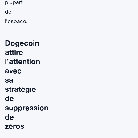
plupart
de
l’espace.
Dogecoin
attire
l’attention
avec
sa
stratégie
de
suppression
de
zéros