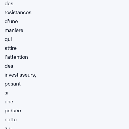
des
résistances
d’une
manière
qui
attire
l’attention
des
investisseurs,
pesant
si
une
percée
nette
au-