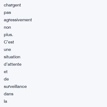
chargent
pas
agressivement
non
plus.
C’est
une
situation
d’attente
et
de
surveillance
dans
la