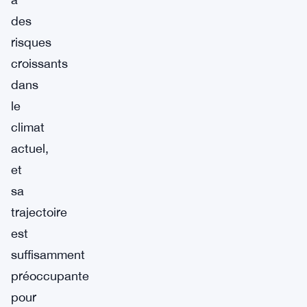
des
risques
croissants
dans
le
climat
actuel,
et
sa
trajectoire
est
suffisamment
préoccupante
pour