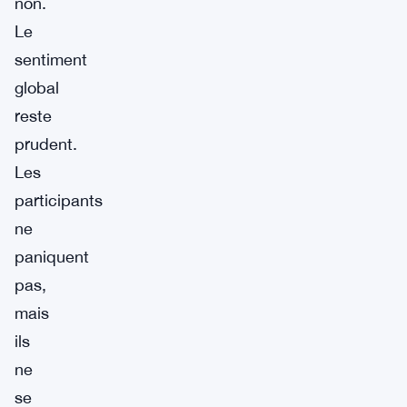
non.
Le
sentiment
global
reste
prudent.
Les
participants
ne
paniquent
pas,
mais
ils
ne
se