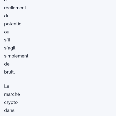
réellement
du
potentiel
ou
s’il
s’agit
simplement
de
bruit.
Le
marché
crypto
dans