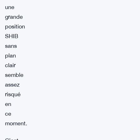
une
grande
position
SHIB
sans
plan
clair
semble
assez
risqué
en
ce
moment.