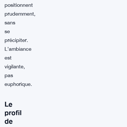
positionnent
prudemment,
sans
se
précipiter.
L’ambiance
est
vigilante,
pas
euphorique.
Le
profil
de