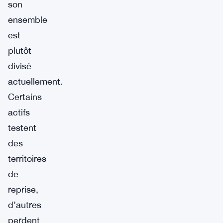
son
ensemble
est
plutôt
divisé
actuellement.
Certains
actifs
testent
des
territoires
de
reprise,
d’autres
perdent