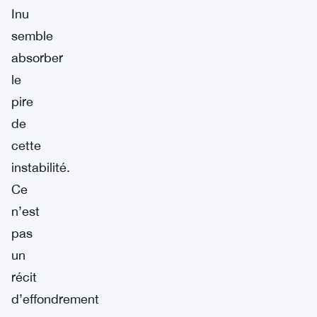
Inu
semble
absorber
le
pire
de
cette
instabilité.
Ce
n’est
pas
un
récit
d’effondrement