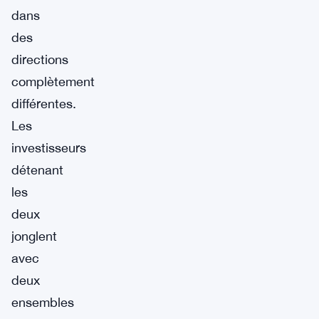
dans
des
directions
complètement
différentes.
Les
investisseurs
détenant
les
deux
jonglent
avec
deux
ensembles