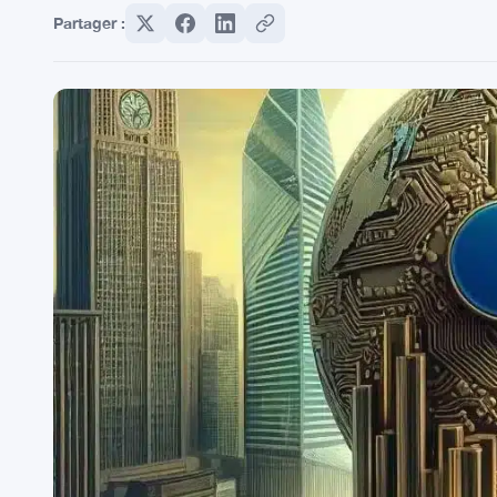
Partager :