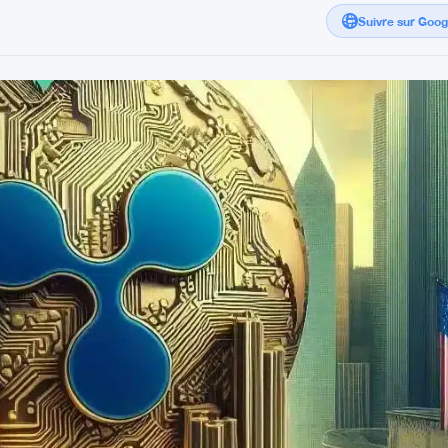
Suivre sur Goo