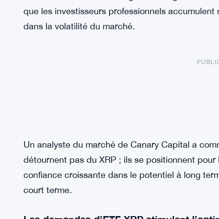
que les investisseurs professionnels accumulent
dans la volatilité du marché.
PUBLI