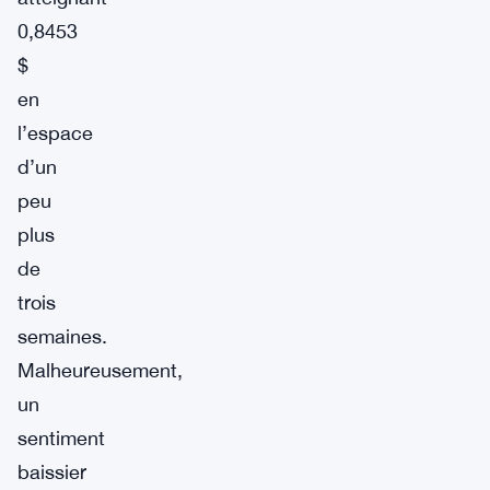
0,8453
$
en
l’espace
d’un
peu
plus
de
trois
semaines.
Malheureusement,
un
sentiment
baissier