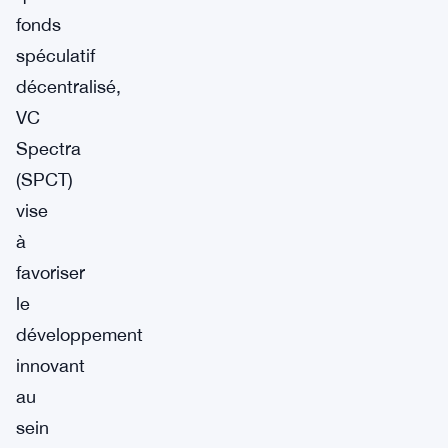
fonds
spéculatif
décentralisé,
VC
Spectra
(SPCT)
vise
à
favoriser
le
développement
innovant
au
sein