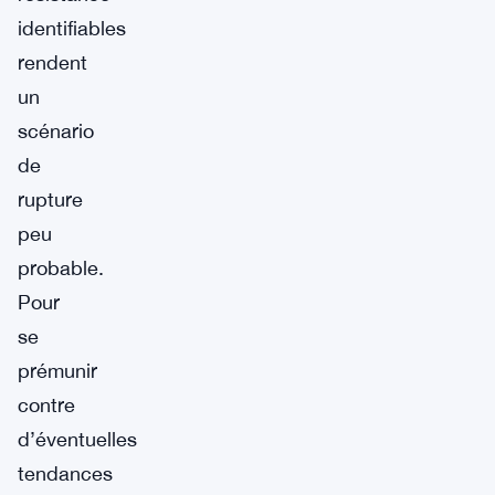
identifiables
rendent
un
scénario
de
rupture
peu
probable.
Pour
se
prémunir
contre
d’éventuelles
tendances