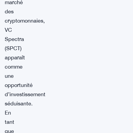
marché
des
cryptomonnaies,
VC
Spectra
(SPCT)
apparaît
comme
une
opportunité
d’investissement
séduisante.
En
tant
que