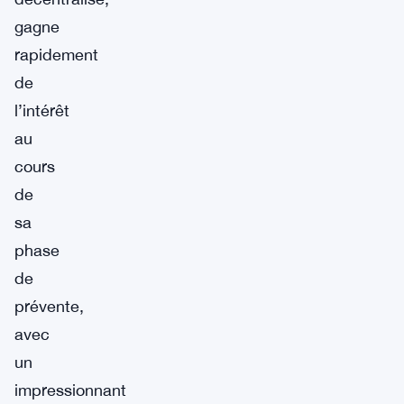
gagne
rapidement
de
l’intérêt
au
cours
de
sa
phase
de
prévente,
avec
un
impressionnant