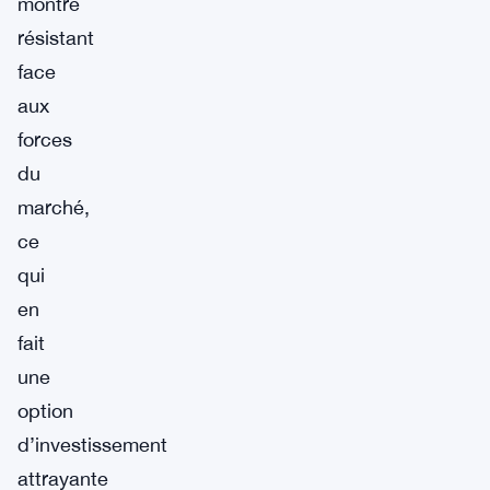
montré
résistant
face
aux
forces
du
marché,
ce
qui
en
fait
une
option
d’investissement
attrayante