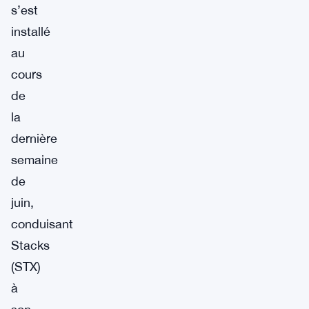
s’est
installé
au
cours
de
la
dernière
semaine
de
juin,
conduisant
Stacks
(STX)
à