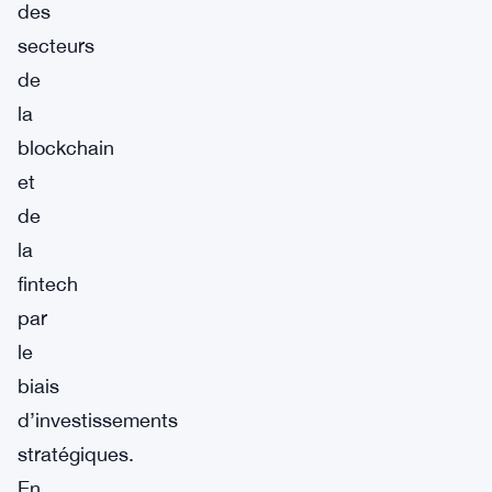
des
secteurs
de
la
blockchain
et
de
la
fintech
par
le
biais
d’investissements
stratégiques.
En