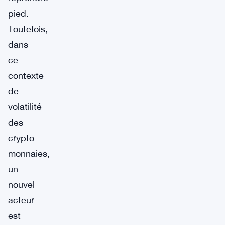
pied.
Toutefois,
dans
ce
contexte
de
volatilité
des
crypto-
monnaies,
un
nouvel
acteur
est