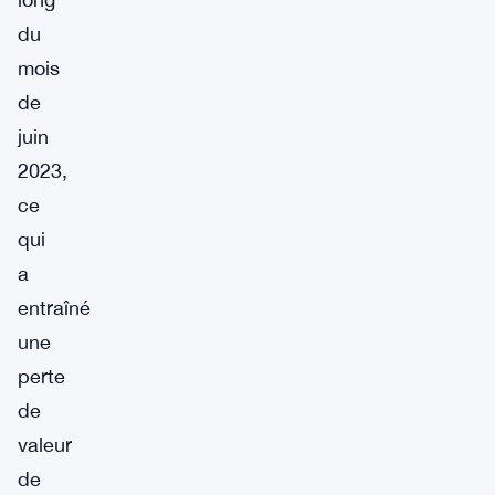
du
mois
de
juin
2023,
ce
qui
a
entraîné
une
perte
de
valeur
de