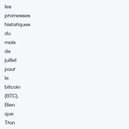
les
promesses
historiques
du
mois
de
juillet
pour
le
bitcoin
(BTC).
Bien
que
Tron