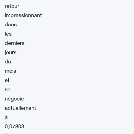
retour
impressionnant
dans
les
derniers
jours
du
mois
et
se
négocie
actuellement
à
0,07803