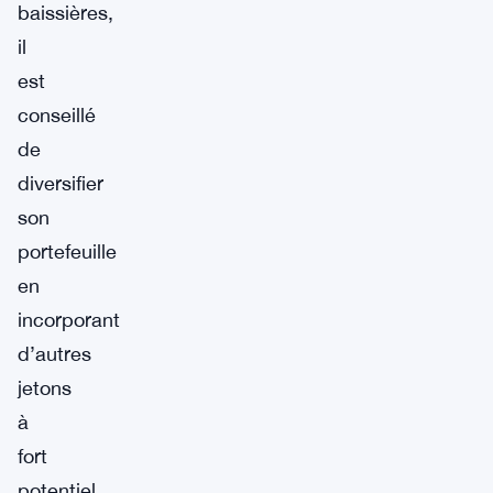
baissières,
il
est
conseillé
de
diversifier
son
portefeuille
en
incorporant
d’autres
jetons
à
fort
potentiel