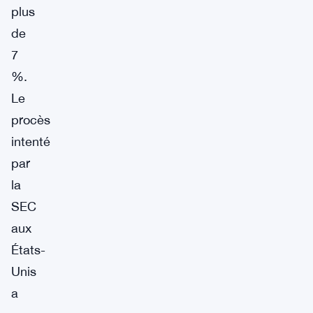
plus
de
7
%.
Le
procès
intenté
par
la
SEC
aux
États-
Unis
a