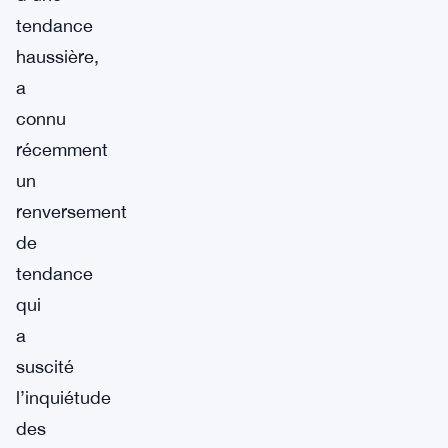
tendance
haussière,
a
connu
récemment
un
renversement
de
tendance
qui
a
suscité
l’inquiétude
des