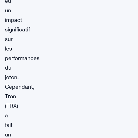
eu
un
impact
significatif
sur
les
performances
du
jeton.
Cependant,
Tron
(TRX)
a
fait
un