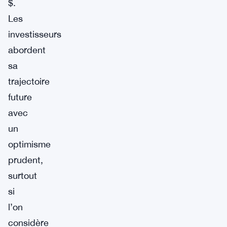
$.
Les
investisseurs
abordent
sa
trajectoire
future
avec
un
optimisme
prudent,
surtout
si
l’on
considère