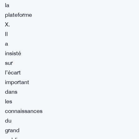
la
plateforme
X.
Il
a
insisté
sur
l’écart
important
dans
les
connaissances
du
grand