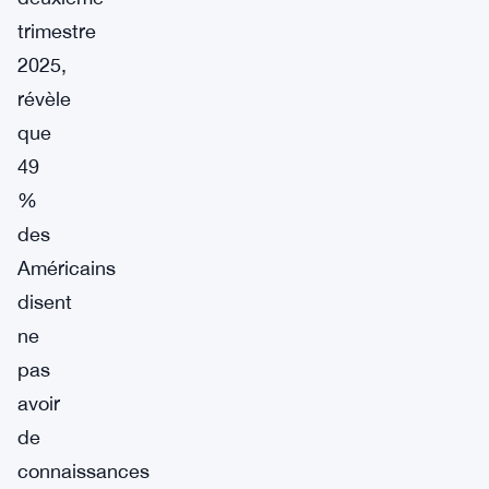
trimestre
2025,
révèle
que
49
%
des
Américains
disent
ne
pas
avoir
de
connaissances