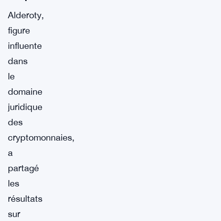
Alderoty,
figure
influente
dans
le
domaine
juridique
des
cryptomonnaies,
a
partagé
les
résultats
sur