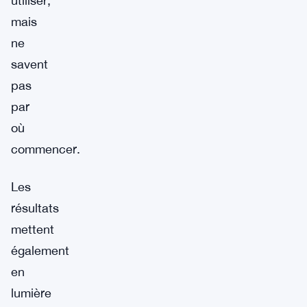
utiliser,
mais
ne
savent
pas
par
où
commencer.
Les
résultats
mettent
également
en
lumière