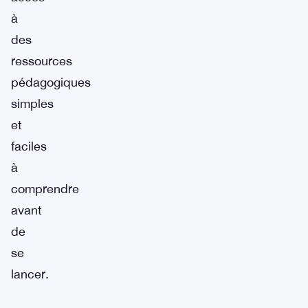
à
des
ressources
pédagogiques
simples
et
faciles
à
comprendre
avant
de
se
lancer.