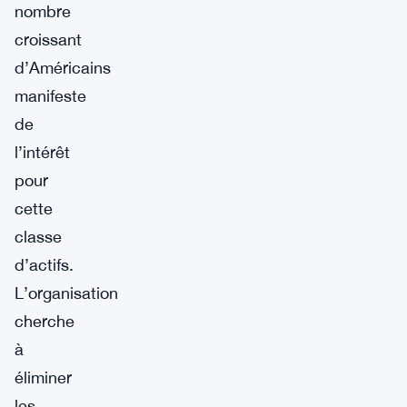
nombre
croissant
d’Américains
manifeste
de
l’intérêt
pour
cette
classe
d’actifs.
L’organisation
cherche
à
éliminer
les