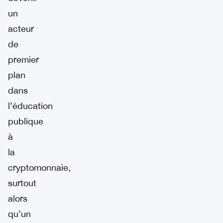
un
acteur
de
premier
plan
dans
l’éducation
publique
à
la
cryptomonnaie,
surtout
alors
qu’un