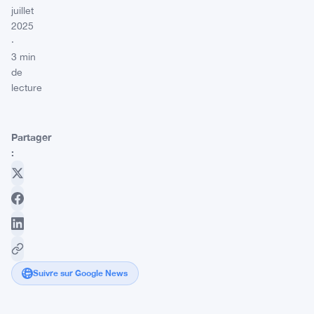
juillet
2025
·
3 min
de
lecture
Partager
:
Suivre sur Google News