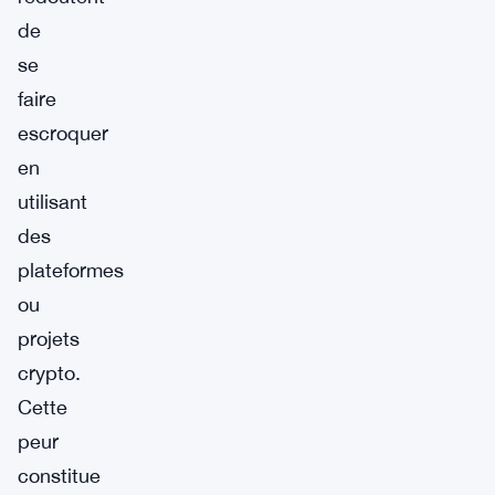
de
se
faire
escroquer
en
utilisant
des
plateformes
ou
projets
crypto.
Cette
peur
constitue