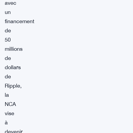
avec
un
financement
de
50
millions
de
dollars
de
Ripple,
la
NCA
vise
à
devenir