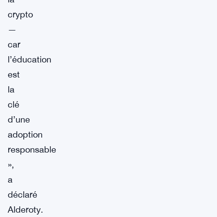
crypto
—
car
l’éducation
est
la
clé
d’une
adoption
responsable
»,
a
déclaré
Alderoty.