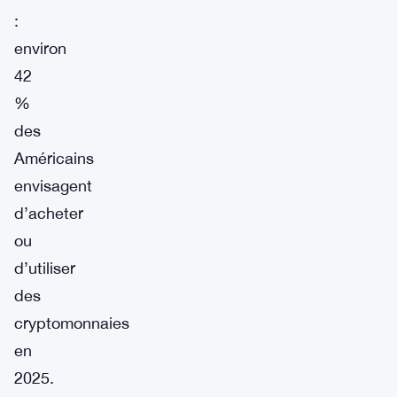
:
environ
42
%
des
Américains
envisagent
d’acheter
ou
d’utiliser
des
cryptomonnaies
en
2025.