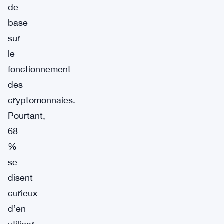
de
base
sur
le
fonctionnement
des
cryptomonnaies.
Pourtant,
68
%
se
disent
curieux
d’en