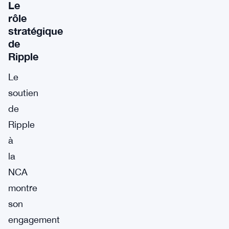
Le
rôle
stratégique
de
Ripple
Le
soutien
de
Ripple
à
la
NCA
montre
son
engagement