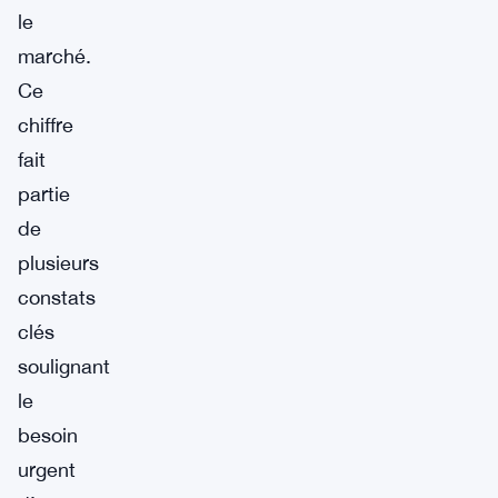
le
marché.
Ce
chiffre
fait
partie
de
plusieurs
constats
clés
soulignant
le
besoin
urgent