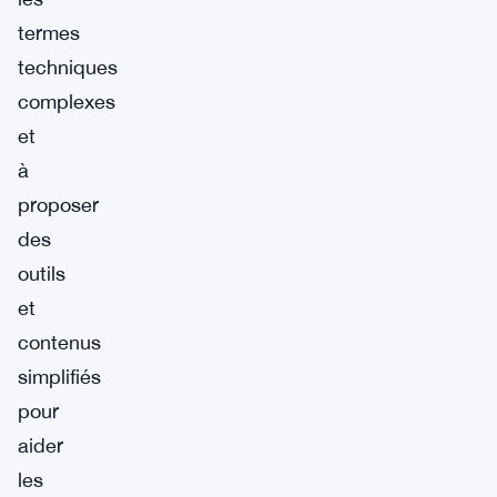
termes
techniques
complexes
et
à
proposer
des
outils
et
contenus
simplifiés
pour
aider
les