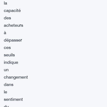
la
capacité
des
acheteurs
à
dépasser
ces
seuils
indique
un
changement
dans
le
sentiment
du