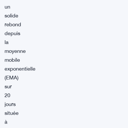
un
solide
rebond
depuis
la
moyenne
mobile
exponentielle
(EMA)
sur
20
jours
située
à