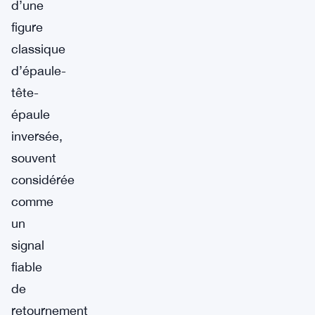
d’une
figure
classique
d’épaule-
tête-
épaule
inversée,
souvent
considérée
comme
un
signal
fiable
de
retournement