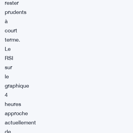
rester
prudents
à
court
terme.
Le
RSI
sur
le
graphique
4
heures
approche
actuellement
de