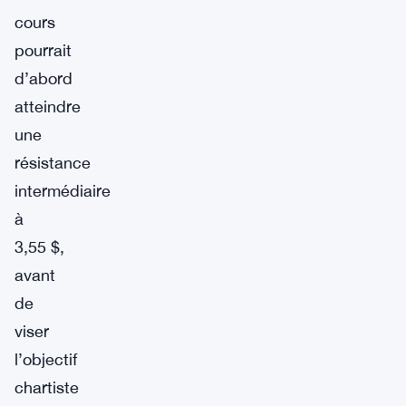
cours
pourrait
d’abord
atteindre
une
résistance
intermédiaire
à
3,55 $,
avant
de
viser
l’objectif
chartiste