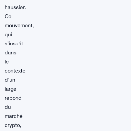
haussier.
Ce
mouvement,
qui
s’inscrit
dans
le
contexte
d’un
large
rebond
du
marché
crypto,