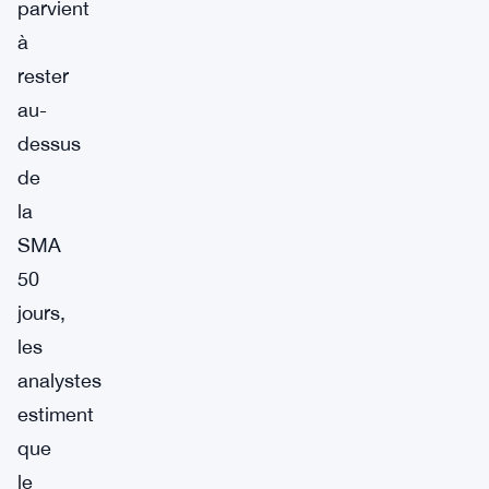
parvient
à
rester
au-
dessus
de
la
SMA
50
jours,
les
analystes
estiment
que
le