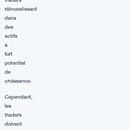
réinvestissant
dans
des
actifs
à
fort
potentiel
de
croissance.
Cependant,
les
traders
doivent