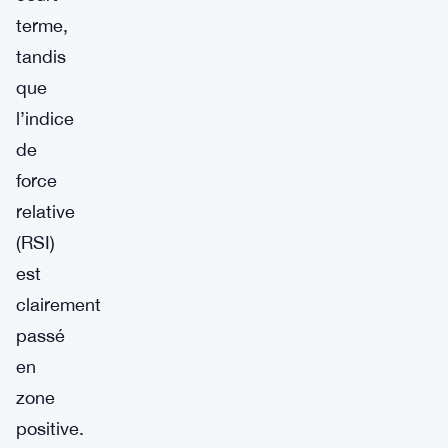
terme,
tandis
que
l’indice
de
force
relative
(RSI)
est
clairement
passé
en
zone
positive.