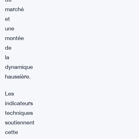
marché
et
une
montée
de
la
dynamique
haussière.
Les
indicateurs
techniques
soutiennent
cette