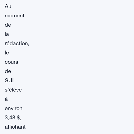
Au
moment
de
la
rédaction,
le
cours
de
SUI
s’élève
à
environ
3,48 $,
affichant