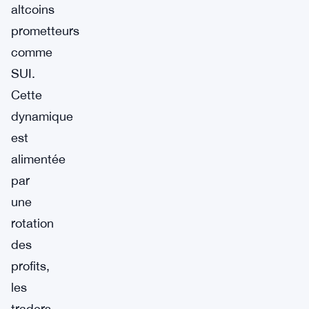
altcoins
prometteurs
comme
SUI.
Cette
dynamique
est
alimentée
par
une
rotation
des
profits,
les
traders