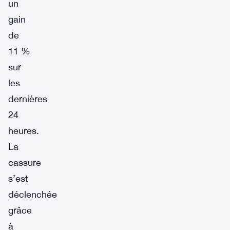
un
gain
de
11 %
sur
les
dernières
24
heures.
La
cassure
s’est
déclenchée
grâce
à