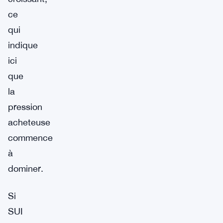
ce
qui
indique
ici
que
la
pression
acheteuse
commence
à
dominer.
Si
SUI