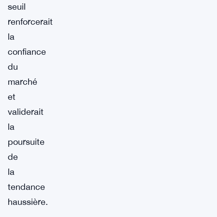
seuil
renforcerait
la
confiance
du
marché
et
validerait
la
poursuite
de
la
tendance
haussière.