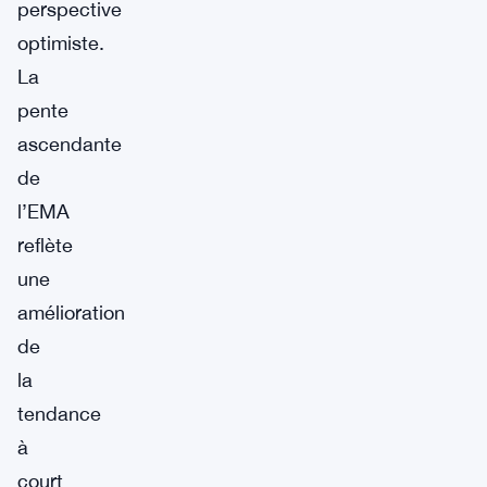
perspective
optimiste.
La
pente
ascendante
de
l’EMA
reflète
une
amélioration
de
la
tendance
à
court