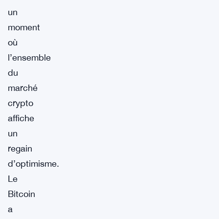
un
moment
où
l’ensemble
du
marché
crypto
affiche
un
regain
d’optimisme.
Le
Bitcoin
a