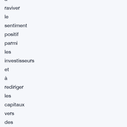
raviver
le
sentiment
positif
parmi
les
investisseurs
et
à
rediriger
les
capitaux
vers
des