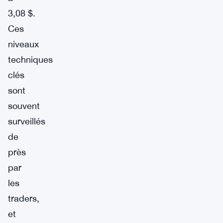
3,08 $.
Ces
niveaux
techniques
clés
sont
souvent
surveillés
de
près
par
les
traders,
et