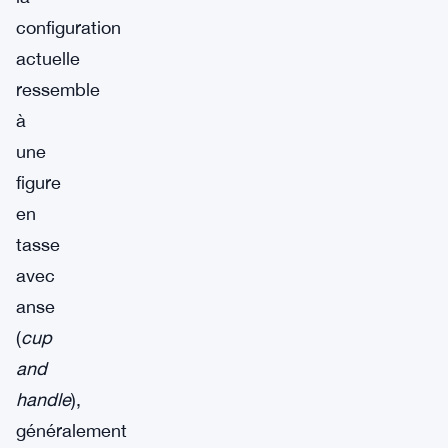
configuration
actuelle
ressemble
à
une
figure
en
tasse
avec
anse
(
cup
and
handle
),
généralement