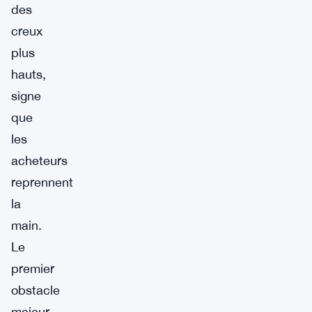
des
creux
plus
hauts,
signe
que
les
acheteurs
reprennent
la
main.
Le
premier
obstacle
majeur