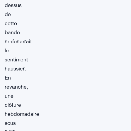
dessus
de
cette
bande
renforcerait
le
sentiment
haussier.
En
revanche,
une
clôture
hebdomadaire
sous