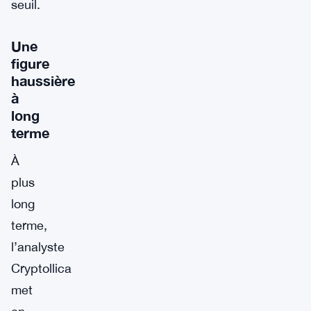
seuil.
Une
figure
haussière
à
long
terme
À
plus
long
terme,
l’analyste
Cryptollica
met