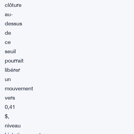
clôture
au-
dessus
de
ce
seuil
pourrait
libérer
un
mouvement
vers
0,41
$,
niveau