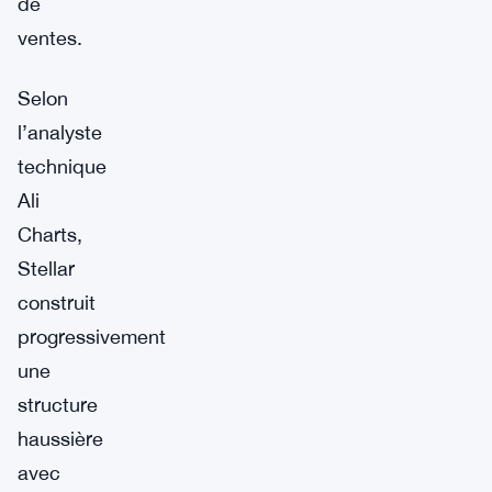
de
ventes.
Selon
l’analyste
technique
Ali
Charts,
Stellar
construit
progressivement
une
structure
haussière
avec