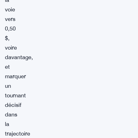
voie
vers
0,50
$,
voire
davantage,
et
marquer
un
tournant
décisif
dans
la
trajectoire