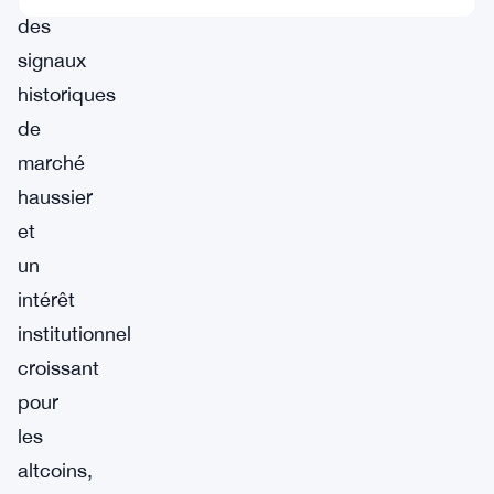
des
signaux
historiques
de
marché
haussier
et
un
intérêt
institutionnel
croissant
pour
les
altcoins,