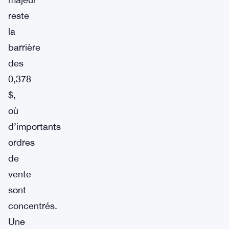
reste
la
barrière
des
0,378
$,
où
d’importants
ordres
de
vente
sont
concentrés.
Une