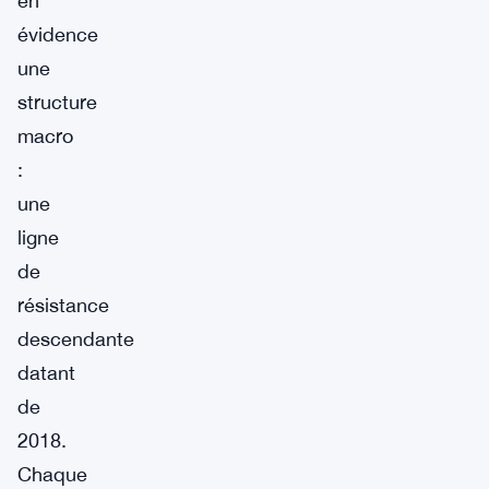
en
évidence
une
structure
macro
:
une
ligne
de
résistance
descendante
datant
de
2018.
Chaque