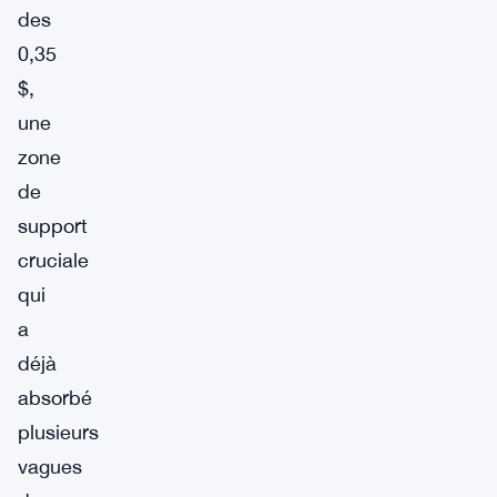
des
0,35
$,
une
zone
de
support
cruciale
qui
a
déjà
absorbé
plusieurs
vagues