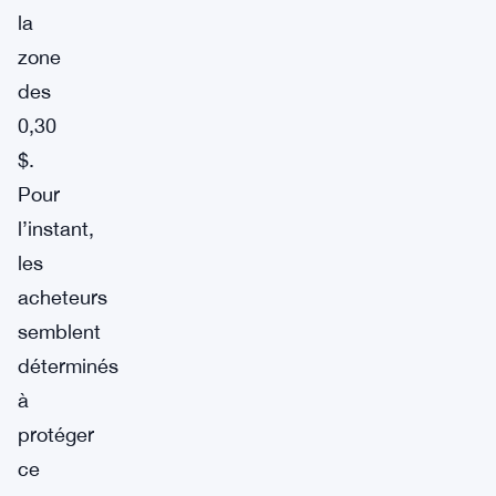
la
zone
des
0,30
$.
Pour
l’instant,
les
acheteurs
semblent
déterminés
à
protéger
ce