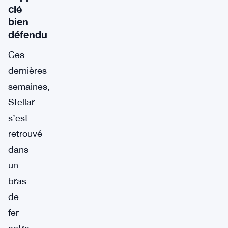
clé
bien
défendu
Ces
dernières
semaines,
Stellar
s’est
retrouvé
dans
un
bras
de
fer