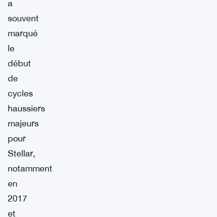
a
souvent
marqué
le
début
de
cycles
haussiers
majeurs
pour
Stellar,
notamment
en
2017
et