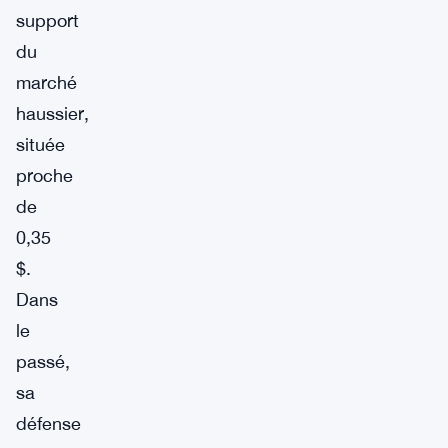
support
du
marché
haussier,
située
proche
de
0,35
$.
Dans
le
passé,
sa
défense