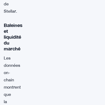
de
Stellar.
Baleines
et
liquidité
du
marché
Les
données
on-
chain
montrent
que
la