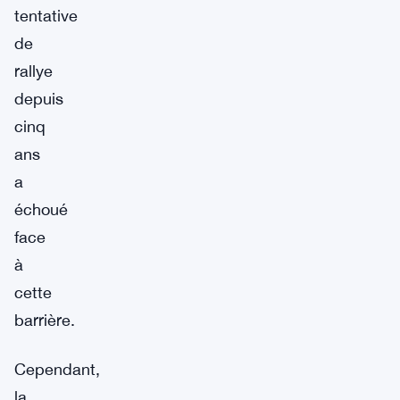
tentative
de
rallye
depuis
cinq
ans
a
échoué
face
à
cette
barrière.
Cependant,
la