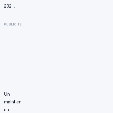
2021.
PUBLICITÉ
Un
maintien
au-