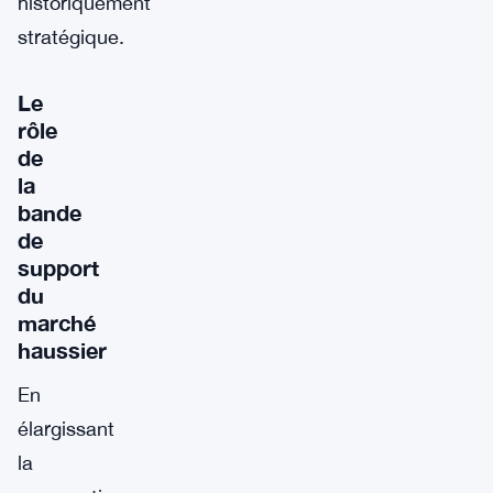
historiquement
stratégique.
Le
rôle
de
la
bande
de
support
du
marché
haussier
En
élargissant
la