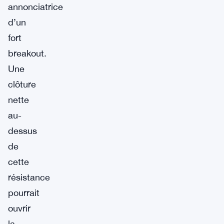
annonciatrice
d’un
fort
breakout.
Une
clôture
nette
au-
dessus
de
cette
résistance
pourrait
ouvrir
la