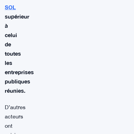
SOL
supérieur
à
celui
de
toutes
les
entreprises
publiques
réunies.
D’autres
acteurs
ont