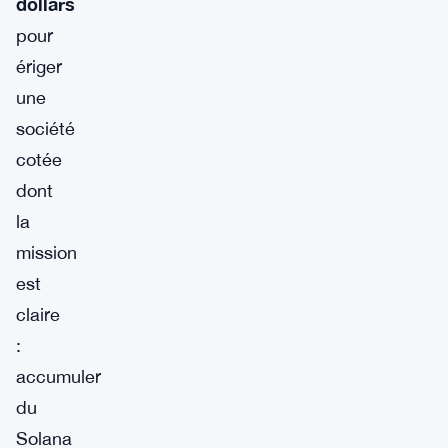
dollars
pour
ériger
une
société
cotée
dont
la
mission
est
claire
:
accumuler
du
Solana