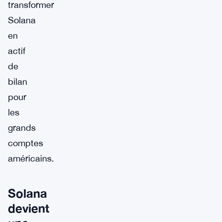
transformer
Solana
en
actif
de
bilan
pour
les
grands
comptes
américains.
Solana
devient