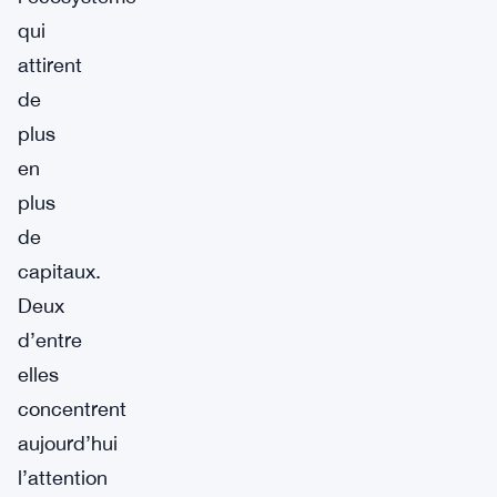
qui
attirent
de
plus
en
plus
de
capitaux.
Deux
d’entre
elles
concentrent
aujourd’hui
l’attention