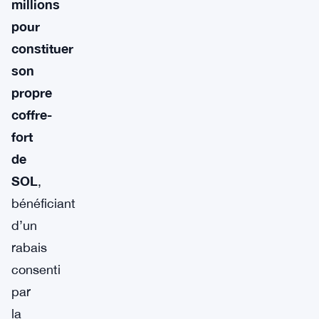
millions
pour
constituer
son
propre
coffre-
fort
de
SOL
,
bénéficiant
d’un
rabais
consenti
par
la