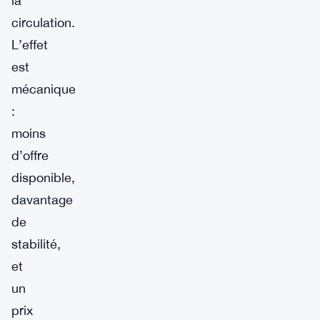
la
circulation.
L’effet
est
mécanique
:
moins
d’offre
disponible,
davantage
de
stabilité,
et
un
prix