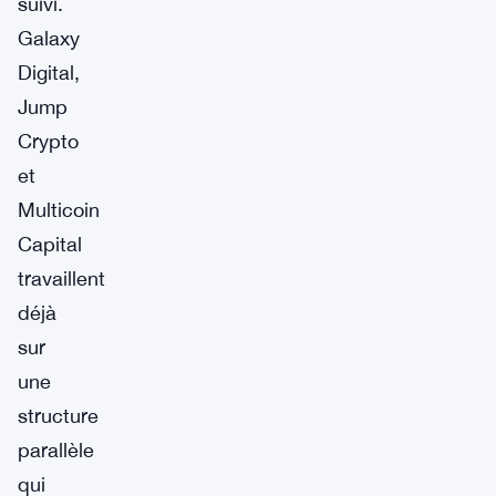
suivi.
Galaxy
Digital,
Jump
Crypto
et
Multicoin
Capital
travaillent
déjà
sur
une
structure
parallèle
qui