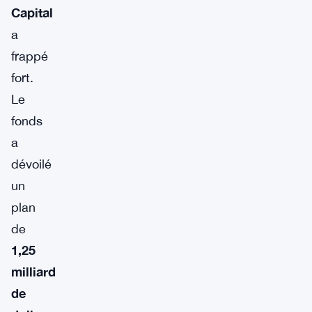
Capital
a
frappé
fort.
Le
fonds
a
dévoilé
un
plan
de
1,25
milliard
de