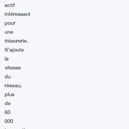
actif
intéressant
pour
une
trésorerie.
S’ajoute
la
vitesse
du
réseau,
plus
de
60
000