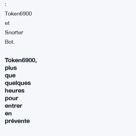
:
Token6900
et
Snorter
Bot.
Token6900,
plus
que
quelques
heures
pour
entrer
en
prévente