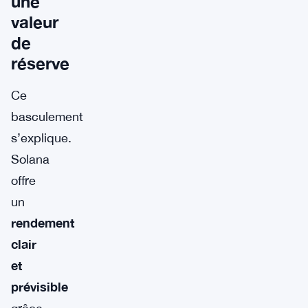
une
valeur
de
réserve
Ce
basculement
s’explique.
Solana
offre
un
rendement
clair
et
prévisible