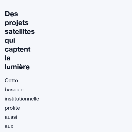
Des
projets
satellites
qui
captent
la
lumière
Cette
bascule
institutionnelle
profite
aussi
aux