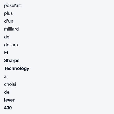
pèserait
plus
d’un
milliard
de
dollars.
Et
Sharps
Technology
a
choisi
de
lever
400