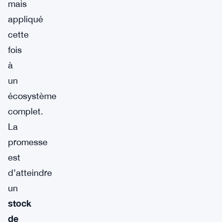
mais
appliqué
cette
fois
à
un
écosystème
complet.
La
promesse
est
d’atteindre
un
stock
de