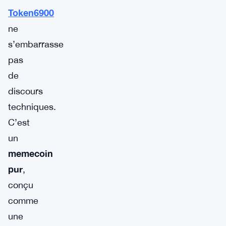
Token6900
ne
s’embarrasse
pas
de
discours
techniques.
C’est
un
memecoin
pur
,
conçu
comme
une