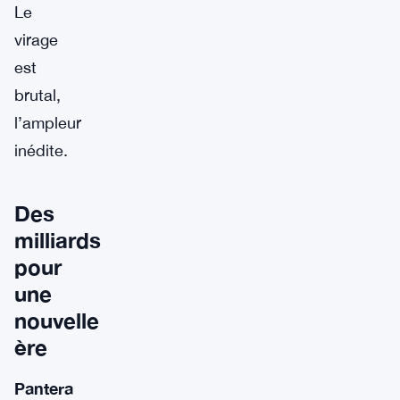
Le
virage
est
brutal,
l’ampleur
inédite.
Des
milliards
pour
une
nouvelle
ère
Pantera