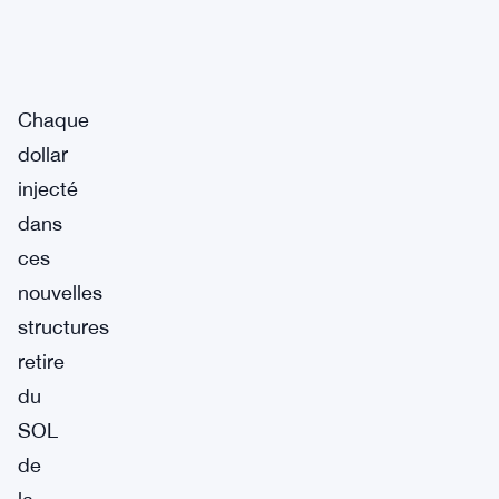
Chaque
dollar
injecté
dans
ces
nouvelles
structures
retire
du
SOL
de