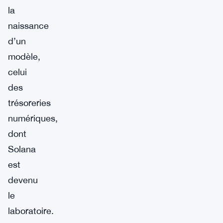
la
naissance
d’un
modèle,
celui
des
trésoreries
numériques,
dont
Solana
est
devenu
le
laboratoire.