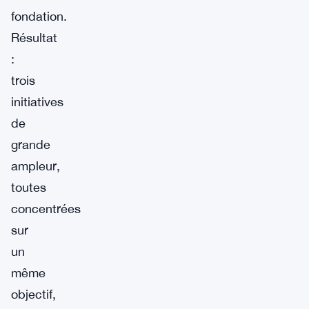
fondation.
Résultat
:
trois
initiatives
de
grande
ampleur,
toutes
concentrées
sur
un
même
objectif,