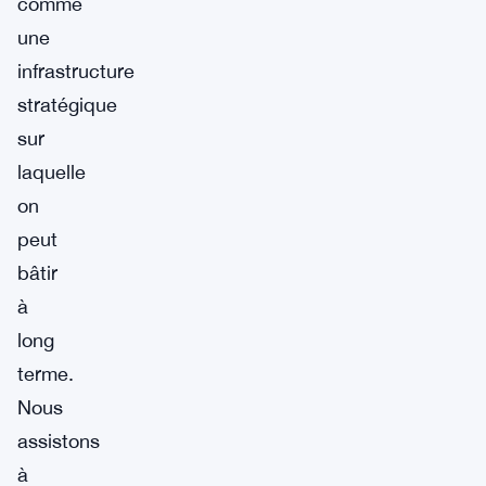
comme
une
infrastructure
stratégique
sur
laquelle
on
peut
bâtir
à
long
terme.
Nous
assistons
à