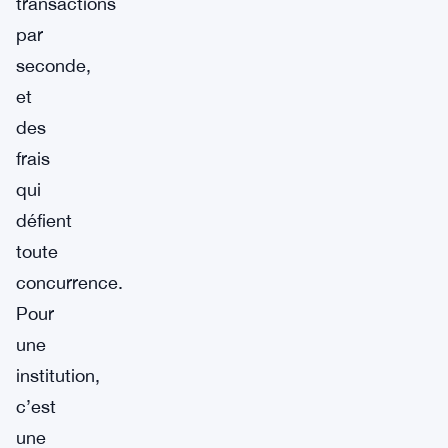
transactions
par
seconde,
et
des
frais
qui
défient
toute
concurrence.
Pour
une
institution,
c’est
une