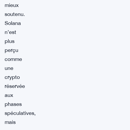
mieux
soutenu.
Solana
n’est
plus
perçu
comme
une
crypto
réservée
aux
phases
spéculatives,
mais