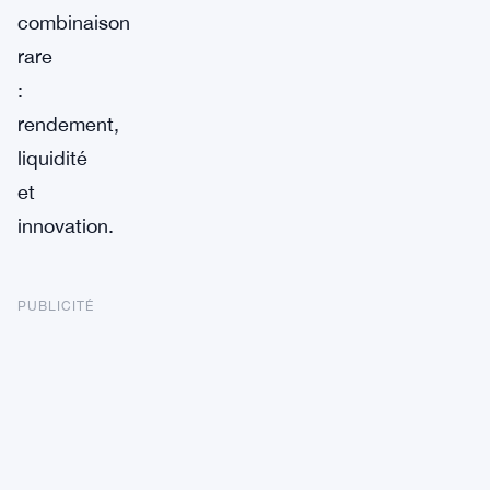
combinaison
rare
:
rendement,
liquidité
et
innovation.
PUBLICITÉ