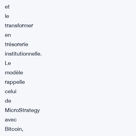
et
le
transformer
en
trésorerie
institutionnelle.
Le
modèle
rappelle
celui
de
MicroStrategy
avec
Bitcoin,