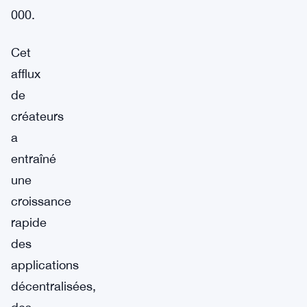
000.
Cet
afflux
de
créateurs
a
entraîné
une
croissance
rapide
des
applications
décentralisées,