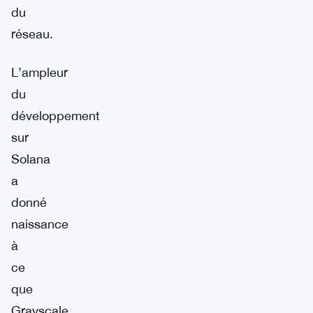
du
réseau.
L’ampleur
du
développement
sur
Solana
a
donné
naissance
à
ce
que
Grayscale