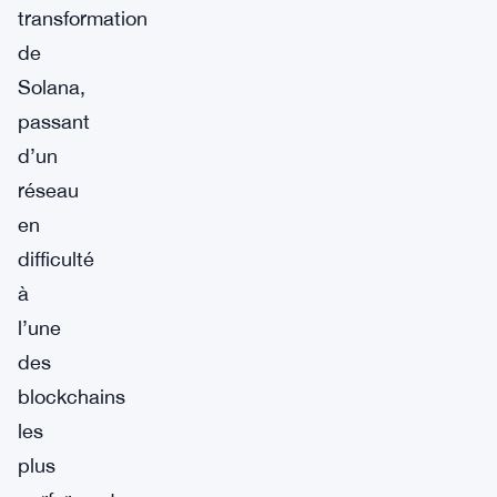
transformation
de
Solana,
passant
d’un
réseau
en
difficulté
à
l’une
des
blockchains
les
plus