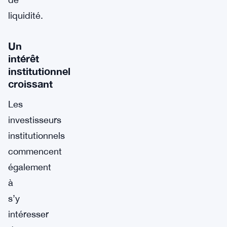
liquidité.
Un
intérêt
institutionnel
croissant
Les
investisseurs
institutionnels
commencent
également
à
s’y
intéresser