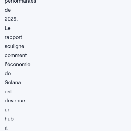
performantes
de
2025.
Le
rapport
souligne
comment
l’économie
de
Solana
est
devenue
un
hub
à