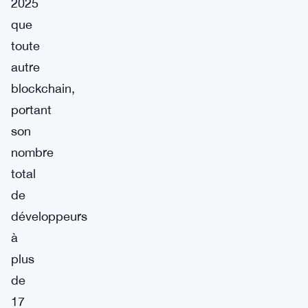
2025
que
toute
autre
blockchain,
portant
son
nombre
total
de
développeurs
à
plus
de
17