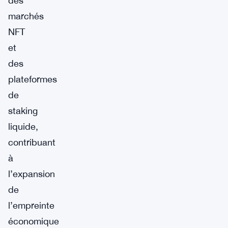
des
marchés
NFT
et
des
plateformes
de
staking
liquide,
contribuant
à
l’expansion
de
l’empreinte
économique