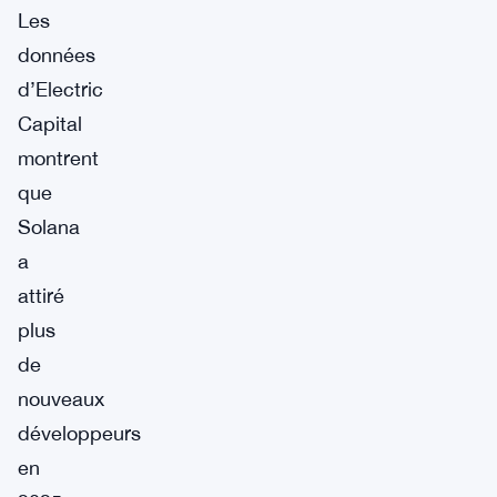
Les
données
d’Electric
Capital
montrent
que
Solana
a
attiré
plus
de
nouveaux
développeurs
en