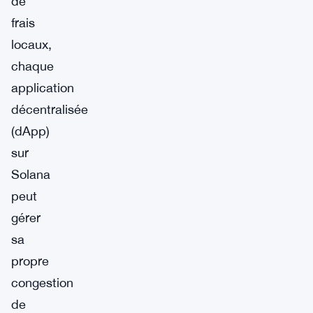
de
frais
locaux,
chaque
application
décentralisée
(dApp)
sur
Solana
peut
gérer
sa
propre
congestion
de