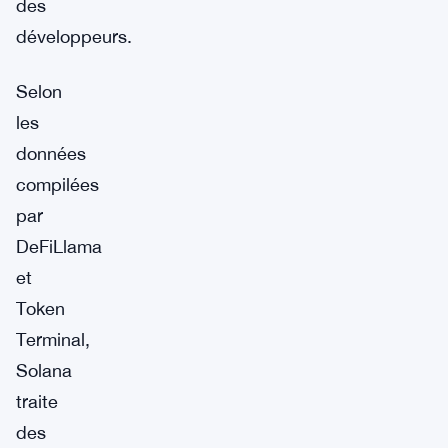
des
développeurs.
Selon
les
données
compilées
par
DeFiLlama
et
Token
Terminal,
Solana
traite
des