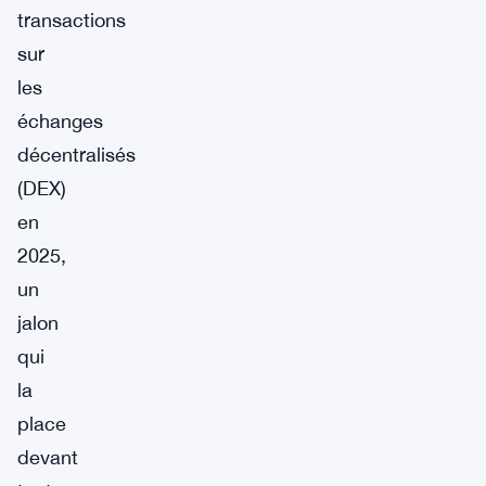
transactions
sur
les
échanges
décentralisés
(DEX)
en
2025,
un
jalon
qui
la
place
devant