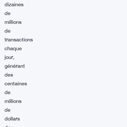
dizaines
de
millions
de
transactions
chaque
jour,
générant
des
centaines
de
millions
de
dollars