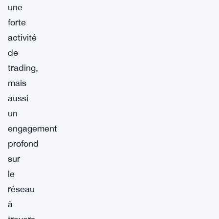
une
forte
activité
de
trading,
mais
aussi
un
engagement
profond
sur
le
réseau
à