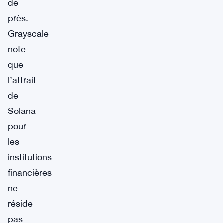
de
près.
Grayscale
note
que
l’attrait
de
Solana
pour
les
institutions
financières
ne
réside
pas