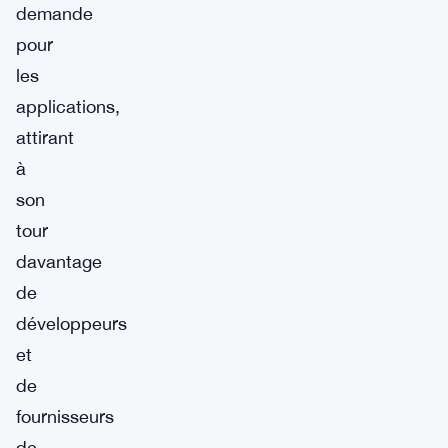
demande
pour
les
applications,
attirant
à
son
tour
davantage
de
développeurs
et
de
fournisseurs
de