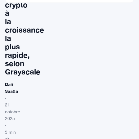
crypto
à
la
croissance
la
plus
rapide,
selon
Grayscale
Dan
Saada
·
21
octobre
2025
·
5 min