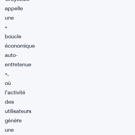
appelle
une
«
boucle
économique
auto-
entretenue
»,
où
l’activité
des
utilisateurs
génère
une