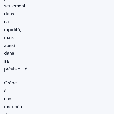
seulement
dans
sa
rapidité,
mais
aussi
dans
sa
prévisibilité.
Grâce
à
ses
marchés