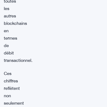
toutes
les
autres
blockchains
en
termes
de
débit
transactionnel.
Ces
chiffres
reflètent
non
seulement