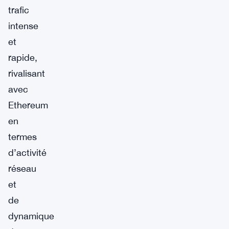
trafic
intense
et
rapide,
rivalisant
avec
Ethereum
en
termes
d’activité
réseau
et
de
dynamique