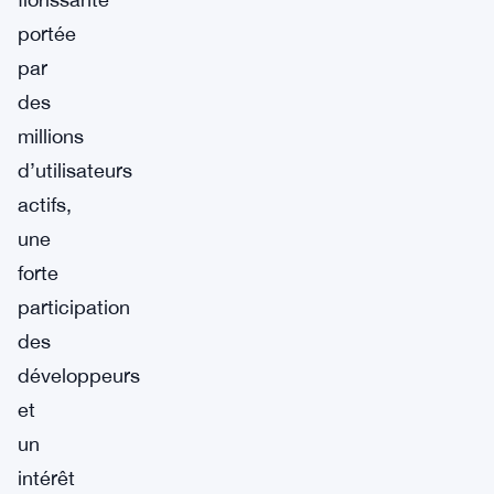
portée
par
des
millions
d’utilisateurs
actifs,
une
forte
participation
des
développeurs
et
un
intérêt