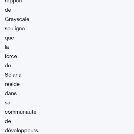
rapport
de
Grayscale
souligne
que
la
force
de
Solana
réside
dans
sa
communauté
de
développeurs.