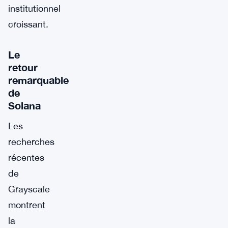
institutionnel
croissant.
Le
retour
remarquable
de
Solana
Les
recherches
récentes
de
Grayscale
montrent
la