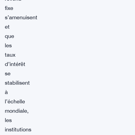
fixe
s’amenuisent
et
que
les
taux
d’intérêt
se
stabilisent
à
l’échelle
mondiale,
les
institutions