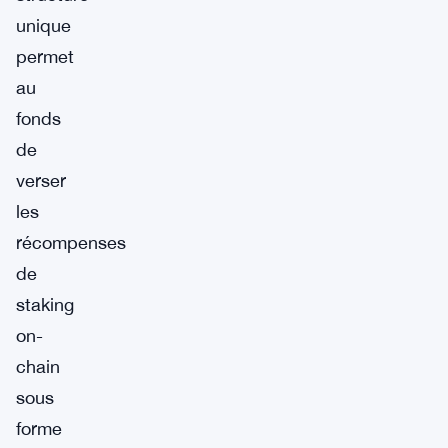
unique
permet
au
fonds
de
verser
les
récompenses
de
staking
on-
chain
sous
forme