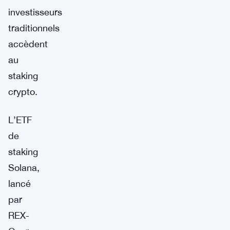
investisseurs
traditionnels
accèdent
au
staking
crypto.
L’ETF
de
staking
Solana,
lancé
par
REX-