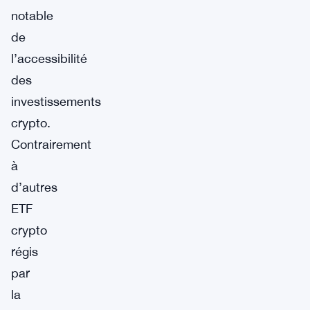
notable
de
l’accessibilité
des
investissements
crypto.
Contrairement
à
d’autres
ETF
crypto
régis
par
la