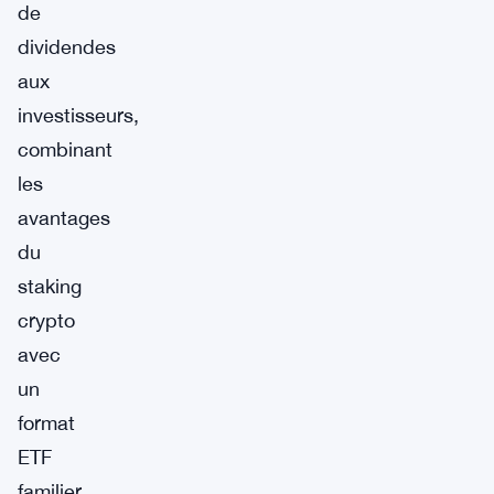
de
dividendes
aux
investisseurs,
combinant
les
avantages
du
staking
crypto
avec
un
format
ETF
familier.