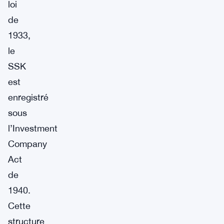
loi
de
1933,
le
SSK
est
enregistré
sous
l’Investment
Company
Act
de
1940.
Cette
structure