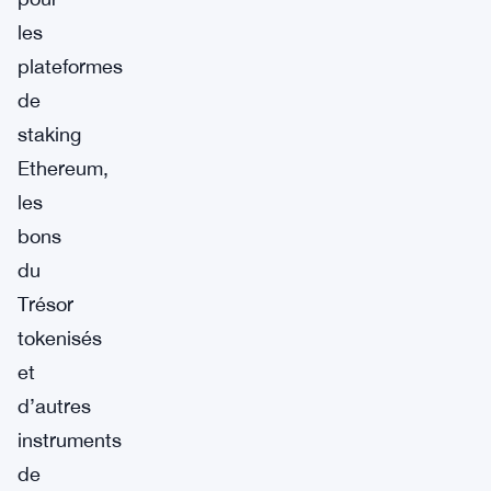
les
plateformes
de
staking
Ethereum,
les
bons
du
Trésor
tokenisés
et
d’autres
instruments
de