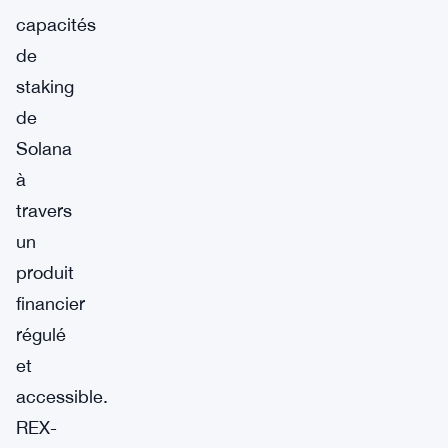
capacités
de
staking
de
Solana
à
travers
un
produit
financier
régulé
et
accessible.
REX-