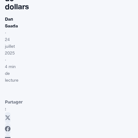
dollars
Dan
Saada
·
24
juillet
2025
·
4 min
de
lecture
Partager
: