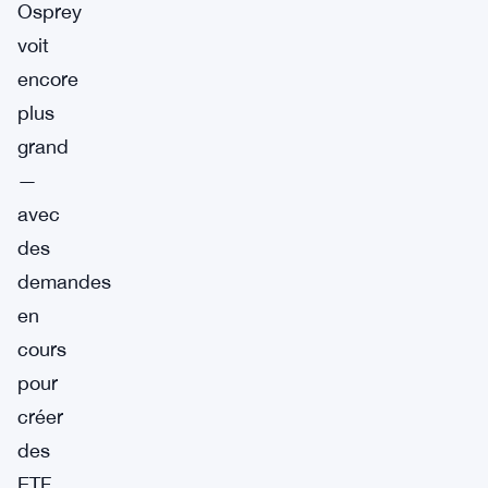
Osprey
voit
encore
plus
grand
—
avec
des
demandes
en
cours
pour
créer
des
ETF