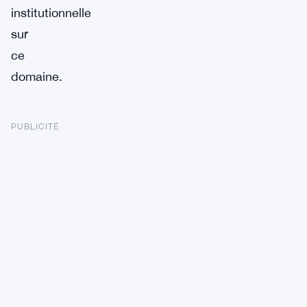
institutionnelle
sur
ce
domaine.
PUBLICITÉ