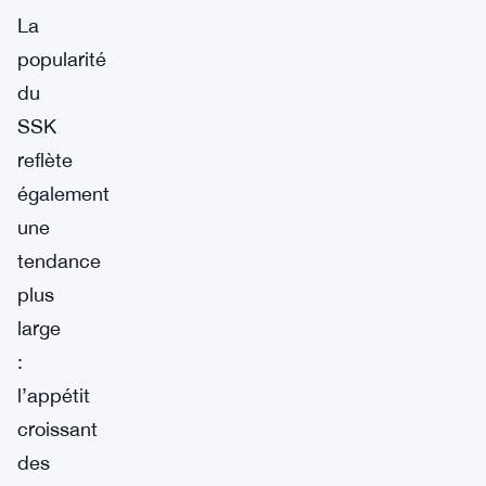
La
popularité
du
SSK
reflète
également
une
tendance
plus
large
:
l’appétit
croissant
des