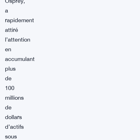
Osprey,
a
rapidement
attiré
l’attention
en
accumulant
plus
de
100
millions
de
dollars
d’actifs
sous