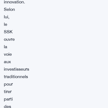
innovation.
Selon
lui,
le
SSK
ouvre
la
voie
aux
investisseurs
traditionnels
pour
tirer
parti
des