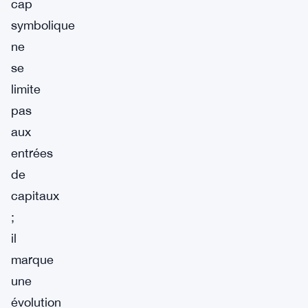
cap
symbolique
ne
se
limite
pas
aux
entrées
de
capitaux
;
il
marque
une
évolution