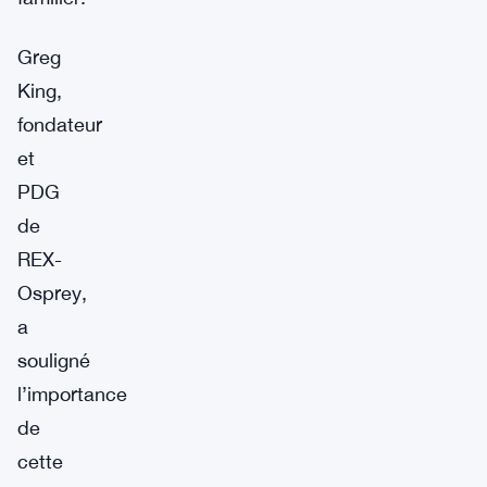
Greg
King,
fondateur
et
PDG
de
REX-
Osprey,
a
souligné
l’importance
de
cette