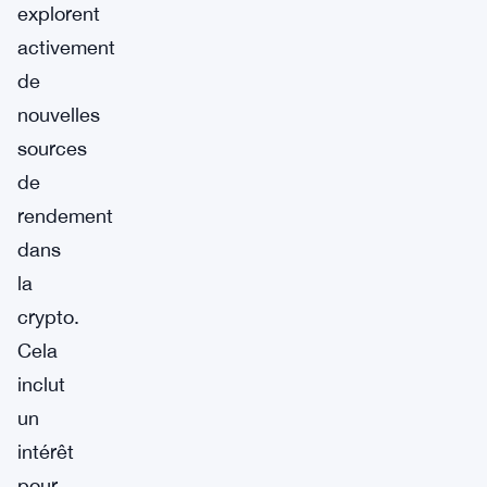
explorent
activement
de
nouvelles
sources
de
rendement
dans
la
crypto.
Cela
inclut
un
intérêt
pour