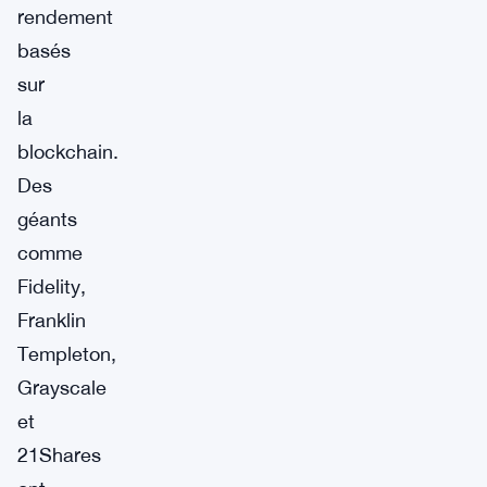
rendement
basés
sur
la
blockchain.
Des
géants
comme
Fidelity,
Franklin
Templeton,
Grayscale
et
21Shares