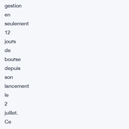
gestion
en
seulement
12
jours
de
bourse
depuis
son
lancement
le
2
juillet.
Ce