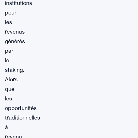
institutions
pour
les
revenus
générés
par
le
staking.
Alors
que
les
opportunités
traditionnelles
à
revenu