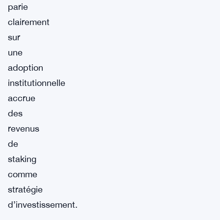
parie
clairement
sur
une
adoption
institutionnelle
accrue
des
revenus
de
staking
comme
stratégie
d’investissement.