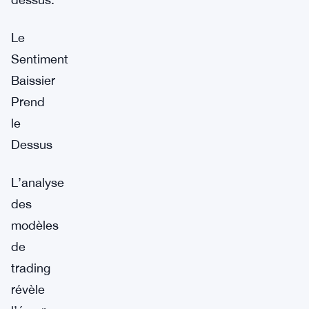
Le
Sentiment
Baissier
Prend
le
Dessus
L’analyse
des
modèles
de
trading
révèle