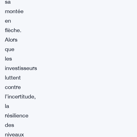
sa
montée
en
flèche.
Alors
que
les
investisseurs
luttent
contre
l’incertitude,
la
résilience
des
niveaux