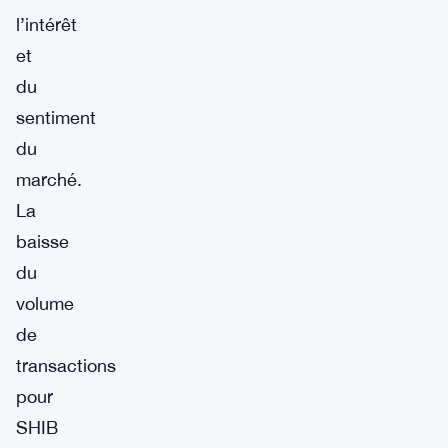
l’intérêt
et
du
sentiment
du
marché.
La
baisse
du
volume
de
transactions
pour
SHIB