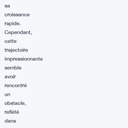
sa
croissance
rapide.
Cependant,
cette
trajectoire
impressionnante
semble
avoir
rencontré
un
obstacle,
reflété
dans