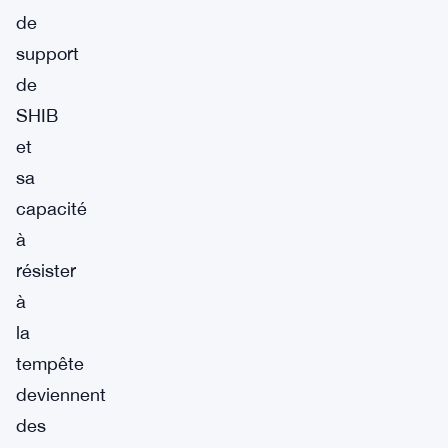
de
support
de
SHIB
et
sa
capacité
à
résister
à
la
tempête
deviennent
des