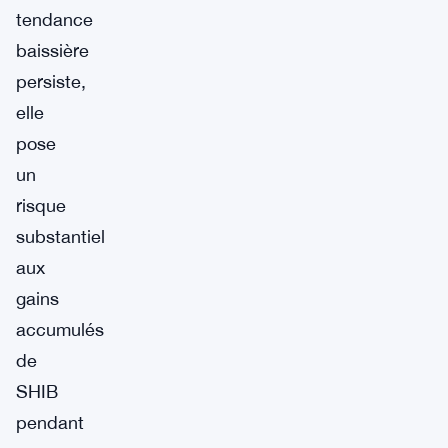
tendance
baissière
persiste,
elle
pose
un
risque
substantiel
aux
gains
accumulés
de
SHIB
pendant