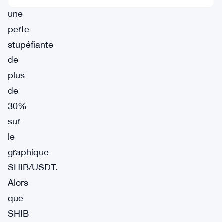
une
perte
stupéfiante
de
plus
de
30%
sur
le
graphique
SHIB/USDT.
Alors
que
SHIB