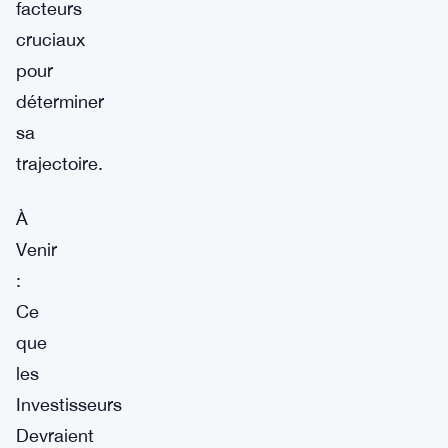
facteurs
cruciaux
pour
déterminer
sa
trajectoire.
À
Venir
:
Ce
que
les
Investisseurs
Devraient