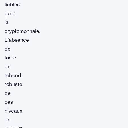
fiables
pour
la
cryptomonnaie.
L’absence
de
force
de
rebond
robuste
de
ces
niveaux
de