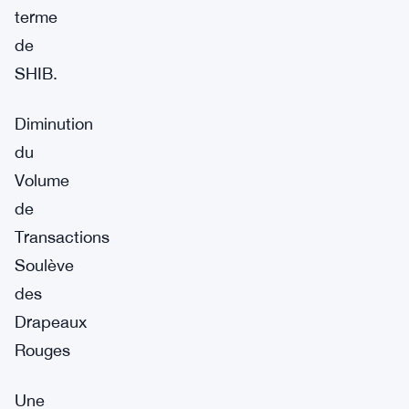
terme
de
SHIB.
Diminution
du
Volume
de
Transactions
Soulève
des
Drapeaux
Rouges
Une