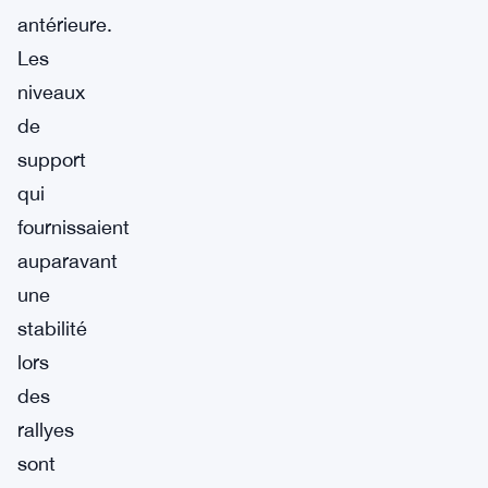
antérieure.
Les
niveaux
de
support
qui
fournissaient
auparavant
une
stabilité
lors
des
rallyes
sont