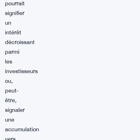
pourrait
signifier
un
intérêt
décroissant
parmi
les
investisseurs
ou,
peut-
être,
signaler
une
accumulation
vers