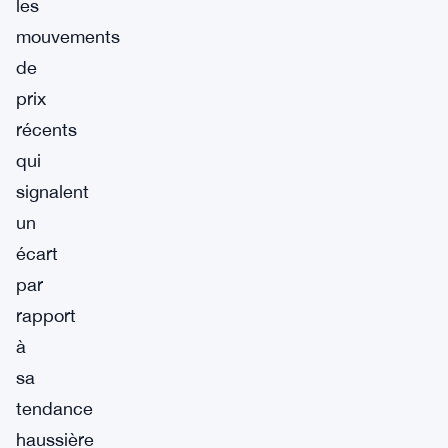
les
mouvements
de
prix
récents
qui
signalent
un
écart
par
rapport
à
sa
tendance
haussière