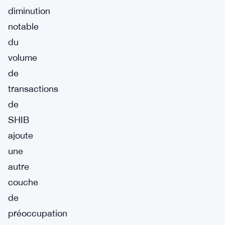
diminution
notable
du
volume
de
transactions
de
SHIB
ajoute
une
autre
couche
de
préoccupation