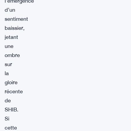
l’émergence
d’un
sentiment
baissier,
jetant
une
ombre
sur
la
gloire
récente
de
SHIB.
Si
cette