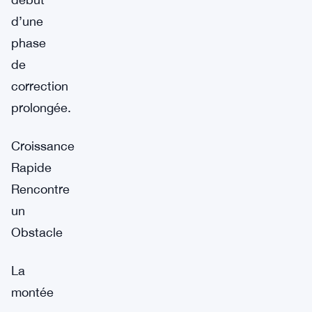
d’une
phase
de
correction
prolongée.
Croissance
Rapide
Rencontre
un
Obstacle
La
montée