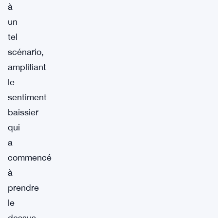
à
un
tel
scénario,
amplifiant
le
sentiment
baissier
qui
a
commencé
à
prendre
le
dessus.