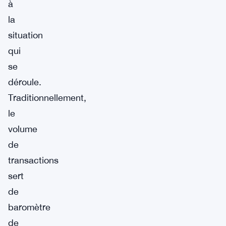
à
la
situation
qui
se
déroule.
Traditionnellement,
le
volume
de
transactions
sert
de
baromètre
de