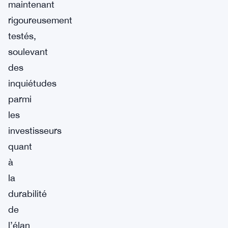
maintenant
rigoureusement
testés,
soulevant
des
inquiétudes
parmi
les
investisseurs
quant
à
la
durabilité
de
l’élan