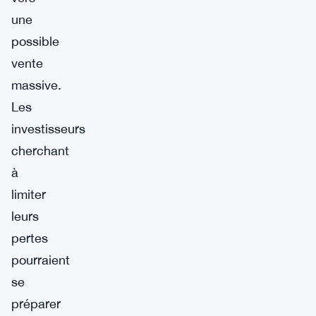
une
possible
vente
massive.
Les
investisseurs
cherchant
à
limiter
leurs
pertes
pourraient
se
préparer