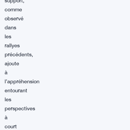
support,
comme
observé
dans
les
rallyes
précédents,
ajoute
à
l’appréhension
entourant
les
perspectives
à
court