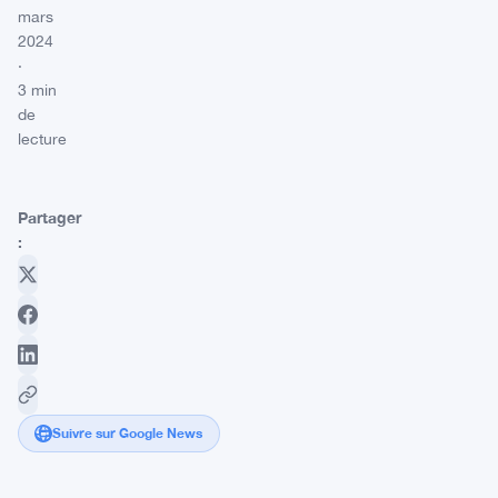
mars
2024
·
3 min
de
lecture
Partager
:
Suivre sur Google News