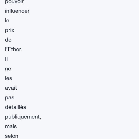
pouvoir
influencer
le
prix
de
l’Ether.
Il
ne
les
avait
pas
détaillés
publiquement,
mais
selon