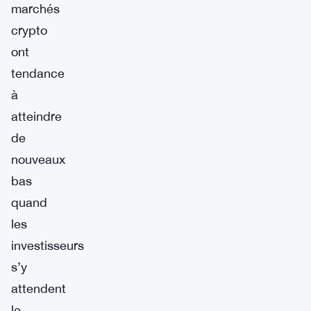
marchés
crypto
ont
tendance
à
atteindre
de
nouveaux
bas
quand
les
investisseurs
s’y
attendent
le