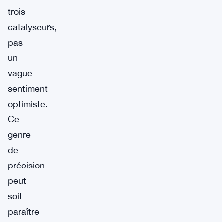
trois
catalyseurs,
pas
un
vague
sentiment
optimiste.
Ce
genre
de
précision
peut
soit
paraître