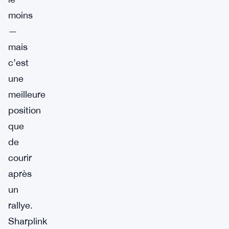
moins
—
mais
c’est
une
meilleure
position
que
de
courir
après
un
rallye.
Sharplink