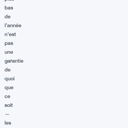
bas
de
l’année
n’est
pas
une
garantie
de
quoi
que
ce
soit
—
les