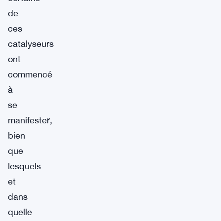
de
ces
catalyseurs
ont
commencé
à
se
manifester,
bien
que
lesquels
et
dans
quelle