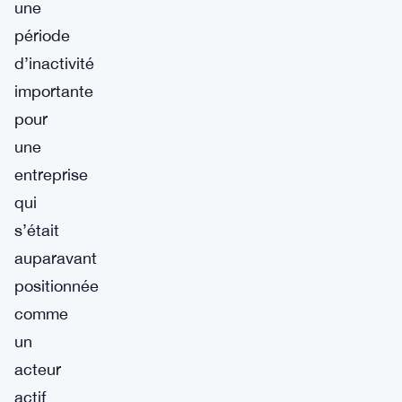
une
période
d’inactivité
importante
pour
une
entreprise
qui
s’était
auparavant
positionnée
comme
un
acteur
actif