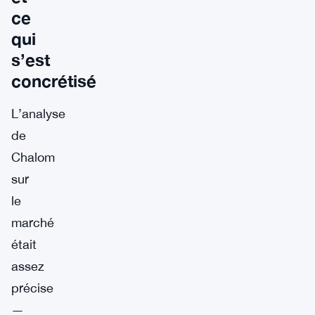
ce
qui
s’est
concrétisé
L’analyse
de
Chalom
sur
le
marché
était
assez
précise
—