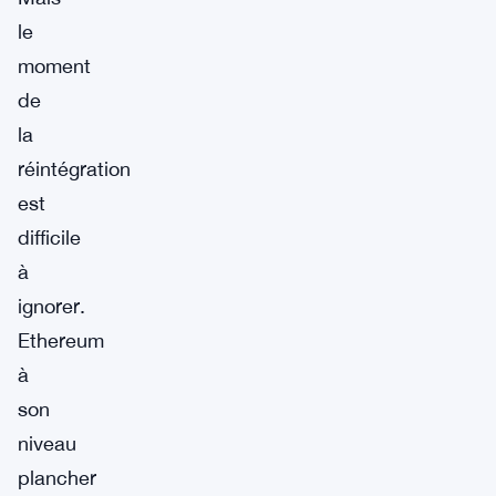
le
moment
de
la
réintégration
est
difficile
à
ignorer.
Ethereum
à
son
niveau
plancher