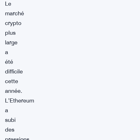
Le
marché
crypto
plus
large
a
été
difficile
cette
année.
L’Ethereum
a
subi
des
pressions