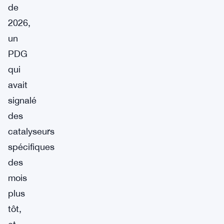
de
2026,
un
PDG
qui
avait
signalé
des
catalyseurs
spécifiques
des
mois
plus
tôt,