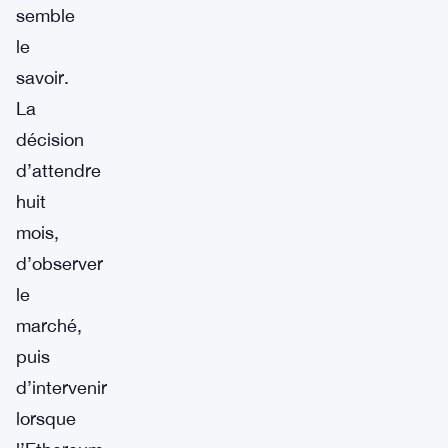
semble
le
savoir.
La
décision
d’attendre
huit
mois,
d’observer
le
marché,
puis
d’intervenir
lorsque