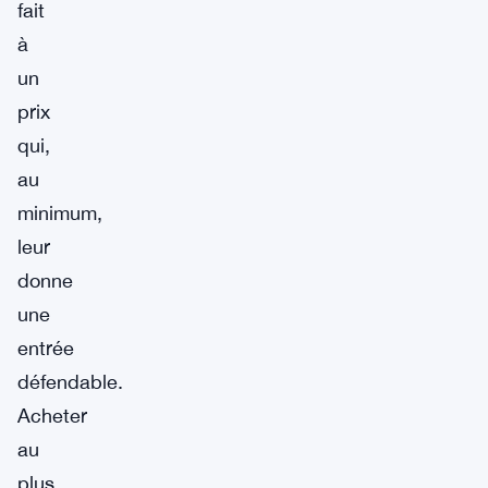
fait
à
un
prix
qui,
au
minimum,
leur
donne
une
entrée
défendable.
Acheter
au
plus