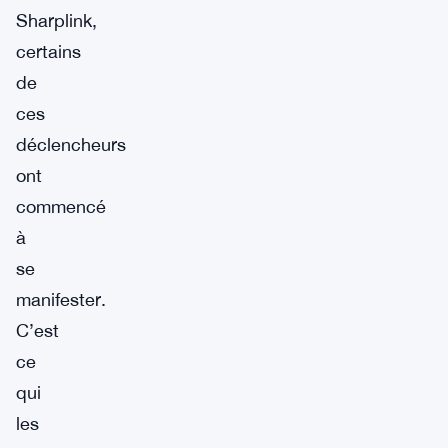
Sharplink,
certains
de
ces
déclencheurs
ont
commencé
à
se
manifester.
C’est
ce
qui
les