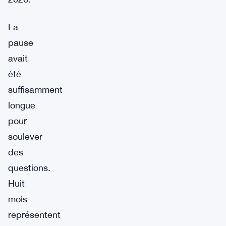
La
pause
avait
été
suffisamment
longue
pour
soulever
des
questions.
Huit
mois
représentent