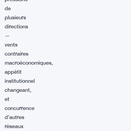
de
plusieurs
directions
—
vents
contraires
macroéconomiques,
appétit
institutionnel
changeant,
et
concurrence
d’autres
réseaux