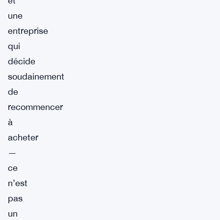
et
une
entreprise
qui
décide
soudainement
de
recommencer
à
acheter
—
ce
n’est
pas
un