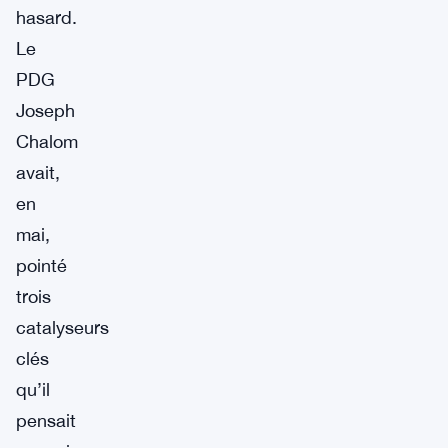
hasard.
Le
PDG
Joseph
Chalom
avait,
en
mai,
pointé
trois
catalyseurs
clés
qu’il
pensait