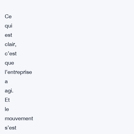
Ce
qui
est
clair,
c’est
que
l’entreprise
a
agi.
Et
le
mouvement
s’est