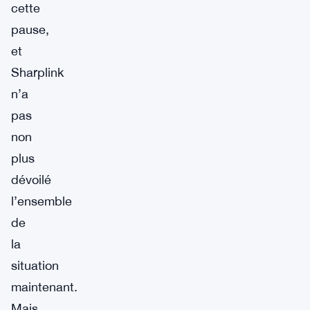
cette
pause,
et
Sharplink
n’a
pas
non
plus
dévoilé
l’ensemble
de
la
situation
maintenant.
Mais